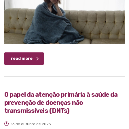
read more
O papel da atenção primária à saúde da
prevenção de doenças não
transmissíveis (DNTs)
13 de outubro de 2023