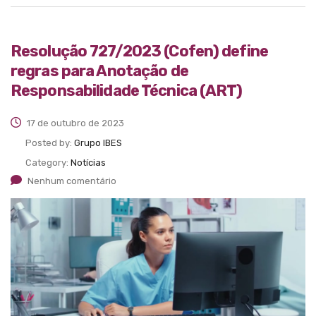
Resolução 727/2023 (Cofen) define
regras para Anotação de
Responsabilidade Técnica (ART)
17 de outubro de 2023
Posted by:
Grupo IBES
Category:
Notícias
Nenhum comentário