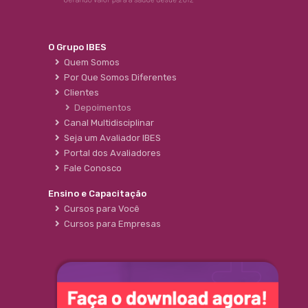
O Grupo IBES
Quem Somos
Por Que Somos Diferentes
Clientes
Depoimentos
Canal Multidisciplinar
Seja um Avaliador IBES
Portal dos Avaliadores
Fale Conosco
Ensino e Capacitação
Cursos para Você
Cursos para Empresas