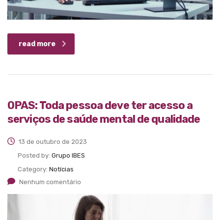
read more
OPAS: Toda pessoa deve ter acesso a
serviços de saúde mental de qualidade
13 de outubro de 2023
Posted by:
Grupo IBES
Category:
Notícias
Nenhum comentário