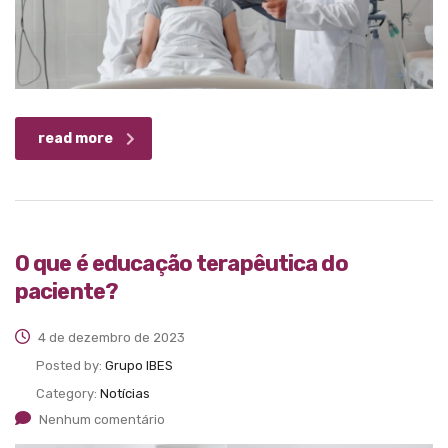
read more
O que é educação terapêutica do
paciente?
4 de dezembro de 2023
Posted by:
Grupo IBES
Category:
Notícias
Nenhum comentário