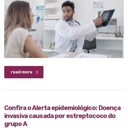
read more
Confira o Alerta epidemiológico: Doença
invasiva causada por estreptococo do
grupo A