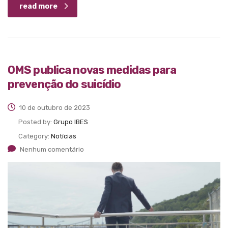
read more
OMS publica novas medidas para
prevenção do suicídio
10 de outubro de 2023
Posted by:
Grupo IBES
Category:
Notícias
Nenhum comentário