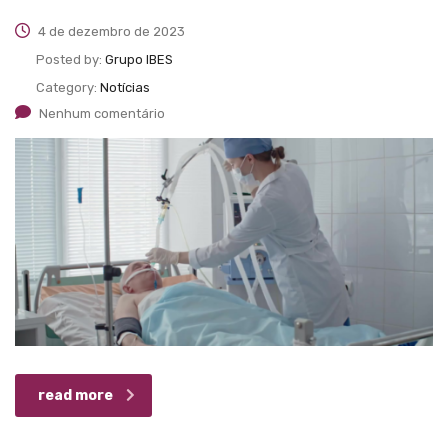
4 de dezembro de 2023
Posted by:
Grupo IBES
Category:
Notícias
Nenhum comentário
read more