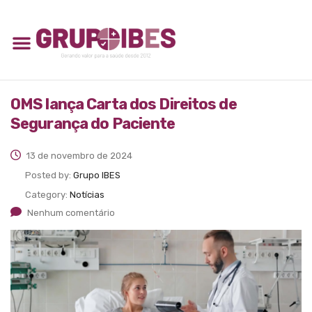
OMS lança Carta dos Direitos de
Segurança do Paciente
13 de novembro de 2024
Posted by:
Grupo IBES
Category:
Notícias
Nenhum comentário