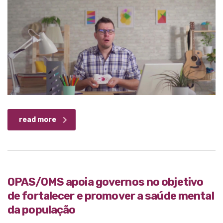
read more
OPAS/OMS apoia governos no objetivo
de fortalecer e promover a saúde mental
da população