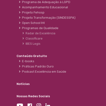
Programa de Adequação à LGPD
Acompanhamento Educacional
Projeto Fehosp
Projeto Transformação (SINDESSPA)
Open School IHI
Programas de Qualidade
Radar de Excelência
Classificare
IBES Legis
Conteúdo Gratuito
E-books
Práticas Padrão Ouro
Podcast Excelência em Saúde
Notícias
Nossas Redes Sociais