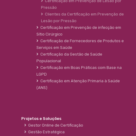
Certificação em Prevenção de Lesão por
Pressão
Clientes da Certificação em Prevenção de
Lesão por Pressão
Certificação em Prevenção de infecção em
Sítio Cirúrgico
Certificação de Fornecedores de Produtos e
Serviços em Saúde
Certificação da Gestão de Saúde
Populacional
Certificação em Boas Práticas com Base na
LGPD
Certificação em Atenção Primaria à Saúde
(ANS)
Projetos e Soluções
Gestor Online de Certificação
Gestão Estratégica