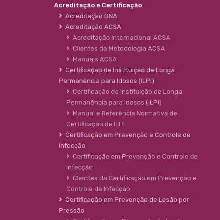
Acreditação e Certificação
Acreditação ONA
Acreditação ACSA
Acreditação Internacional ACSA
Clientes da Metodologia ACSA
Manuais ACSA
Certificação de Instituição de Longa
Permanência para Idosos (ILPI)
Certificação de Instituição de Longa
Permanência para Idosos (ILPI)
Manual e Referência Normativa de
Certificação de ILPI
Certificação em Prevenção e Controle de
Infecção
Certificação em Prevenção e Controle de
Infecção
Clientes da Certificação em Prevenção e
Controle de Infecção
Certificação em Prevenção de Lesão por
Pressão