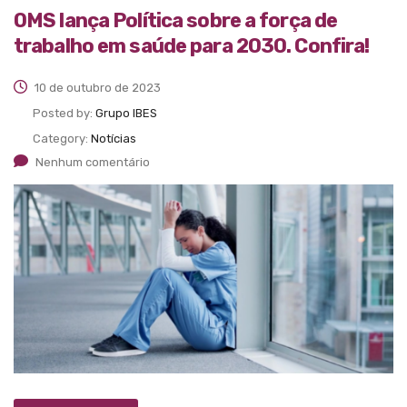
OMS lança Política sobre a força de
trabalho em saúde para 2030. Confira!
10 de outubro de 2023
Posted by:
Grupo IBES
Category:
Notícias
Nenhum comentário