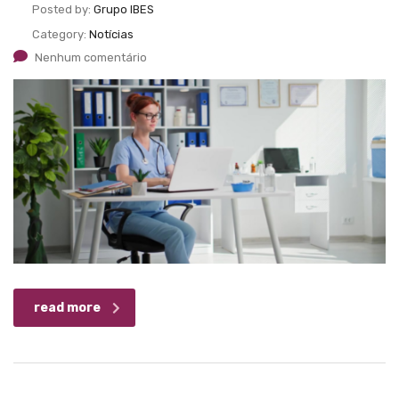
Posted by:
Grupo IBES
Category:
Notícias
Nenhum comentário
read more