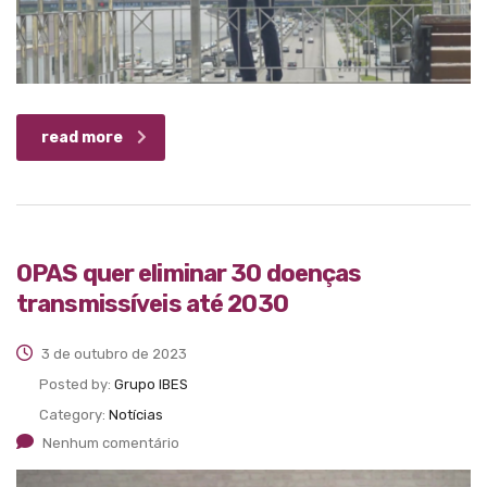
read more
OPAS quer eliminar 30 doenças
transmissíveis até 2030
3 de outubro de 2023
Posted by:
Grupo IBES
Category:
Notícias
Nenhum comentário