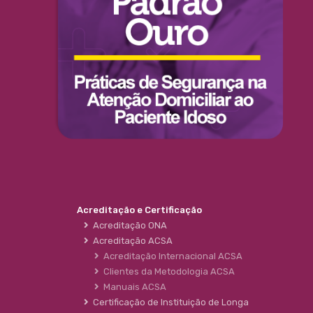
Acreditação e Certificação
Acreditação ONA
Acreditação ACSA
Acreditação Internacional ACSA
Clientes da Metodologia ACSA
Manuais ACSA
Certificação de Instituição de Longa