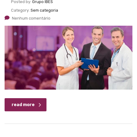
Posted by:
Grupo IBES
Category:
Sem categoria
Nenhum comentário
read more