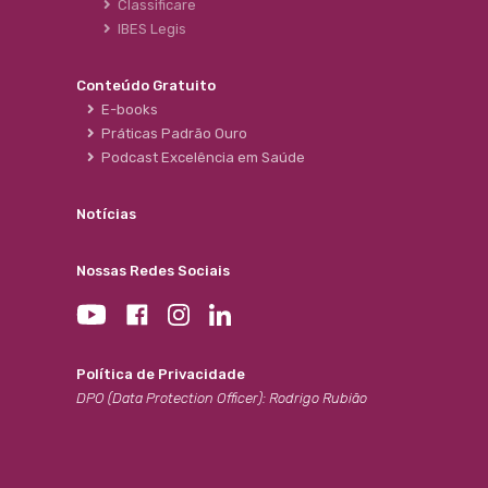
Classificare
IBES Legis
Conteúdo Gratuito
E-books
Práticas Padrão Ouro
Podcast Excelência em Saúde
Notícias
Nossas Redes Sociais
Política de Privacidade
DPO (Data Protection Officer): Rodrigo Rubião