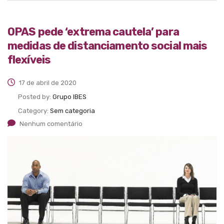
OPAS pede ‘extrema cautela’ para
medidas de distanciamento social mais
flexíveis
17 de abril de 2020
Posted by:
Grupo IBES
Category:
Sem categoria
Nenhum comentário