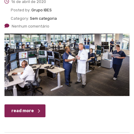
16 de abril de 2020
Posted by:
Grupo IBES
Category:
Sem categoria
Nenhum comentário
read more