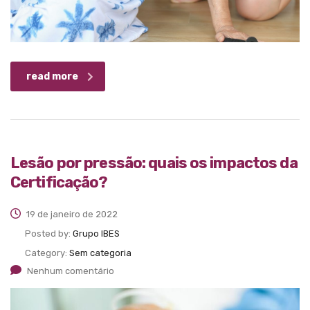
read more
Lesão por pressão: quais os impactos da
Certificação?
19 de janeiro de 2022
Posted by:
Grupo IBES
Category:
Sem categoria
Nenhum comentário