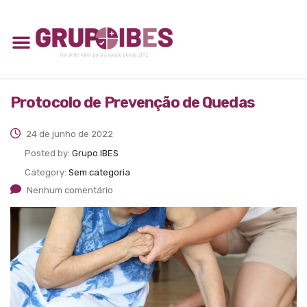
Protocolo de Prevenção de Quedas
24 de junho de 2022
Posted by:
Grupo IBES
Category:
Sem categoria
Nenhum comentário