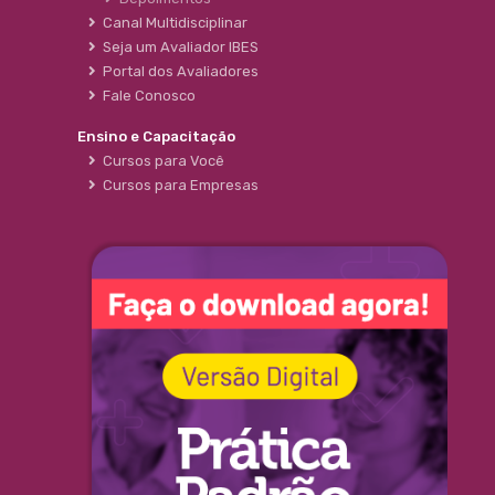
Canal Multidisciplinar
Seja um Avaliador IBES
Portal dos Avaliadores
Fale Conosco
Ensino e Capacitação
Cursos para Você
Cursos para Empresas