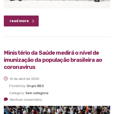
read more
Ministério da Saúde medirá o nível de
imunização da população brasileira ao
coronavírus
16 de abril de 2020
Posted by:
Grupo IBES
Category:
Sem categoria
Nenhum comentário