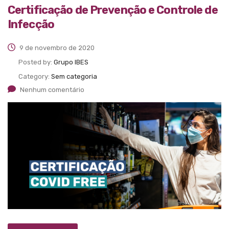
Certificação de Prevenção e Controle de
Infecção
9 de novembro de 2020
Posted by:
Grupo IBES
Category:
Sem categoria
Nenhum comentário