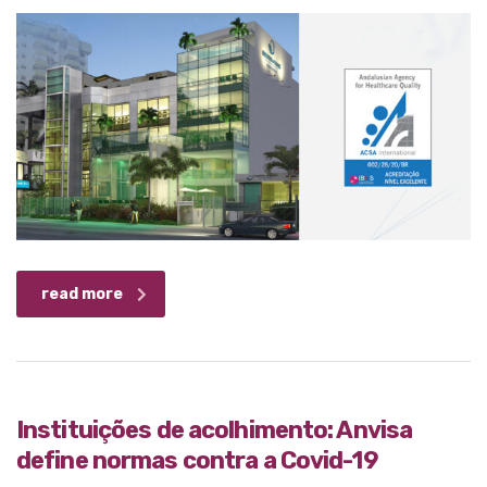
read more
Instituições de acolhimento: Anvisa
define normas contra a Covid-19