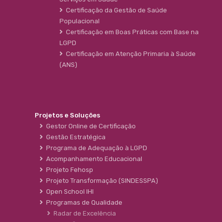
Certificação da Gestão de Saúde
Populacional
Certificação em Boas Práticas com Base na
LGPD
Certificação em Atenção Primaria à Saúde
(ANS)
Projetos e Soluções
Gestor Online de Certificação
Gestão Estratégica
Programa de Adequação à LGPD
Acompanhamento Educacional
Projeto Fehosp
Projeto Transformação (SINDESSPA)
Open School IHI
Programas de Qualidade
Radar de Excelência