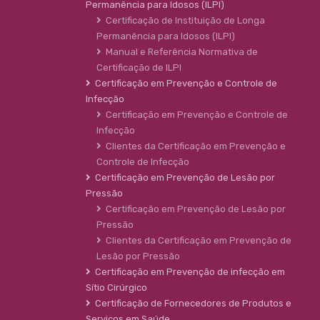
Permanência para Idosos (ILPI)
Certificação de Instituição de Longa
Permanência para Idosos (ILPI)
Manual e Referência Normativa de
Certificação de ILPI
Certificação em Prevenção e Controle de
Infecção
Certificação em Prevenção e Controle de
Infecção
Clientes da Certificação em Prevenção e
Controle de Infecção
Certificação em Prevenção de Lesão por
Pressão
Certificação em Prevenção de Lesão por
Pressão
Clientes da Certificação em Prevenção de
Lesão por Pressão
Certificação em Prevenção de infecção em
Sítio Cirúrgico
Certificação de Fornecedores de Produtos e
Serviços em Saúde