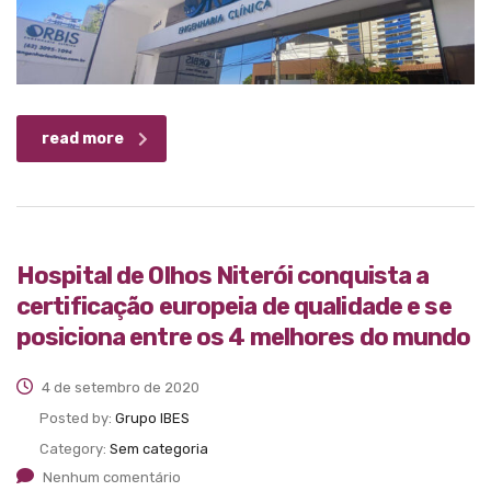
read more
Hospital de Olhos Niterói conquista a
certificação europeia de qualidade e se
posiciona entre os 4 melhores do mundo
4 de setembro de 2020
Posted by:
Grupo IBES
Category:
Sem categoria
Nenhum comentário