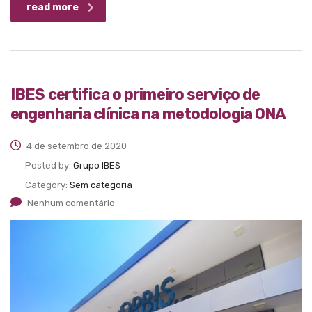
read more
IBES certifica o primeiro serviço de
engenharia clínica na metodologia ONA
4 de setembro de 2020
Posted by:
Grupo IBES
Category:
Sem categoria
Nenhum comentário