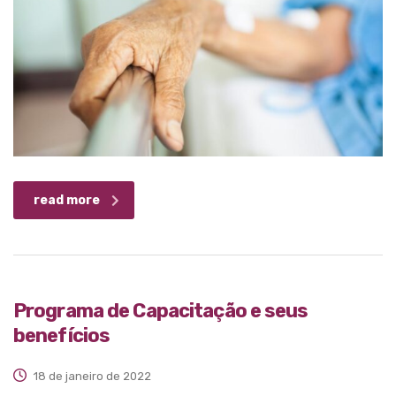
read more
Programa de Capacitação e seus
benefícios
18 de janeiro de 2022