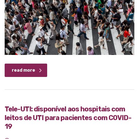
read more
Tele-UTI: disponível aos hospitais com
leitos de UTI para pacientes com COVID-
19