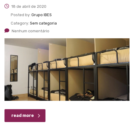
18 de abril de 2020
Posted by:
Grupo IBES
Category:
Sem categoria
Nenhum comentário
read more