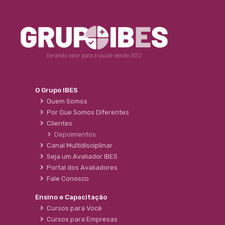
O Grupo IBES
Quem Somos
Por Que Somos Diferentes
Clientes
Depoimentos
Canal Multidisciplinar
Seja um Avaliador IBES
Portal dos Avaliadores
Fale Conosco
Ensino e Capacitação
Cursos para Você
Cursos para Empresas