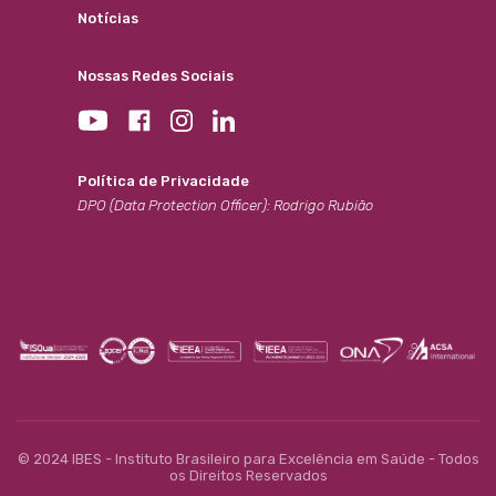
Notícias
Nossas Redes Sociais
Política de Privacidade
DPO (Data Protection Officer): Rodrigo Rubião
© 2024 IBES - Instituto Brasileiro para Excelência em Saúde - Todos
os Direitos Reservados