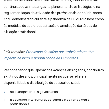
sistemas de saúde na Região das Américas, é necessário dar
continuidade às mudanças no planejamento estratégico e na
regulamentação da atividade dos profissionais de saúde, como
ficou demonstrado durante a pandemia de COVID-19, bem como
às medidas de apoio, capacitação e ampliação das áreas de
atuação profissional;
Leia também:
Problemas de saúde dos trabalhadores têm
impacto no lucro e produtividade das empresas
Reconhecendo que, apesar dos avanços alcançados, continuam
existindo desafios, principalmente no que se refere à
disponibilidade e distribuição do pessoal de saúde;
ao planejamento; à governança;
à equidade intercultural, de gênero e de renda entre
profissionais;