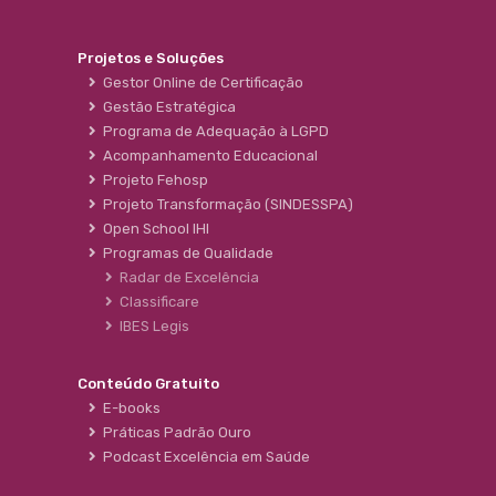
Projetos e Soluções
Gestor Online de Certificação
Gestão Estratégica
Programa de Adequação à LGPD
Acompanhamento Educacional
Projeto Fehosp
Projeto Transformação (SINDESSPA)
Open School IHI
Programas de Qualidade
Radar de Excelência
Classificare
IBES Legis
Conteúdo Gratuito
E-books
Práticas Padrão Ouro
Podcast Excelência em Saúde