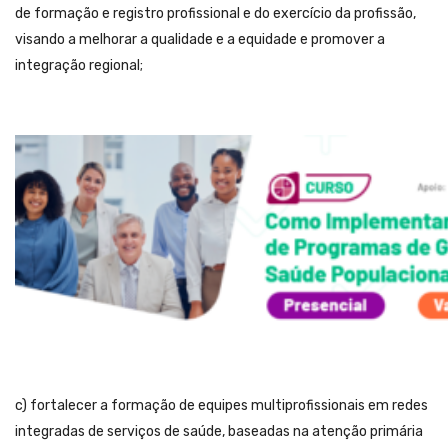
de formação e registro profissional e do exercício da profissão,
visando a melhorar a qualidade e a equidade e promover a
integração regional;
c) fortalecer a formação de equipes multiprofissionais em redes
integradas de serviços de saúde, baseadas na atenção primária