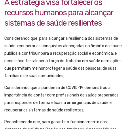
A estratégia visa fortalecer os
recursos humanos para alcançar
sistemas de saúde resilientes
Considerando que, para alcançar a resiliência dos sistemas de
saúde, recuperar as conquistas alcançadas no âmbito da saúde
pública e contribuir para a recuperação social e econômica, é
necessário fortalecer a força de trabalho em saúde com ações
que permitam melhor proteger a saúde das pessoas, de suas
famílias e de suas comunidades;
Considerando que a pandemia de COVID-19 demonstrou a
importância de contar com profissionais de saúde preparados
para responder de forma eficaz a emergências de saúde e
recuperar os sistemas de saúde resilientes;
Reconhecendo que, para garantir o funcionamento dos