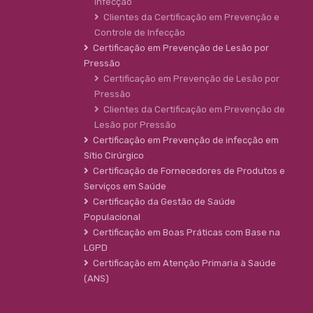
Infecção
Clientes da Certificação em Prevenção e
Controle de Infecção
Certificação em Prevenção de Lesão por
Pressão
Certificação em Prevenção de Lesão por
Pressão
Clientes da Certificação em Prevenção de
Lesão por Pressão
Certificação em Prevenção de infecção em
Sítio Cirúrgico
Certificação de Fornecedores de Produtos e
Serviços em Saúde
Certificação da Gestão de Saúde
Populacional
Certificação em Boas Práticas com Base na
LGPD
Certificação em Atenção Primaria à Saúde
(ANS)