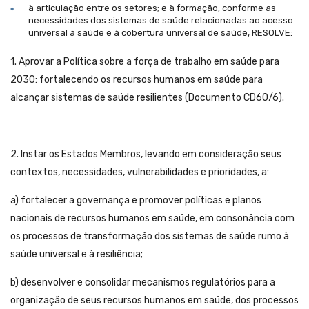
à articulação entre os setores; e à formação, conforme as
necessidades dos sistemas de saúde relacionadas ao acesso
universal à saúde e à cobertura universal de saúde, RESOLVE:
1. Aprovar a Política sobre a força de trabalho em saúde para
2030: fortalecendo os recursos humanos em saúde para
alcançar sistemas de saúde resilientes (Documento CD60/6).
2. Instar os Estados Membros, levando em consideração seus
contextos, necessidades, vulnerabilidades e prioridades, a:
a) fortalecer a governança e promover políticas e planos
nacionais de recursos humanos em saúde, em consonância com
os processos de transformação dos sistemas de saúde rumo à
saúde universal e à resiliência;
b) desenvolver e consolidar mecanismos regulatórios para a
organização de seus recursos humanos em saúde, dos processos