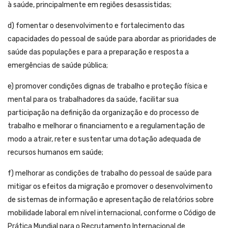
à saúde, principalmente em regiões desassistidas;
d) fomentar o desenvolvimento e fortalecimento das
capacidades do pessoal de saúde para abordar as prioridades de
saúde das populações e para a preparação e resposta a
emergências de saúde pública;
e) promover condições dignas de trabalho e proteção física e
mental para os trabalhadores da saúde, facilitar sua
participação na definição da organização e do processo de
trabalho e melhorar o financiamento e a regulamentação de
modo a atrair, reter e sustentar uma dotação adequada de
recursos humanos em saúde;
f) melhorar as condições de trabalho do pessoal de saúde para
mitigar os efeitos da migração e promover o desenvolvimento
de sistemas de informação e apresentação de relatórios sobre
mobilidade laboral em nível internacional, conforme o Código de
Prática Mundial para o Recrutamento Internacional de