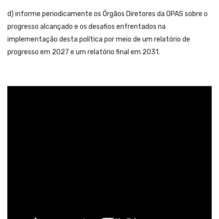
d) informe periodicamente os Órgãos Diretores da OPAS sobre o
progresso alcançado e os desafios enfrentados na
implementação desta política por meio de um relatório de
progresso em 2027 e um relatório final em 2031.