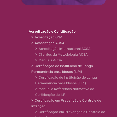
Acreditação e Certificação
Acreditação ONA
Acreditação ACSA
Acreditação Internacional ACSA
Clientes da Metodologia ACSA
Manuais ACSA
Certificação de Instituição de Longa
Permanência para Idosos (ILPI)
Certificação de Instituição de Longa
Permanência para Idosos (ILPI)
Manual e Referência Normativa de
Certificação de ILPI
Certificação em Prevenção e Controle de
Infecção
Certificação em Prevenção e Controle de