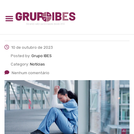
10 de outubro de 2023
Posted by:
Grupo IBES
Category:
Notícias
Nenhum comentário