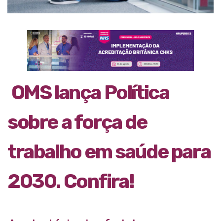
OMS lança Política
sobre a força de
trabalho em saúde para
2030. Confira!