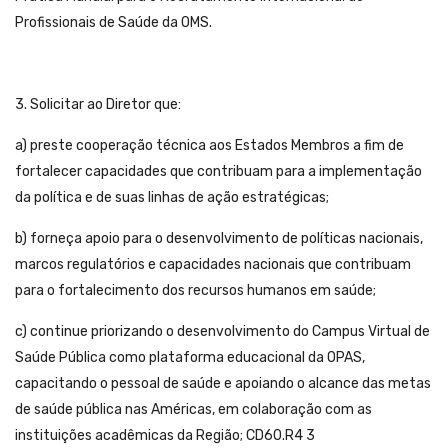
Profissionais de Saúde da OMS.
3. Solicitar ao Diretor que:
a) preste cooperação técnica aos Estados Membros a fim de
fortalecer capacidades que contribuam para a implementação
da política e de suas linhas de ação estratégicas;
b) forneça apoio para o desenvolvimento de políticas nacionais,
marcos regulatórios e capacidades nacionais que contribuam
para o fortalecimento dos recursos humanos em saúde;
c) continue priorizando o desenvolvimento do Campus Virtual de
Saúde Pública como plataforma educacional da OPAS,
capacitando o pessoal de saúde e apoiando o alcance das metas
de saúde pública nas Américas, em colaboração com as
instituições acadêmicas da Região; CD60.R4 3