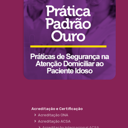
Acreditação e Certificação
Acreditação ONA
Acreditação ACSA
Acreditação Internacional ACSA