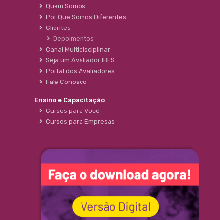
Quem Somos
Por Que Somos Diferentes
Clientes
Depoimentos
Canal Multidisciplinar
Seja um Avaliador IBES
Portal dos Avaliadores
Fale Conosco
Ensino e Capacitação
Cursos para Você
Cursos para Empresas