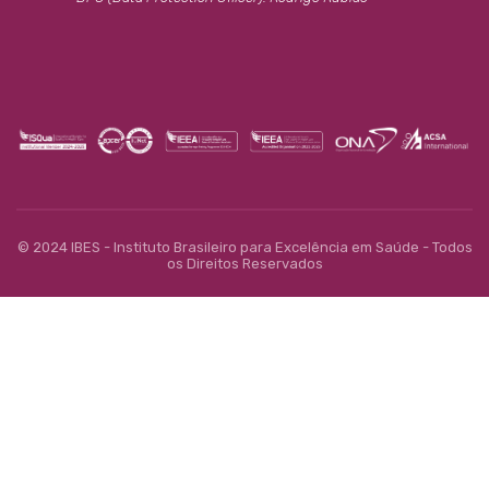
© 2024 IBES - Instituto Brasileiro para Excelência em Saúde - Todos
os Direitos Reservados