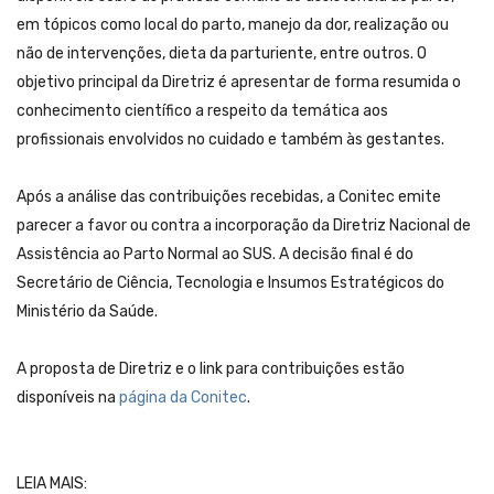
em tópicos como local do parto, manejo da dor, realização ou
não de intervenções, dieta da parturiente, entre outros. O
objetivo principal da Diretriz é apresentar de forma resumida o
conhecimento científico a respeito da temática aos
profissionais envolvidos no cuidado e também às gestantes.
Após a análise das contribuições recebidas, a Conitec emite
parecer a favor ou contra a incorporação da Diretriz Nacional de
Assistência ao Parto Normal ao SUS. A decisão final é do
Secretário de Ciência, Tecnologia e Insumos Estratégicos do
Ministério da Saúde.
A proposta de Diretriz e o link para contribuições estão
disponíveis na
página da Conitec
.
LEIA MAIS: