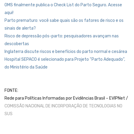
OMS finalmente publica o Check List do Parto Seguro. Acesse
aqui!
Parto prematuro: você sabe quais são os fatores de risco e os
sinais de alerta?
Risco de depressão pós-parto: pesquisadores avançam nas
descobertas
Inglaterra discute riscos e benefícios do parto normal e cesárea
Hospital SEPACO é selecionado para Projeto “Parto Adequado”,
do Ministério da Saúde
FONTE:
Rede para Políticas Informadas por Evidências Brasil – EVIPNet /
COMISSÃO NACIONAL DE INCORPORAÇÃO DE TECNOLOGIAS NO
SUS