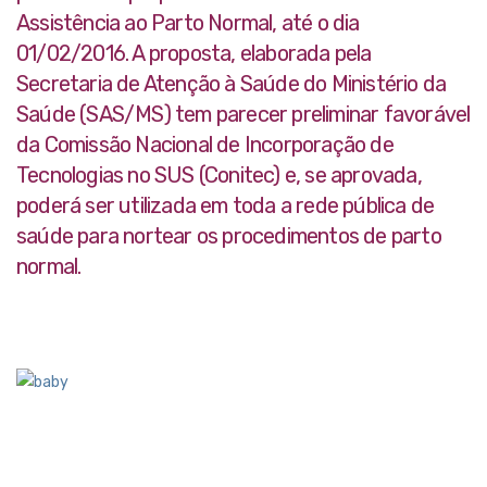
Assistência ao Parto Normal, até o dia
01/02/2016. A proposta, elaborada pela
Secretaria de Atenção à Saúde do Ministério da
Saúde (SAS/MS) tem parecer preliminar favorável
da Comissão Nacional de Incorporação de
Tecnologias no SUS (Conitec) e, se aprovada,
poderá ser utilizada em toda a rede pública de
saúde para nortear os procedimentos de parto
normal.