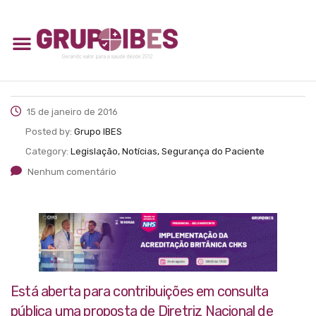
15 de janeiro de 2016
Posted by:
Grupo IBES
Category:
Legislação, Notícias, Segurança do Paciente
Nenhum comentário
Está aberta para contribuições em consulta
pública uma proposta de Diretriz Nacional de