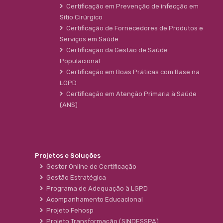
Certificação em Prevenção de infecção em
Sítio Cirúrgico
Certificação de Fornecedores de Produtos e
Serviços em Saúde
Certificação da Gestão de Saúde
Populacional
Certificação em Boas Práticas com Base na
LGPD
Certificação em Atenção Primaria à Saúde
(ANS)
Projetos e Soluções
Gestor Online de Certificação
Gestão Estratégica
Programa de Adequação à LGPD
Acompanhamento Educacional
Projeto Fehosp
Projeto Transformação (SINDESSPA)