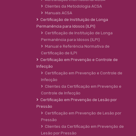
Clientes da Metodologia ACSA
Manuais ACSA
Certificação de Instituição de Longa
Permanência para Idosos (ILPI)
Certificação de Instituição de Longa
Permanência para Idosos (ILPI)
Manual e Referência Normativa de
Certificação de ILPI
Certificação em Prevenção e Controle de
Infecção
Certificação em Prevenção e Controle de
Infecção
Clientes da Certificação em Prevenção e
Controle de Infecção
Certificação em Prevenção de Lesão por
Pressão
Certificação em Prevenção de Lesão por
Pressão
Clientes da Certificação em Prevenção de
Lesão por Pressão