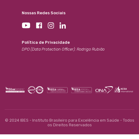
Nossas Redes Sociais
Política de Privacidade
DPO (Data Protection Officer): Rodrigo Rubião
© 2024 IBES - Instituto Brasileiro para Excelência em Saúde - Todos
os Direitos Reservados