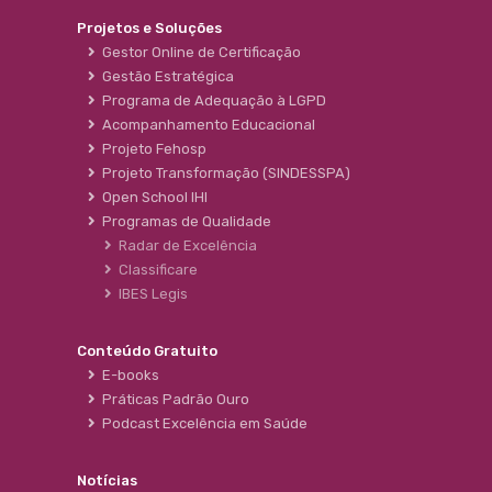
Projetos e Soluções
Gestor Online de Certificação
Gestão Estratégica
Programa de Adequação à LGPD
Acompanhamento Educacional
Projeto Fehosp
Projeto Transformação (SINDESSPA)
Open School IHI
Programas de Qualidade
Radar de Excelência
Classificare
IBES Legis
Conteúdo Gratuito
E-books
Práticas Padrão Ouro
Podcast Excelência em Saúde
Notícias