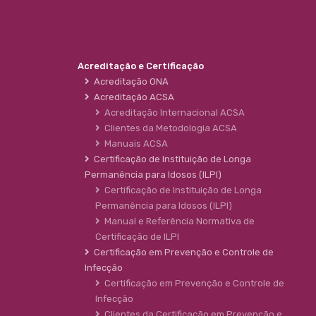
Acreditação e Certificação
Acreditação ONA
Acreditação ACSA
Acreditação Internacional ACSA
Clientes da Metodologia ACSA
Manuais ACSA
Certificação de Instituição de Longa
Permanência para Idosos (ILPI)
Certificação de Instituição de Longa
Permanência para Idosos (ILPI)
Manual e Referência Normativa de
Certificação de ILPI
Certificação em Prevenção e Controle de
Infecção
Certificação em Prevenção e Controle de
Infecção
Clientes da Certificação em Prevenção e