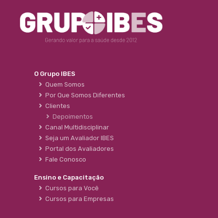
O Grupo IBES
Quem Somos
Por Que Somos Diferentes
Clientes
Depoimentos
Canal Multidisciplinar
Seja um Avaliador IBES
Portal dos Avaliadores
Fale Conosco
Ensino e Capacitação
Cursos para Você
Cursos para Empresas