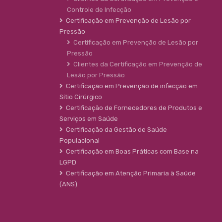
Controle de Infecção
Certificação em Prevenção de Lesão por
Pressão
Certificação em Prevenção de Lesão por
Pressão
Clientes da Certificação em Prevenção de
Lesão por Pressão
Certificação em Prevenção de infecção em
Sítio Cirúrgico
Certificação de Fornecedores de Produtos e
Serviços em Saúde
Certificação da Gestão de Saúde
Populacional
Certificação em Boas Práticas com Base na
LGPD
Certificação em Atenção Primaria à Saúde
(ANS)