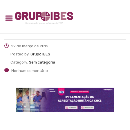
29 de março de 2015
Posted by:
Grupo IBES
Category:
Sem categoria
Nenhum comentário