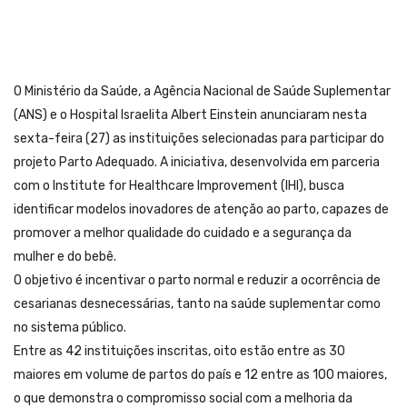
O Ministério da Saúde, a Agência Nacional de Saúde Suplementar
(ANS) e o Hospital Israelita Albert Einstein anunciaram nesta
sexta-feira (27) as instituições selecionadas para participar do
projeto Parto Adequado. A iniciativa, desenvolvida em parceria
com o Institute for Healthcare Improvement (IHI), busca
identificar modelos inovadores de atenção ao parto, capazes de
promover a melhor qualidade do cuidado e a segurança da
mulher e do bebê.
O objetivo é incentivar o parto normal e reduzir a ocorrência de
cesarianas desnecessárias, tanto na saúde suplementar como
no sistema público.
Entre as 42 instituições inscritas, oito estão entre as 30
maiores em volume de partos do país e 12 entre as 100 maiores,
o que demonstra o compromisso social com a melhoria da