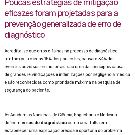
Poucas estratégias de mitigação
eficazes foram projetadas para a
prevenção generalizada de erro de
diagnóstico
Acredita-se que erros e falhas no processo de diagnóstico
afetam pelo menos 15% dos pacientes, causam 34% dos
eventos adversos em hospitais, são uma das principais causas
de grandes reivindicações e indenizações por negligência médica
e são reconhecidas como prioridade máxima na pesquisa de
segurança do paciente.
As Academias Nacionais de Ciência, Engenharia e Medicina
definem
erros de diagnóstico
como uma falha em
estabelecer uma explicação precisa e oportuna do problema