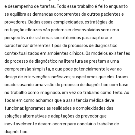
e desempenho de tarefas. Todo esse trabalho é feito enquanto
se equilibra as demandas concorrentes de outros pacientes e
provedores. Dadas essas complexidades, estratégias de
mitigação eficazes não podem ser desenvolvidas sem uma
perspectiva de sistemas sociotécnicos para capturar e
caracterizar diferentes tipos de processos de diagnóstico
contextualizados em ambientes clínicos. Os modelos existentes
do processo de diagnóstico na literatura se prestam a uma
compreensão simplista, o que pode potencialmente levar ao
design de intervenções ineficazes; suspeitamos que eles foram
criados usando uma visão do processo de diagnóstico com base
no trabalho como imaginado, em vez do trabalho como feito. Ao
focar em como achamos que a assistência médica deve
funcionar, ignoramos as realidades e complexidades das
soluções alternativas e adaptações do provedor que
inevitavelmente devem ocorrer para concluir o trabalho de
diagnóstico.