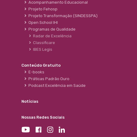
Acompanhamento Educacional
Projeto Fehosp
Projeto Transformação (SINDESSPA)
Open School IHI
Programas de Qualidade
Radar de Excelência
Classificare
IBES Legis
Conteúdo Gratuito
E-books
Práticas Padrão Ouro
Podcast Excelência em Saúde
Notícias
Nossas Redes Sociais