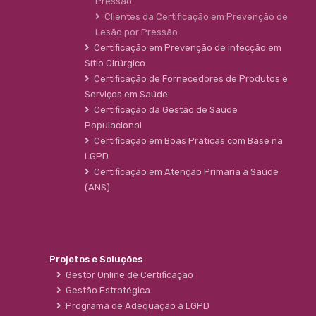
Pressão
Clientes da Certificação em Prevenção de
Lesão por Pressão
Certificação em Prevenção de infecção em
Sítio Cirúrgico
Certificação de Fornecedores de Produtos e
Serviços em Saúde
Certificação da Gestão de Saúde
Populacional
Certificação em Boas Práticas com Base na
LGPD
Certificação em Atenção Primaria à Saúde
(ANS)
Projetos e Soluções
Gestor Online de Certificação
Gestão Estratégica
Programa de Adequação à LGPD