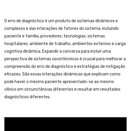
O erro de diagnóstico é um produto de sistemas dinâmicos e
complexos e das interações de fatores do sistema, incluindo
paciente e família, provedores, tecnologias, sistemas
hospitalares, ambiente de trabalho, ambientes externos e carga
cognitiva dinâmica. Expandir a conversa para incluir uma
perspectiva de sistemas sociotécnicos é crucial para melhorar a
compreensão do erro de diagnóstico e estratégias de mitigação
eficazes. São essas interações dinâmicas que explicam como
pode haver o mesmo paciente apresentado-se ao mesmo
clínico em circunstâncias diferentes e resultar em resultados
diagnósticos diferentes.