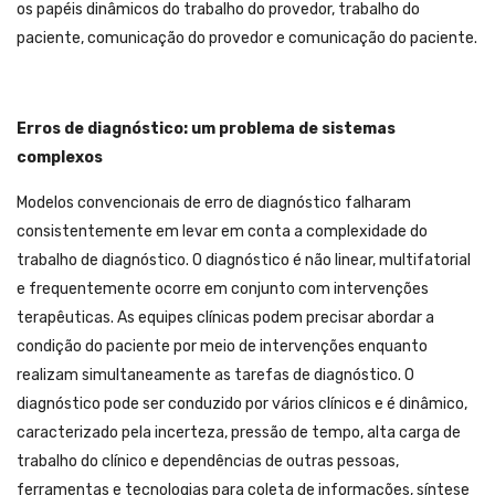
os papéis dinâmicos do trabalho do provedor, trabalho do
paciente, comunicação do provedor e comunicação do paciente.
Erros de diagnóstico: um problema de sistemas
complexos
Modelos convencionais de erro de diagnóstico falharam
consistentemente em levar em conta a complexidade do
trabalho de diagnóstico. O diagnóstico é não linear, multifatorial
e frequentemente ocorre em conjunto com intervenções
terapêuticas. As equipes clínicas podem precisar abordar a
condição do paciente por meio de intervenções enquanto
realizam simultaneamente as tarefas de diagnóstico. O
diagnóstico pode ser conduzido por vários clínicos e é dinâmico,
caracterizado pela incerteza, pressão de tempo, alta carga de
trabalho do clínico e dependências de outras pessoas,
ferramentas e tecnologias para coleta de informações, síntese