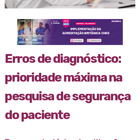
Erros de diagnóstico:
prioridade máxima na
pesquisa de segurança
do paciente