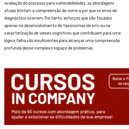
avaliação do processo para vulnerabilidades, as abordagens
atuais limitam a compreensão de como e por que os erros de
diagnóstico ocorrem. Portanto, esforços que são focados
apenas no desenvolvimento de taxonomias de erro ou na
caracterização de vieses cognitivos que contribuem para uma
lógica falha são insuficientes para alcançar uma compreensão
profunda desse complexo espaço de problemas.