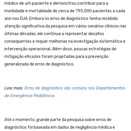
médico de um paciente e demonstrou contribuir para a
morbidade e mortalidade de cerca de 795.000 pacientes a cada
ano nos EUA. Embora os erros de diagnóstico tenha recebido
atenção significativa da pesquisa em vários cenários clínicos nas
últimas décadas, ele continua a representar desafios
consequentes e requer melhorias na investigação sistemática e
intervenção operacional. Além disso, poucas estratégias de
mitigação eficazes foram projetadas para a prevenção
generalizada de erros de diagnóstico.
Leia mais:
Erros de diagnóstico são comuns nos Departamentos
de Emergência Pediátricos
Até o momento, grande parte da pesquisa sobre erros de
diagnóstico foi baseada em dados de negligência médica e