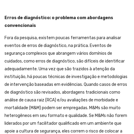
Erros de diagnóstico: o problema com abordagens
convencionais
Fora da pesquisa, existem poucas ferramentas para analisar
eventos de erros de diagnóstico, na prática. Eventos de
segurança complexos que abrangem vários domínios de
cuidados, como erros de diagnóstico, são difíceis de identificar
adequadamente. Uma vez que são trazidos à atenção da
instituição, há poucas técnicas de investigação e metodologias
de intervenção baseadas em evidências. Quando casos de erros
de diagnóstico são revisados, abordagens tradicionais como
análise de causa raiz (RCA) e/ou avaliações de morbidade e
mortalidade (M&M) podem ser empregadas. M&Ms são muito
heterogêneos em seu formato e qualidade. Se M&Ms não forem
liderados por um facilitador qualificado em um ambiente que
apoie a cultura de segurança, eles correm o risco de colocar a