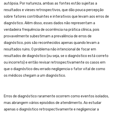
autópsia. Por natureza, ambas as fontes estão sujeitas a
resultados e vieses retrospectivos, que dão pouca percepção
sobre fatores contribuintes e interativos que levam aos erros de
diagnóstico. Além disso, esses dados não representam a
verdadeira frequência de ocorrência na prática clínica, pois
provavelmente subestimam a prevalência de erros de
diagnóstico, pois são reconhecidos apenas quando levam a
resultados ruins. O problema não intencional de focar em
resultados de diagnóstico (ou seja, se o diagnóstico está correto
ou incorreto) e então revisar retrospectivamente os casos em
que o diagnóstico deu errado negligencia o fator vital de como
os médicos chegam a um diagnóstico.
Erros de diagnóstico raramente ocorrem como eventos isolados,
mas abrangem vários episódios de atendimento. Ao estudar
apenas o diagnóstico retrospectivamente e negligenciar a