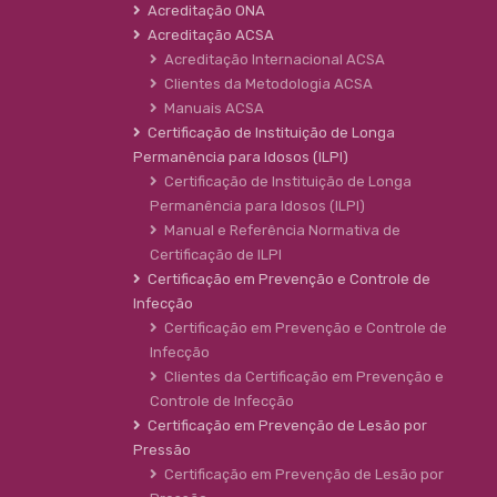
Acreditação ONA
Acreditação ACSA
Acreditação Internacional ACSA
Clientes da Metodologia ACSA
Manuais ACSA
Certificação de Instituição de Longa
Permanência para Idosos (ILPI)
Certificação de Instituição de Longa
Permanência para Idosos (ILPI)
Manual e Referência Normativa de
Certificação de ILPI
Certificação em Prevenção e Controle de
Infecção
Certificação em Prevenção e Controle de
Infecção
Clientes da Certificação em Prevenção e
Controle de Infecção
Certificação em Prevenção de Lesão por
Pressão
Certificação em Prevenção de Lesão por