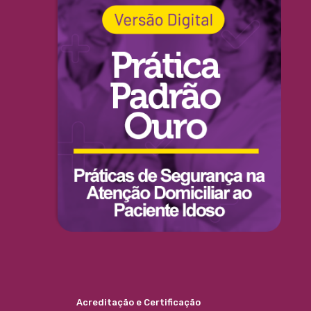
Acreditação e Certificação