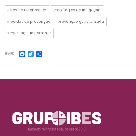
erros de diagnóstico
estratégias de mitigação
medidas de prevenção
prevenção generalizada
segurança do paciente
Facebook
Twitter
Share
SHARE