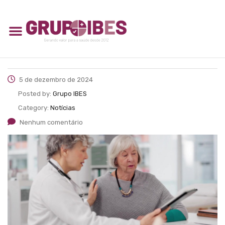
5 de dezembro de 2024
Posted by:
Grupo IBES
Category:
Notícias
Nenhum comentário