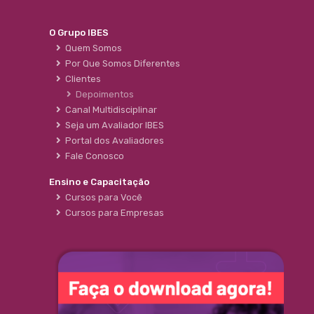
O Grupo IBES
Quem Somos
Por Que Somos Diferentes
Clientes
Depoimentos
Canal Multidisciplinar
Seja um Avaliador IBES
Portal dos Avaliadores
Fale Conosco
Ensino e Capacitação
Cursos para Você
Cursos para Empresas