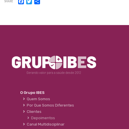
Facebook
Twitter
Share
SHARE
O Grupo IBES
Quem Somos
Por Que Somos Diferentes
Clientes
Depoimentos
Canal Multidisciplinar