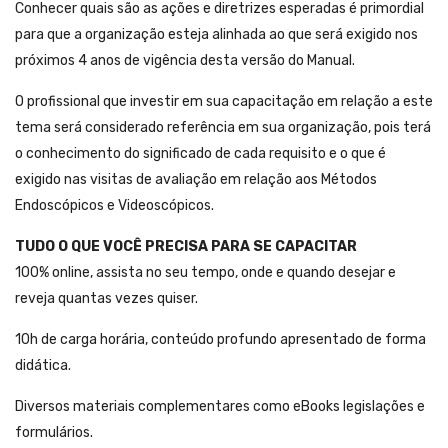
Conhecer quais são as ações e diretrizes esperadas é primordial
para que a organização esteja alinhada ao que será exigido nos
próximos 4 anos de vigência desta versão do Manual.
O profissional que investir em sua capacitação em relação a este
tema será considerado referência em sua organização, pois terá
o conhecimento do significado de cada requisito e o que é
exigido nas visitas de avaliação em relação aos Métodos
Endoscópicos e Videoscópicos.
TUDO O QUE VOCÊ PRECISA PARA SE CAPACITAR
100% online, assista no seu tempo, onde e quando desejar e
reveja quantas vezes quiser.
10h de carga horária, conteúdo profundo apresentado de forma
didática.
Diversos materiais complementares como eBooks legislações e
formulários.