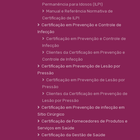
Permanência para Idosos (ILPI)
Manual e Referência Normativa de
Certificação de ILPI
Certificação em Prevenção e Controle de
Infecção
Certificação em Prevenção e Controle de
Infecção
Clientes da Certificação em Prevenção e
Controle de Infecção
Certificação em Prevenção de Lesão por
Pressão
Certificação em Prevenção de Lesão por
Pressão
Clientes da Certificação em Prevenção de
Lesão por Pressão
Certificação em Prevenção de infecção em
Sítio Cirúrgico
Certificação de Fornecedores de Produtos e
Serviços em Saúde
Certificação da Gestão de Saúde