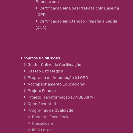
Populacional
Certificação em Boas Práticas com Base na
LGPD
Certificação em Atenção Primaria à Saúde
(ANS)
Projetos e Soluções
Gestor Online de Certificação
Gestão Estratégica
Programa de Adequação à LGPD
Acompanhamento Educacional
Projeto Fehosp
Projeto Transformação (SINDESSPA)
Open School IHI
Programas de Qualidade
Radar de Excelência
Classificare
IBES Legis