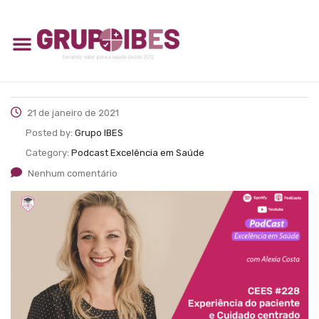
21 de janeiro de 2021
Posted by:
Grupo IBES
Category:
Podcast Excelência em Saúde
Nenhum comentário