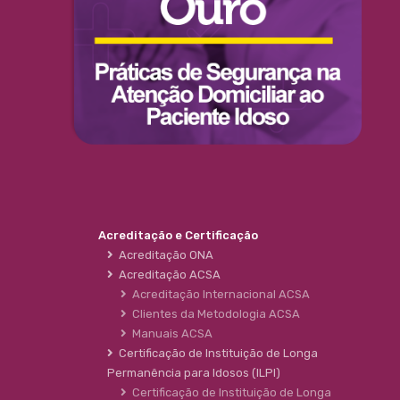
Acreditação e Certificação
Acreditação ONA
Acreditação ACSA
Acreditação Internacional ACSA
Clientes da Metodologia ACSA
Manuais ACSA
Certificação de Instituição de Longa
Permanência para Idosos (ILPI)
Certificação de Instituição de Longa