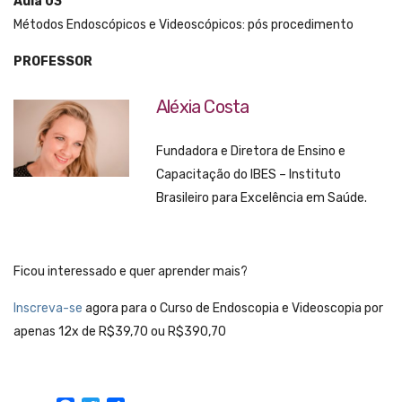
Aula 03
Métodos Endoscópicos e Videoscópicos: pós procedimento
PROFESSOR
Aléxia Costa
Fundadora e Diretora de Ensino e
Capacitação do IBES – Instituto
Brasileiro para Excelência em Saúde.
Ficou interessado e quer aprender mais?
Inscreva-se
agora para o Curso de Endoscopia e Videoscopia por
apenas 12x de R$39,70 ou R$390,70