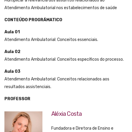
Multiplicar a relevância dos assuntos relacionados ao
Atendimento Ambulatorial nos estabelecimentos de saúde
CONTEÚDO PROGRÁMATICO
Aula 01
Atendimento Ambulatorial: Conceitos essenciais.
Aula 02
Atendimento Ambulatorial: Conceitos específicos do processo.
Aula 03
Atendimento Ambulatorial: Conceitos relacionados aos
resultados assistenciais.
PROFESSOR
Aléxia Costa
Fundadora e Diretora de Ensino e