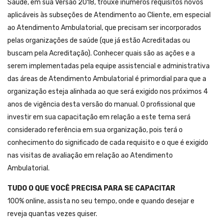
Saúde, em sua Versão 2018, trouxe inúmeros requisitos novos
aplicáveis às subseções de Atendimento ao Cliente, em especial
ao Atendimento Ambulatorial, que precisam ser incorporados
pelas organizações de saúde (que já estão Acreditadas ou
buscam pela Acreditação). Conhecer quais são as ações e a
serem implementadas pela equipe assistencial e administrativa
das áreas de Atendimento Ambulatorial é primordial para que a
organização esteja alinhada ao que será exigido nos próximos 4
anos de vigência desta versão do manual. O profissional que
investir em sua capacitação em relação a este tema será
considerado referência em sua organização, pois terá o
conhecimento do significado de cada requisito e o que é exigido
nas visitas de avaliação em relação ao Atendimento
Ambulatorial.
TUDO O QUE VOCÊ PRECISA PARA SE CAPACITAR
100% online, assista no seu tempo, onde e quando desejar e
reveja quantas vezes quiser.