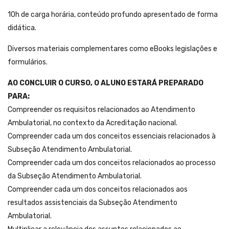
10h de carga horária, conteúdo profundo apresentado de forma
didática.
Diversos materiais complementares como eBooks legislações e
formulários.
AO CONCLUIR O CURSO, O ALUNO ESTARÁ PREPARADO
PARA:
Compreender os requisitos relacionados ao Atendimento
Ambulatorial, no contexto da Acreditação nacional.
Compreender cada um dos conceitos essenciais relacionados à
Subseção Atendimento Ambulatorial.
Compreender cada um dos conceitos relacionados ao processo
da Subseção Atendimento Ambulatorial.
Compreender cada um dos conceitos relacionados aos
resultados assistenciais da Subseção Atendimento
Ambulatorial.