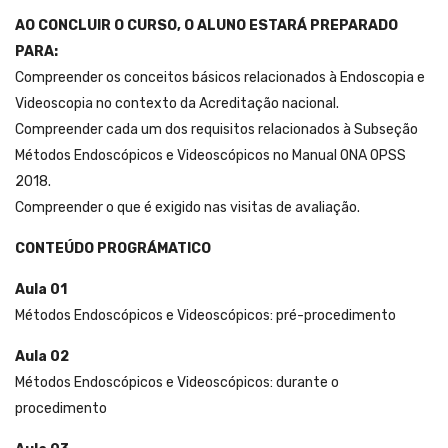
AO CONCLUIR O CURSO, O ALUNO ESTARÁ PREPARADO
PARA:
Compreender os conceitos básicos relacionados à Endoscopia e
Videoscopia no contexto da Acreditação nacional.
Compreender cada um dos requisitos relacionados à Subseção
Métodos Endoscópicos e Videoscópicos no Manual ONA OPSS
2018.
Compreender o que é exigido nas visitas de avaliação.
CONTEÚDO PROGRÁMATICO
Aula 01
Métodos Endoscópicos e Videoscópicos: pré-procedimento
Aula 02
Métodos Endoscópicos e Videoscópicos: durante o
procedimento