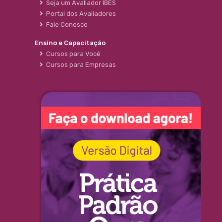
Seja um Avaliador IBES
Portal dos Avaliadores
Fale Conosco
Ensino e Capacitação
Cursos para Você
Cursos para Empresas