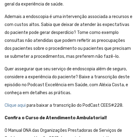
geral da experiência de saúde.
Ademais a endoscopia é uma intervenção associada a recursos e
com custos altos. Sabia que deixar de atender às expectativas
do paciente pode gerar desperdício? Tome como exemplo
consultas não atendidas que podem refletir as preocupações
dos pacientes sobre o procedimento ou pacientes que precisam
se submeter a procedimentos, mas preferem não fazê-lo.
Quer assegurar que seu serviço de endoscopia além de seguro,
considere a experiência do paciente? Baixe a transcrição deste
episódio no Podcast Excelência em Saúde, com Aléxia Costa, e
conheça em detalhes as práticas.
Clique aqui
para baixar a transcrição do PodCast CEES#228.
Confira o Curso de Atendimento Ambulatorial!
O Manual ONA das Organizações Prestadoras de Serviços de