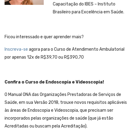
Capacitação do IBES – Instituto
Brasileiro para Excelência em Saúde.
Ficou interessado e quer aprender mais?
Inscreva-se
agora para o Curso de Atendimento Ambulatorial
por apenas 12x de R$39,70 ou R$390,70
Confira o Curso de Endoscopia e Videoscopia!
O Manual ONA das Organizações Prestadoras de Serviços de
Saúde, em sua Versão 2018, trouxe novos requisitos aplicáveis
às áreas de Endoscopia e Videoscopia, que precisam ser
incorporados pelas organizações de saúde (que já estão
Acreditadas ou buscam pela Acreditação).