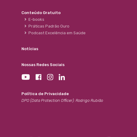
Conteúdo Gratuito
E-books
Práticas Padrão Ouro
Podcast Excelência em Saúde
Notícias
Nossas Redes Sociais
Política de Privacidade
DPO (Data Protection Officer): Rodrigo Rubião