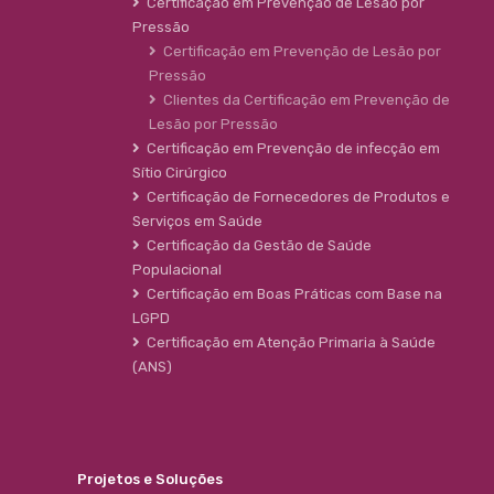
Certificação em Prevenção de Lesão por
Pressão
Certificação em Prevenção de Lesão por
Pressão
Clientes da Certificação em Prevenção de
Lesão por Pressão
Certificação em Prevenção de infecção em
Sítio Cirúrgico
Certificação de Fornecedores de Produtos e
Serviços em Saúde
Certificação da Gestão de Saúde
Populacional
Certificação em Boas Práticas com Base na
LGPD
Certificação em Atenção Primaria à Saúde
(ANS)
Projetos e Soluções