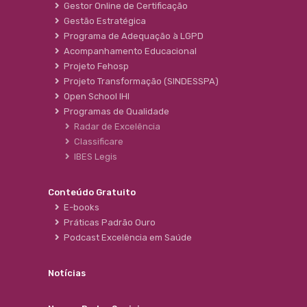
Gestor Online de Certificação
Gestão Estratégica
Programa de Adequação à LGPD
Acompanhamento Educacional
Projeto Fehosp
Projeto Transformação (SINDESSPA)
Open School IHI
Programas de Qualidade
Radar de Excelência
Classificare
IBES Legis
Conteúdo Gratuito
E-books
Práticas Padrão Ouro
Podcast Excelência em Saúde
Notícias