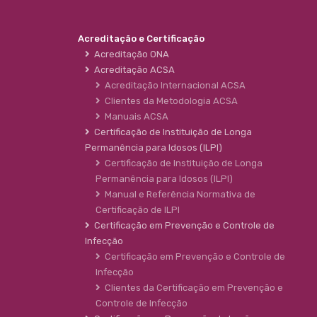
Acreditação e Certificação
Acreditação ONA
Acreditação ACSA
Acreditação Internacional ACSA
Clientes da Metodologia ACSA
Manuais ACSA
Certificação de Instituição de Longa
Permanência para Idosos (ILPI)
Certificação de Instituição de Longa
Permanência para Idosos (ILPI)
Manual e Referência Normativa de
Certificação de ILPI
Certificação em Prevenção e Controle de
Infecção
Certificação em Prevenção e Controle de
Infecção
Clientes da Certificação em Prevenção e
Controle de Infecção