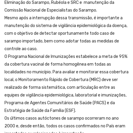
Eliminação do Sarampo, Rubéola e SRC e manutenção da
Comissão Nacional de Especialistas do Sarampo.
Mesmo após a interrupção dessa transmissão, é importante a
manutenção do sistema de vigilância epidemiológica da doença,
com o objetivo de detectar oportunamente todo caso de
sarampo importado, bem como adotar todas as medidas de
controle ao caso.
O Programa Nacional de Imunizações estabelece a meta de 95%
da cobertura vacinal de forma homogênea em todas as
localidades no município. Para avaliar e monitorar essa cobertura
local, o Monitoramento Rápido de Cobertura (MRC) deve ser
realizado de forma sistemática, com articulação entre as
equipes de vigilância epidemiológica, laboratorial e imunizações,
Programa de Agentes Comunitários de Saúde (PACS) e da
Estratégia de Saúde da Família (ESF).
Os últimos casos autóctones de sarampo ocorreram no ano
2000 e, desde então, todos os casos confirmados no País eram