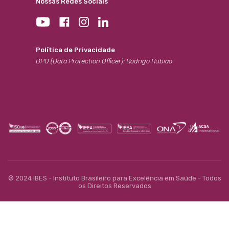
Nossas Redes Sociais
Política de Privacidade
DPO (Data Protection Officer): Rodrigo Rubião
© 2024 IBES - Instituto Brasileiro para Excelência em Saúde - Todos
os Direitos Reservados