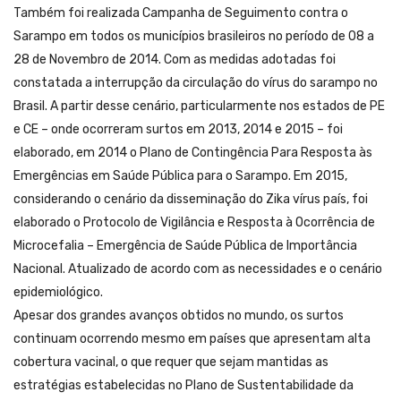
Também foi realizada Campanha de Seguimento contra o
Sarampo em todos os municípios brasileiros no período de 08 a
28 de Novembro de 2014. Com as medidas adotadas foi
constatada a interrupção da circulação do vírus do sarampo no
Brasil. A partir desse cenário, particularmente nos estados de PE
e CE – onde ocorreram surtos em 2013, 2014 e 2015 – foi
elaborado, em 2014 o Plano de Contingência Para Resposta às
Emergências em Saúde Pública para o Sarampo. Em 2015,
considerando o cenário da disseminação do Zika vírus país, foi
elaborado o Protocolo de Vigilância e Resposta à Ocorrência de
Microcefalia – Emergência de Saúde Pública de Importância
Nacional. Atualizado de acordo com as necessidades e o cenário
epidemiológico.
Apesar dos grandes avanços obtidos no mundo, os surtos
continuam ocorrendo mesmo em países que apresentam alta
cobertura vacinal, o que requer que sejam mantidas as
estratégias estabelecidas no Plano de Sustentabilidade da