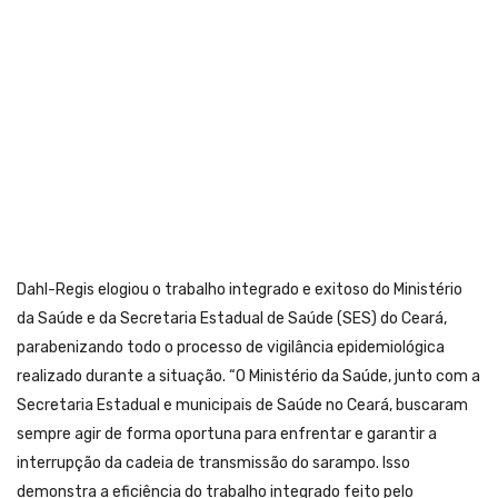
Dahl-Regis elogiou o trabalho integrado e exitoso do Ministério
da Saúde e da Secretaria Estadual de Saúde (SES) do Ceará,
parabenizando todo o processo de vigilância epidemiológica
realizado durante a situação. “O Ministério da Saúde, junto com a
Secretaria Estadual e municipais de Saúde no Ceará, buscaram
sempre agir de forma oportuna para enfrentar e garantir a
interrupção da cadeia de transmissão do sarampo. Isso
demonstra a eficiência do trabalho integrado feito pelo