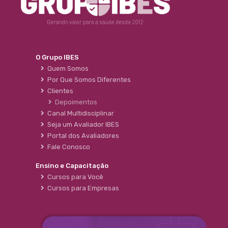
O Grupo IBES
Quem Somos
Por Que Somos Diferentes
Clientes
Depoimentos
Canal Multidisciplinar
Seja um Avaliador IBES
Portal dos Avaliadores
Fale Conosco
Ensino e Capacitação
Cursos para Você
Cursos para Empresas