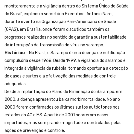
monitoramento e a vigilância dentro do Sistema Único de Saúde
do Brasil”, explicou o secretário Executivo, Antonio Nardi,
durante evento na Organização Pan-Americana de Saúde
(OPAS), em Brasília, onde foram discutidos também os
progressos realizados no sentido de garantir a sustentabilidade
da interrupção da transmissão do vírus no sarampo.
Histórico
– No Brasil, o Sarampo é uma doença de notificação
compulsória desde 1968. Desde 1999, a vigilância do sarampo é
integrada à vigilância da rubéola, tornando oportuna a detecção
de casos e surtos e a efetivação das medidas de controle
adequadas.
Desde a implantação do Plano de Eliminação do Sarampo, em
2000, a doença apresentou baixa morbimortalidade. No ano
2000 foram confirmados os últimos surtos autóctones nos
estados do AC e MS. A partir de 2001 ocorreram casos
importados, mas sem grande magnitude e controlados pelas
ações de prevenção e controle.