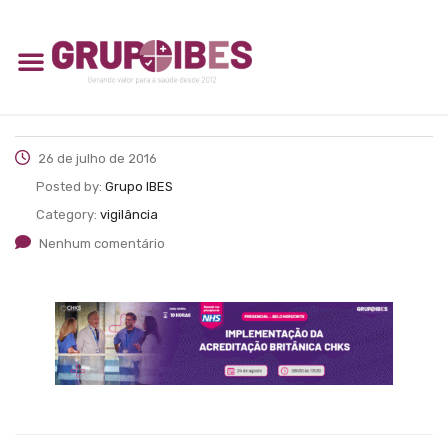
26 de julho de 2016
Posted by:
Grupo IBES
Category:
vigilância
Nenhum comentário