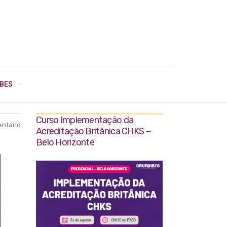
IBES
Curso Implementação da
ntário
Acreditação Britânica CHKS –
Belo Horizonte