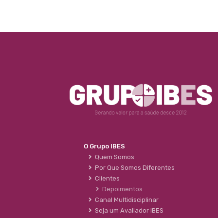
O Grupo IBES
Quem Somos
Por Que Somos Diferentes
Clientes
Depoimentos
Canal Multidisciplinar
Seja um Avaliador IBES