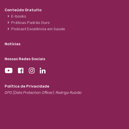
Conteúdo Gratuito
E-books
Práticas Padrão Ouro
Podcast Excelência em Saúde
Notícias
Nossas Redes Sociais
Política de Privacidade
DPO (Data Protection Officer): Rodrigo Rubião