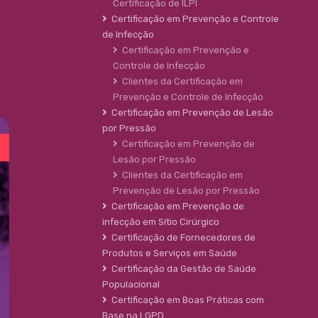
Certificação de ILPI
Certificação em Prevenção e Controle
de Infecção
Certificação em Prevenção e
Controle de Infecção
Clientes da Certificação em
Prevenção e Controle de Infecção
Certificação em Prevenção de Lesão
por Pressão
Certificação em Prevenção de
Lesão por Pressão
Clientes da Certificação em
Prevenção de Lesão por Pressão
Certificação em Prevenção de
infecção em Sítio Cirúrgico
Certificação de Fornecedores de
Produtos e Serviços em Saúde
Certificação da Gestão de Saúde
Populacional
Certificação em Boas Práticas com
Base na LGPD