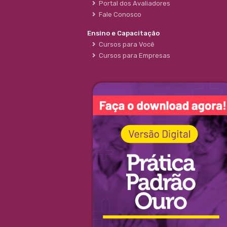
Portal dos Avaliadores
Fale Conosco
Ensino e Capacitação
Cursos para Você
Cursos para Empresas