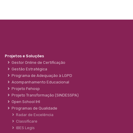
Projetos e Soluções
Gestor Online de Certificação
Gestão Estratégica
Programa de Adequação à LGPD
Acompanhamento Educacional
Projeto Fehosp
Projeto Transformação (SINDESSPA)
Open School IHI
Programas de Qualidade
Radar de Excelência
Classificare
IBES Legis