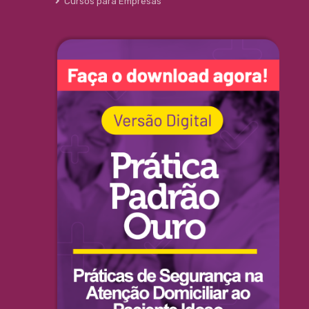
Cursos para Empresas