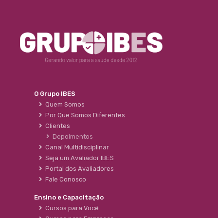
O Grupo IBES
Quem Somos
Por Que Somos Diferentes
Clientes
Depoimentos
Canal Multidisciplinar
Seja um Avaliador IBES
Portal dos Avaliadores
Fale Conosco
Ensino e Capacitação
Cursos para Você