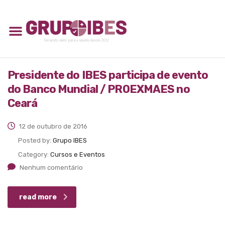
Presidente do IBES participa de evento
do Banco Mundial / PROEXMAES no
Ceará
12 de outubro de 2016
Posted by:
Grupo IBES
Category:
Cursos e Eventos
Nenhum comentário
read more