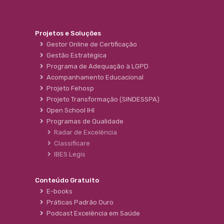
Projetos e Soluções
Gestor Online de Certificação
Gestão Estratégica
Programa de Adequação à LGPD
Acompanhamento Educacional
Projeto Fehosp
Projeto Transformação (SINDESSPA)
Open School IHI
Programas de Qualidade
Radar de Excelência
Classificare
IBES Legis
Conteúdo Gratuito
E-books
Práticas Padrão Ouro
Podcast Excelência em Saúde