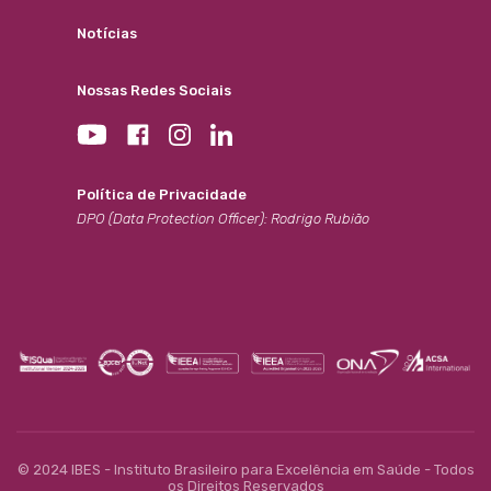
Notícias
Nossas Redes Sociais
Política de Privacidade
DPO (Data Protection Officer): Rodrigo Rubião
© 2024 IBES - Instituto Brasileiro para Excelência em Saúde - Todos
os Direitos Reservados