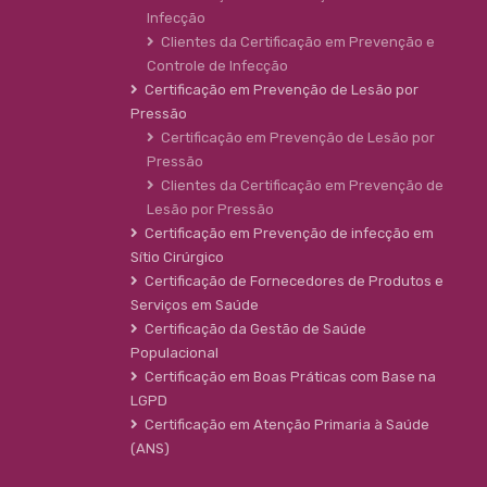
Infecção
Clientes da Certificação em Prevenção e
Controle de Infecção
Certificação em Prevenção de Lesão por
Pressão
Certificação em Prevenção de Lesão por
Pressão
Clientes da Certificação em Prevenção de
Lesão por Pressão
Certificação em Prevenção de infecção em
Sítio Cirúrgico
Certificação de Fornecedores de Produtos e
Serviços em Saúde
Certificação da Gestão de Saúde
Populacional
Certificação em Boas Práticas com Base na
LGPD
Certificação em Atenção Primaria à Saúde
(ANS)