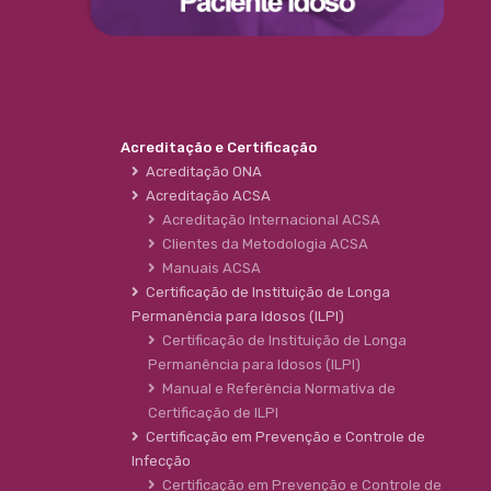
Acreditação e Certificação
Acreditação ONA
Acreditação ACSA
Acreditação Internacional ACSA
Clientes da Metodologia ACSA
Manuais ACSA
Certificação de Instituição de Longa
Permanência para Idosos (ILPI)
Certificação de Instituição de Longa
Permanência para Idosos (ILPI)
Manual e Referência Normativa de
Certificação de ILPI
Certificação em Prevenção e Controle de
Infecção
Certificação em Prevenção e Controle de