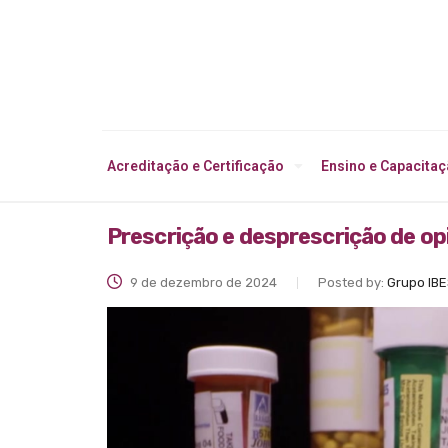
Acreditação e Certificação
Ensino e Capacita
Prescrição e desprescrição de op
9 de dezembro de 2024
Posted by:
Grupo IB