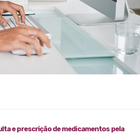
lta e prescrição de medicamentos pela