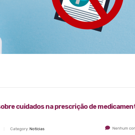
sobre cuidados na prescrição de medicamen
Nenhum com
Category:
Notícias