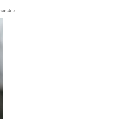
entário