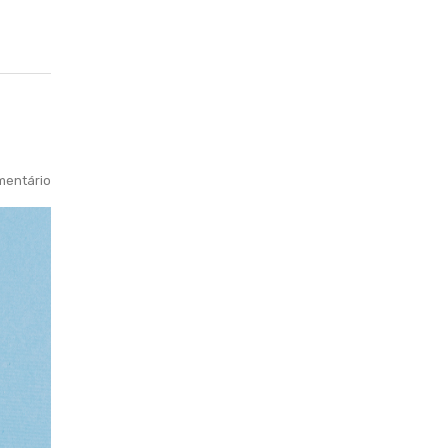
entário