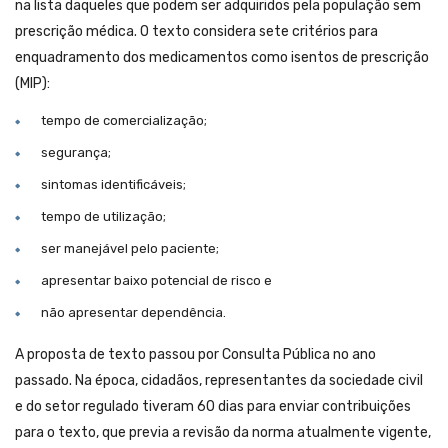
na lista daqueles que podem ser adquiridos pela população sem
prescrição médica. O texto considera sete critérios para
enquadramento dos medicamentos como isentos de prescrição
(MIP):
tempo de comercialização;
segurança;
sintomas identificáveis;
tempo de utilização;
ser manejável pelo paciente;
apresentar baixo potencial de risco e
não apresentar dependência.
A proposta de texto passou por Consulta Pública no ano
passado. Na época, cidadãos, representantes da sociedade civil
e do setor regulado tiveram 60 dias para enviar contribuições
para o texto, que previa a revisão da norma atualmente vigente,