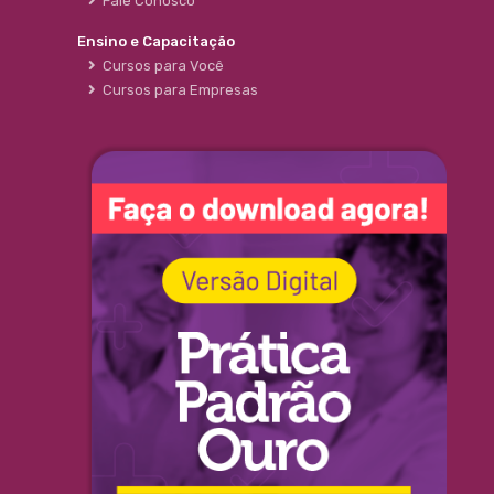
Fale Conosco
Ensino e Capacitação
Cursos para Você
Cursos para Empresas