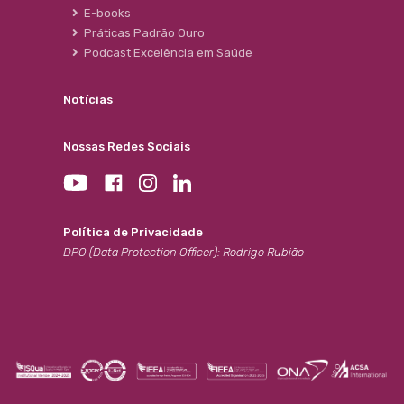
E-books
Práticas Padrão Ouro
Podcast Excelência em Saúde
Notícias
Nossas Redes Sociais
Política de Privacidade
DPO (Data Protection Officer): Rodrigo Rubião