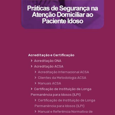
Acreditação e Certificação
Acreditação ONA
Acreditação ACSA
Acreditação Internacional ACSA
Clientes da Metodologia ACSA
Manuais ACSA
Certificação de Instituição de Longa
Permanência para Idosos (ILPI)
Certificação de Instituição de Longa
Permanência para Idosos (ILPI)
Manual e Referência Normativa de