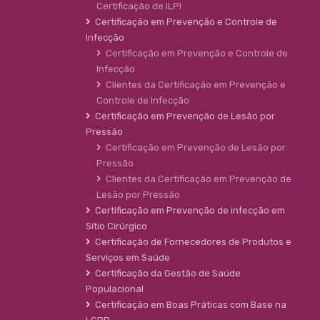
Certificação de ILPI
Certificação em Prevenção e Controle de
Infecção
Certificação em Prevenção e Controle de
Infecção
Clientes da Certificação em Prevenção e
Controle de Infecção
Certificação em Prevenção de Lesão por
Pressão
Certificação em Prevenção de Lesão por
Pressão
Clientes da Certificação em Prevenção de
Lesão por Pressão
Certificação em Prevenção de infecção em
Sítio Cirúrgico
Certificação de Fornecedores de Produtos e
Serviços em Saúde
Certificação da Gestão de Saúde
Populacional
Certificação em Boas Práticas com Base na