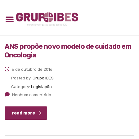
ANS propõe novo modelo de cuidado em
Oncologia
6 de outubro de 2016
Posted by:
Grupo IBES
Category:
Legislação
Nenhum comentário
read more