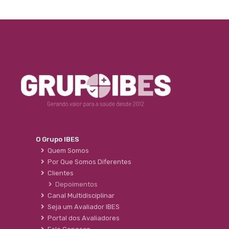
O Grupo IBES
Quem Somos
Por Que Somos Diferentes
Clientes
Depoimentos
Canal Multidisciplinar
Seja um Avaliador IBES
Portal dos Avaliadores