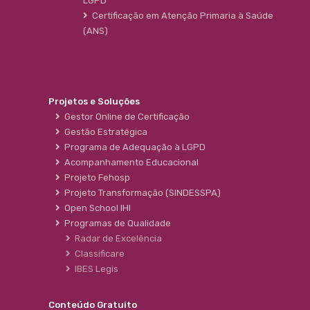
LGPD
Certificação em Atenção Primaria à Saúde
(ANS)
Projetos e Soluções
Gestor Online de Certificação
Gestão Estratégica
Programa de Adequação à LGPD
Acompanhamento Educacional
Projeto Fehosp
Projeto Transformação (SINDESSPA)
Open School IHI
Programas de Qualidade
Radar de Excelência
Classificare
IBES Legis
Conteúdo Gratuito