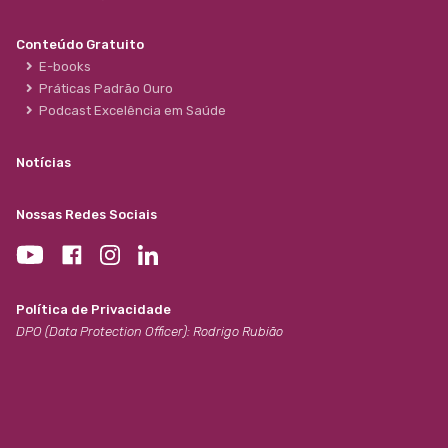
Conteúdo Gratuito
E-books
Práticas Padrão Ouro
Podcast Excelência em Saúde
Notícias
Nossas Redes Sociais
Política de Privacidade
DPO (Data Protection Officer): Rodrigo Rubião