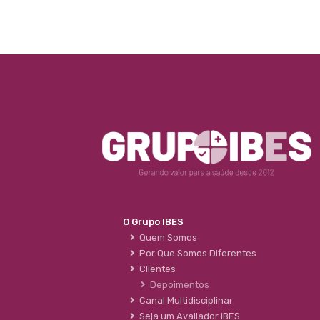
O Grupo IBES
Quem Somos
Por Que Somos Diferentes
Clientes
Depoimentos
Canal Multidisciplinar
Seja um Avaliador IBES