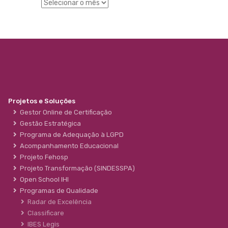
Projetos e Soluções
Gestor Online de Certificação
Gestão Estratégica
Programa de Adequação à LGPD
Acompanhamento Educacional
Projeto Fehosp
Projeto Transformação (SINDESSPA)
Open School IHI
Programas de Qualidade
Radar de Excelência
Classificare
IBES Legis