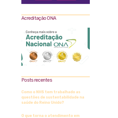
Acreditação ONA
Posts recentes
Como o NHS tem trabalhado as
questões de sustentabilidade na
saúde do Reino Unido?
O que torna o atendimento em