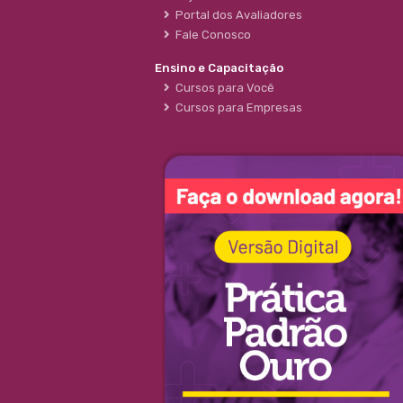
Portal dos Avaliadores
Fale Conosco
Ensino e Capacitação
Cursos para Você
Cursos para Empresas