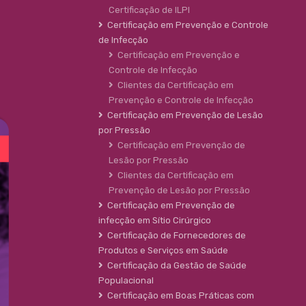
Certificação de ILPI
Certificação em Prevenção e Controle
de Infecção
Certificação em Prevenção e
Controle de Infecção
Clientes da Certificação em
Prevenção e Controle de Infecção
Certificação em Prevenção de Lesão
por Pressão
Certificação em Prevenção de
Lesão por Pressão
Clientes da Certificação em
Prevenção de Lesão por Pressão
Certificação em Prevenção de
infecção em Sítio Cirúrgico
Certificação de Fornecedores de
Produtos e Serviços em Saúde
Certificação da Gestão de Saúde
Populacional
Certificação em Boas Práticas com