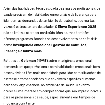
Além das habilidades técnicas, cada vez mais os profissionais de
saúde precisam de habilidades emocionais e de liderança para
lidar com as demandas do ambiente de trabalho, que muitas
vezes é estressante e desafiador. O
Eleva Experience 2025
não se limita a oferecer conteúdo técnico, mas também
oferece programas focados no desenvolvimento de soft skills,
como
inteligência emocional
,
gestão de conflitos
,
liderança
e
muito mais
.
Estudos de
Goleman (1995)
sobre inteligência emocional
demonstram que profissionais com habilidades emocionais bem
desenvolvidas têm mais capacidade para lidar com situações de
estresse e tomar decisões que envolvem aspectos humanos
delicados, algo essencial no ambiente de saúde. O evento
oferece uma imersão em competências que são imprescindíveis
para os profissionais da saúde, especialmente em tempos de
mudança constante.