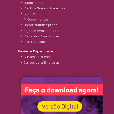
Quem Somos
Por Que Somos Diferentes
Clientes
Depoimentos
Canal Multidisciplinar
Seja um Avaliador IBES
Portal dos Avaliadores
Fale Conosco
Ensino e Capacitação
Cursos para Você
Cursos para Empresas