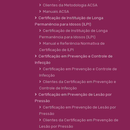
Clientes da Metodologia ACSA
Manuais ACSA
Certificação de Instituição de Longa
Permanência para Idosos (ILPI)
Certificação de Instituição de Longa
Permanência para Idosos (ILPI)
Manual e Referência Normativa de
Certificação de ILPI
Certificação em Prevenção e Controle de
Infecção
Certificação em Prevenção e Controle de
Infecção
Clientes da Certificação em Prevenção e
Controle de Infecção
Certificação em Prevenção de Lesão por
Pressão
Certificação em Prevenção de Lesão por
Pressão
Clientes da Certificação em Prevenção de
Lesão por Pressão