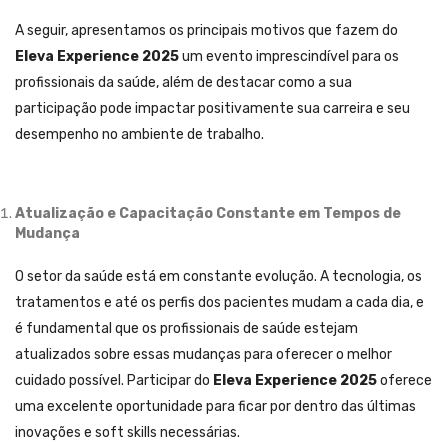
A seguir, apresentamos os principais motivos que fazem do
Eleva Experience 2025
um evento imprescindível para os
profissionais da saúde, além de destacar como a sua
participação pode impactar positivamente sua carreira e seu
desempenho no ambiente de trabalho.
Atualização e Capacitação Constante em Tempos de
Mudança
O setor da saúde está em constante evolução. A tecnologia, os
tratamentos e até os perfis dos pacientes mudam a cada dia, e
é fundamental que os profissionais de saúde estejam
atualizados sobre essas mudanças para oferecer o melhor
cuidado possível. Participar do
Eleva Experience 2025
oferece
uma excelente oportunidade para ficar por dentro das últimas
inovações e soft skills necessárias.