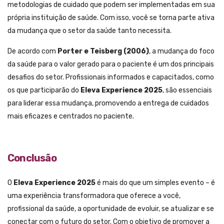
metodologias de cuidado que podem ser implementadas em sua
própria instituição de saúde. Com isso, você se torna parte ativa
da mudança que o setor da saúde tanto necessita.
De acordo com
Porter e Teisberg (2006)
, a mudança do foco
da saúde para o valor gerado para o paciente é um dos principais
desafios do setor. Profissionais informados e capacitados, como
os que participarão do
Eleva Experience 2025
, são essenciais
para liderar essa mudança, promovendo a entrega de cuidados
mais eficazes e centrados no paciente.
Conclusão
O
Eleva Experience 2025
é mais do que um simples evento – é
uma experiência transformadora que oferece a você,
profissional da saúde, a oportunidade de evoluir, se atualizar e se
conectar com o futuro do setor. Com o objetivo de promover a