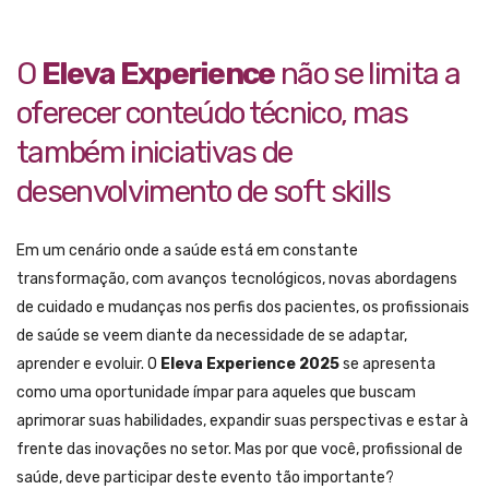
O
Eleva Experience
não se limita a
oferecer conteúdo técnico, mas
também iniciativas de
desenvolvimento de soft skills
Em um cenário onde a saúde está em constante
transformação, com avanços tecnológicos, novas abordagens
de cuidado e mudanças nos perfis dos pacientes, os profissionais
de saúde se veem diante da necessidade de se adaptar,
aprender e evoluir. O
Eleva Experience 2025
se apresenta
como uma oportunidade ímpar para aqueles que buscam
aprimorar suas habilidades, expandir suas perspectivas e estar à
frente das inovações no setor. Mas por que você, profissional de
saúde, deve participar deste evento tão importante?