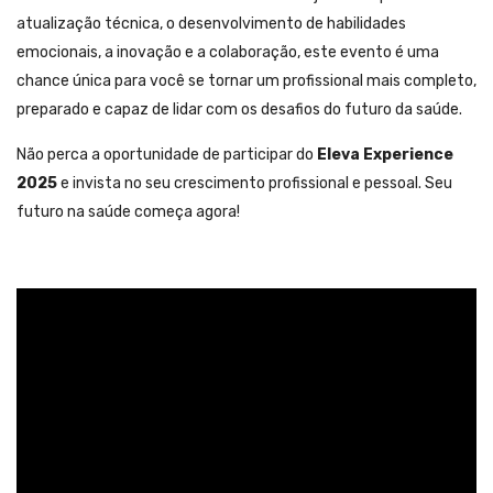
atualização técnica, o desenvolvimento de habilidades
emocionais, a inovação e a colaboração, este evento é uma
chance única para você se tornar um profissional mais completo,
preparado e capaz de lidar com os desafios do futuro da saúde.
Não perca a oportunidade de participar do
Eleva Experience
2025
e invista no seu crescimento profissional e pessoal. Seu
futuro na saúde começa agora!