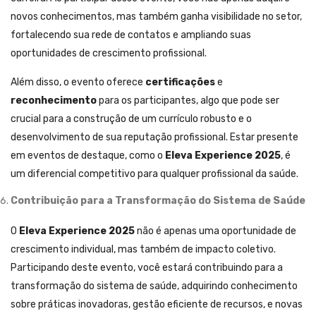
novos conhecimentos, mas também ganha visibilidade no setor,
fortalecendo sua rede de contatos e ampliando suas
oportunidades de crescimento profissional.
Além disso, o evento oferece
certificações
e
reconhecimento
para os participantes, algo que pode ser
crucial para a construção de um currículo robusto e o
desenvolvimento de sua reputação profissional. Estar presente
em eventos de destaque, como o
Eleva Experience 2025
, é
um diferencial competitivo para qualquer profissional da saúde.
Contribuição para a Transformação do Sistema de Saúde
O
Eleva Experience 2025
não é apenas uma oportunidade de
crescimento individual, mas também de impacto coletivo.
Participando deste evento, você estará contribuindo para a
transformação do sistema de saúde, adquirindo conhecimento
sobre práticas inovadoras, gestão eficiente de recursos, e novas