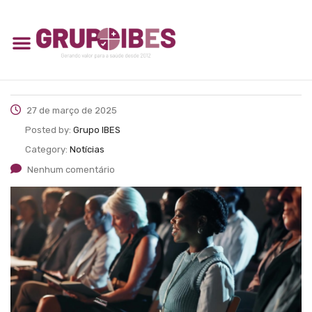
27 de março de 2025
Posted by:
Grupo IBES
Category:
Notícias
Nenhum comentário