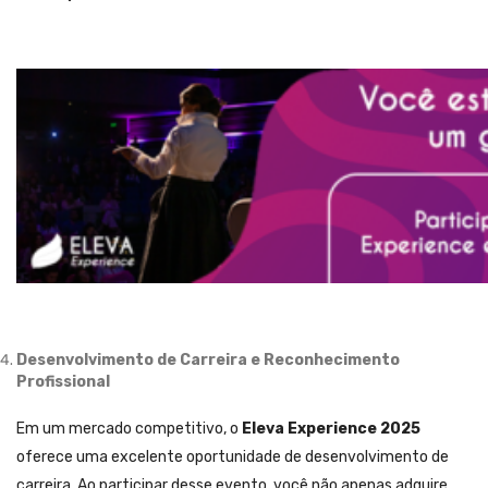
Desenvolvimento de Carreira e Reconhecimento
Profissional
Em um mercado competitivo, o
Eleva Experience 2025
oferece uma excelente oportunidade de desenvolvimento de
carreira. Ao participar desse evento, você não apenas adquire