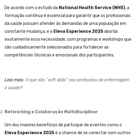
De acordo com o estudo da
National Health Service (NHS)
, a
formação contínua é essencial para garantir que os profissionais
da saúde possam atender às demandas de uma população em
constante mudança, e o
Eleva Experience 2025
aborda
exatamente essa necessidade, com programas e workshops que
são cuidadosamente selecionados para fortalecer as
competências técnicas e emocionais dos participantes.
Leia mais:
O que são “soft skills” nas profissões de enfermagem
e saúde?
Networking e Colaboração Multidisciplinar
Um dos maiores benefícios de participar de eventos como o
Eleva Experience 2025
é a chance de se conectar com outros