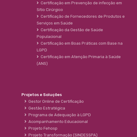
Certificação em Prevenção de infecção em
Sítio Cirúrgico
Certificação de Fornecedores de Produtos e
Serviços em Saúde
Certificação da Gestão de Saúde
Populacional
Certificação em Boas Práticas com Base na
LGPD
Certificação em Atenção Primaria à Saúde
(ANS)
Projetos e Soluções
Gestor Online de Certificação
Gestão Estratégica
Programa de Adequação à LGPD
Acompanhamento Educacional
Projeto Fehosp
Projeto Transformação (SINDESSPA)