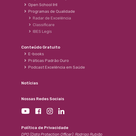
Open School IHI
Programas de Qualidade
Radar de Excelência
Classificare
IBES Legis
Conteúdo Gratuito
E-books
Práticas Padrão Ouro
Podcast Excelência em Saúde
Notícias
Nossas Redes Sociais
Política de Privacidade
DPO (Data Protection Officer): Rodrigo Rubião