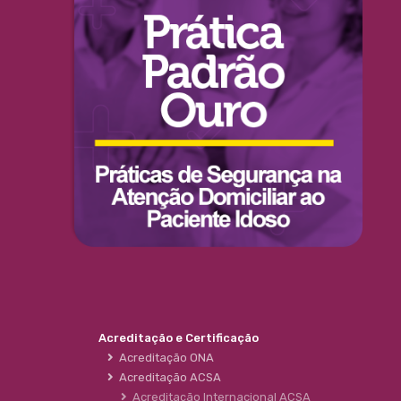
Acreditação e Certificação
Acreditação ONA
Acreditação ACSA
Acreditação Internacional ACSA