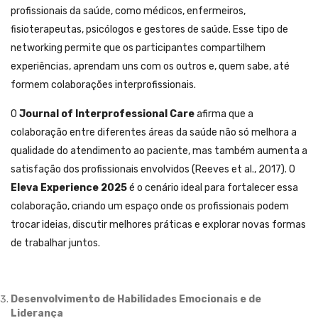
profissionais da saúde, como médicos, enfermeiros,
fisioterapeutas, psicólogos e gestores de saúde. Esse tipo de
networking permite que os participantes compartilhem
experiências, aprendam uns com os outros e, quem sabe, até
formem colaborações interprofissionais.
O
Journal of Interprofessional Care
afirma que a
colaboração entre diferentes áreas da saúde não só melhora a
qualidade do atendimento ao paciente, mas também aumenta a
satisfação dos profissionais envolvidos (Reeves et al., 2017). O
Eleva Experience 2025
é o cenário ideal para fortalecer essa
colaboração, criando um espaço onde os profissionais podem
trocar ideias, discutir melhores práticas e explorar novas formas
de trabalhar juntos.
Desenvolvimento de Habilidades Emocionais e de
Liderança