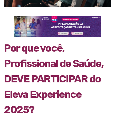
Por que você,
Profissional de Saúde,
DEVE PARTICIPAR do
Eleva Experience
2025?