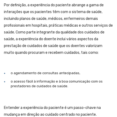
Por definição, a experiência do paciente abrange a gama de
interações que os pacientes têm com o sistema de saúde,
incluindo planos de saúde, médicos, enfermeiros demais
profissionais em hospitais, práticas médicas e outros serviços de
saúde. Como parte integrante da qualidade dos cuidados de
saúde, a experiência do doente inclui vários aspectos da
prestação de cuidados de saúde que os doentes valorizam
muito quando procuram e recebem cuidados, tais como:
o agendamento de consultas antecipadas,
o acesso fácil à informação e à boa comunicação com os
prestadores de cuidados de saúde.
Entender a experiência do paciente é um passo-chave na
mudança em direção ao cuidado centrado no paciente.