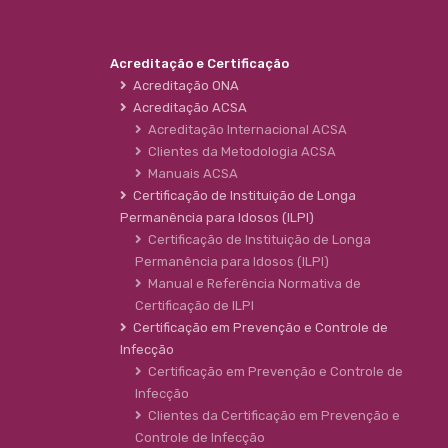
Acreditação e Certificação
Acreditação ONA
Acreditação ACSA
Acreditação Internacional ACSA
Clientes da Metodologia ACSA
Manuais ACSA
Certificação de Instituição de Longa
Permanência para Idosos (ILPI)
Certificação de Instituição de Longa
Permanência para Idosos (ILPI)
Manual e Referência Normativa de
Certificação de ILPI
Certificação em Prevenção e Controle de
Infecção
Certificação em Prevenção e Controle de
Infecção
Clientes da Certificação em Prevenção e
Controle de Infecção