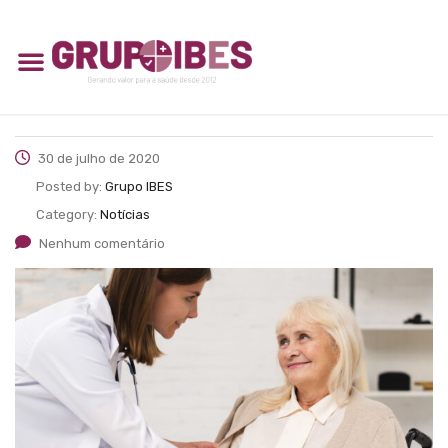
30 de julho de 2020
Posted by:
Grupo IBES
Category:
Notícias
Nenhum comentário