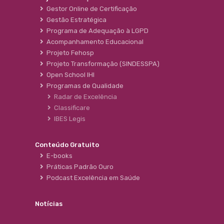
Gestor Online de Certificação
Gestão Estratégica
Programa de Adequação à LGPD
Acompanhamento Educacional
Projeto Fehosp
Projeto Transformação (SINDESSPA)
Open School IHI
Programas de Qualidade
Radar de Excelência
Classificare
IBES Legis
Conteúdo Gratuito
E-books
Práticas Padrão Ouro
Podcast Excelência em Saúde
Notícias