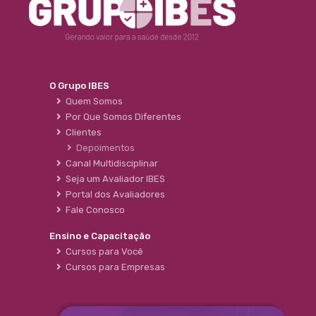
O Grupo IBES
Quem Somos
Por Que Somos Diferentes
Clientes
Depoimentos
Canal Multidisciplinar
Seja um Avaliador IBES
Portal dos Avaliadores
Fale Conosco
Ensino e Capacitação
Cursos para Você
Cursos para Empresas