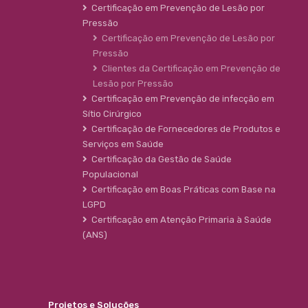
Certificação em Prevenção de Lesão por
Pressão
Certificação em Prevenção de Lesão por
Pressão
Clientes da Certificação em Prevenção de
Lesão por Pressão
Certificação em Prevenção de infecção em
Sítio Cirúrgico
Certificação de Fornecedores de Produtos e
Serviços em Saúde
Certificação da Gestão de Saúde
Populacional
Certificação em Boas Práticas com Base na
LGPD
Certificação em Atenção Primaria à Saúde
(ANS)
Projetos e Soluções