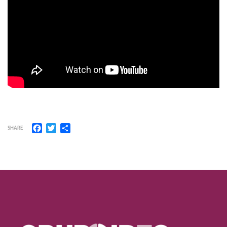
Facebook
Twitter
Share
SHARE