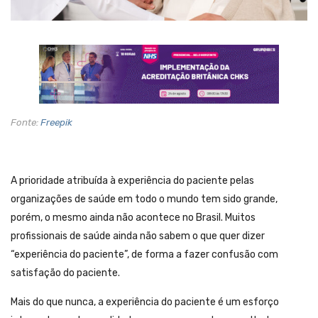
Fonte:
Freepik
A prioridade atribuída à experiência do paciente pelas
organizações de saúde em todo o mundo tem sido grande,
porém, o mesmo ainda não acontece no Brasil. Muitos
profissionais de saúde ainda não sabem o que quer dizer
“experiência do paciente”, de forma a fazer confusão com
satisfação do paciente.
Mais do que nunca, a experiência do paciente é um esforço