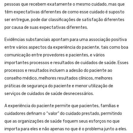
pessoas que recebem exatamente o mesmo cuidado, mas que
têm expectativas diferentes de como esse cuidado é suposto
ser entregue, pode dar classificações de satisfação diferentes
por causa de suas expectativas diferentes.
Evidências substanciais apontam para uma associação positiva
entre vários aspectos da experiência do paciente, tais como boa
comunicação entre provedores e pacientes, e vários
importantes processos e resultados de cuidados de saúde. Esses
processos e resultados incluem a adesão do paciente ao
conselho médico, melhores resultados clínicos, melhores
práticas de segurança do paciente e menor utilização de
serviços de cuidados de saúde desnecessários.
A experiência do paciente permite que pacientes, famílias e
cuidadores definam o “valor” do cuidado prestado, permitindo
que as organizações de saúde foquem seus esforços no que
importa para eles e não apenas no que é o problema junto a eles.