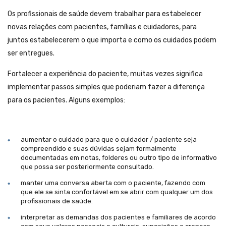
Os profissionais de saúde devem trabalhar para estabelecer
novas relações com pacientes, famílias e cuidadores, para
juntos estabelecerem o que importa e como os cuidados podem
ser entregues.
Fortalecer a experiência do paciente, muitas vezes significa
implementar passos simples que poderiam fazer a diferença
para os pacientes. Alguns exemplos:
aumentar o cuidado para que o cuidador / paciente seja
compreendido e suas dúvidas sejam formalmente
documentadas em notas, folderes ou outro tipo de informativo
que possa ser posteriormente consultado.
manter uma conversa aberta com o paciente, fazendo com
que ele se sinta confortável em se abrir com qualquer um dos
profissionais de saúde.
interpretar as demandas dos pacientes e familiares de acordo