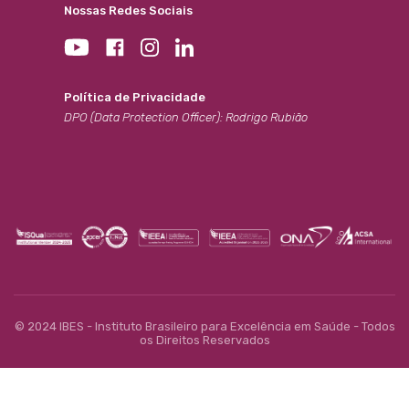
Nossas Redes Sociais
Política de Privacidade
DPO (Data Protection Officer): Rodrigo Rubião
© 2024 IBES - Instituto Brasileiro para Excelência em Saúde - Todos
os Direitos Reservados