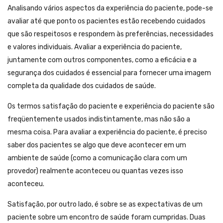
Analisando vários aspectos da experiência do paciente, pode-se
avaliar até que ponto os pacientes estão recebendo cuidados
que são respeitosos e respondem às preferências, necessidades
e valores individuais. Avaliar a experiência do paciente,
juntamente com outros componentes, como a eficácia e a
segurança dos cuidados é essencial para fornecer uma imagem
completa da qualidade dos cuidados de saúde.
Os termos satisfação do paciente e experiência do paciente são
freqüentemente usados ​​indistintamente, mas não são a
mesma coisa. Para avaliar a experiência do paciente, é preciso
saber dos pacientes se algo que deve acontecer em um
ambiente de saúde (como a comunicação clara com um
provedor) realmente aconteceu ou quantas vezes isso
aconteceu.
Satisfação, por outro lado, é sobre se as expectativas de um
paciente sobre um encontro de saúde foram cumpridas. Duas