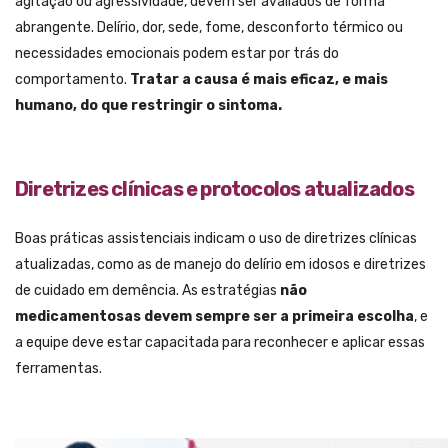
agitação ou agressividade, devem ser avaliados de forma
abrangente. Delírio, dor, sede, fome, desconforto térmico ou
necessidades emocionais podem estar por trás do
comportamento.
Tratar a causa é mais eficaz, e mais
humano, do que restringir o sintoma.
Diretrizes clínicas e protocolos atualizados
Boas práticas assistenciais indicam o uso de diretrizes clínicas
atualizadas, como as de manejo do delírio em idosos e diretrizes
de cuidado em demência. As estratégias
não
medicamentosas devem sempre ser a primeira escolha
, e
a equipe deve estar capacitada para reconhecer e aplicar essas
ferramentas.