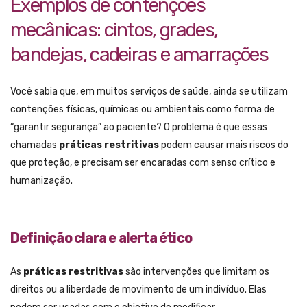
Exemplos de contenções
mecânicas: cintos, grades,
bandejas, cadeiras e amarrações
Você sabia que, em muitos serviços de saúde, ainda se utilizam
contenções físicas, químicas ou ambientais como forma de
“garantir segurança” ao paciente? O problema é que essas
chamadas
práticas restritivas
podem causar mais riscos do
que proteção, e precisam ser encaradas com senso crítico e
humanização.
Definição clara e alerta ético
As
práticas restritivas
são intervenções que limitam os
direitos ou a liberdade de movimento de um indivíduo. Elas