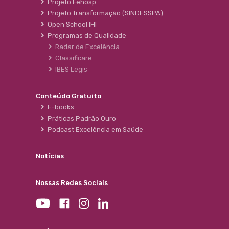
Projeto Fehosp
Projeto Transformação (SINDESSPA)
Open School IHI
Programas de Qualidade
Radar de Excelência
Classificare
IBES Legis
Conteúdo Gratuito
E-books
Práticas Padrão Ouro
Podcast Excelência em Saúde
Notícias
Nossas Redes Sociais