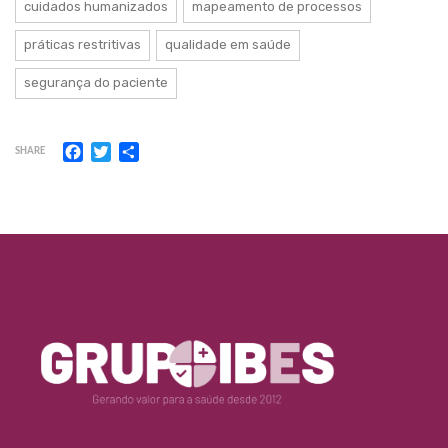
cuidados humanizados
mapeamento de processos
práticas restritivas
qualidade em saúde
segurança do paciente
Facebook
Twitter
Share
SHARE