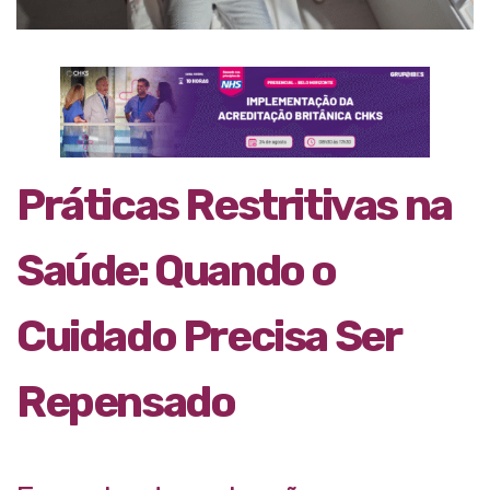
Práticas Restritivas na
Saúde: Quando o
Cuidado Precisa Ser
Repensado