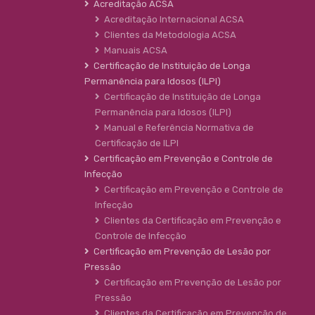
Acreditação ACSA
Acreditação Internacional ACSA
Clientes da Metodologia ACSA
Manuais ACSA
Certificação de Instituição de Longa
Permanência para Idosos (ILPI)
Certificação de Instituição de Longa
Permanência para Idosos (ILPI)
Manual e Referência Normativa de
Certificação de ILPI
Certificação em Prevenção e Controle de
Infecção
Certificação em Prevenção e Controle de
Infecção
Clientes da Certificação em Prevenção e
Controle de Infecção
Certificação em Prevenção de Lesão por
Pressão
Certificação em Prevenção de Lesão por
Pressão
Clientes da Certificação em Prevenção de