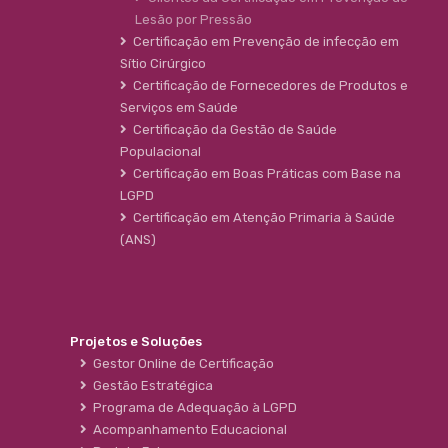
Lesão por Pressão
Certificação em Prevenção de infecção em
Sítio Cirúrgico
Certificação de Fornecedores de Produtos e
Serviços em Saúde
Certificação da Gestão de Saúde
Populacional
Certificação em Boas Práticas com Base na
LGPD
Certificação em Atenção Primaria à Saúde
(ANS)
Projetos e Soluções
Gestor Online de Certificação
Gestão Estratégica
Programa de Adequação à LGPD
Acompanhamento Educacional