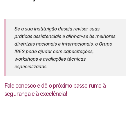
Se a sua instituição deseja revisar suas
práticas assistenciais e alinhar-se às melhores
diretrizes nacionais e internacionais, o Grupo
IBES pode ajudar com capacitações,
workshops e avaliações técnicas
especializadas.
Fale conosco e dê o próximo passo rumo à
segurança e à excelência!