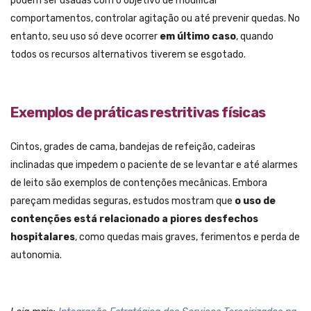
podem ser usadas com o objetivo de modificar
comportamentos, controlar agitação ou até prevenir quedas. No
entanto, seu uso só deve ocorrer
em último caso
, quando
todos os recursos alternativos tiverem se esgotado.
Exemplos de práticas restritivas físicas
Cintos, grades de cama, bandejas de refeição, cadeiras
inclinadas que impedem o paciente de se levantar e até alarmes
de leito são exemplos de contenções mecânicas. Embora
pareçam medidas seguras, estudos mostram que
o uso de
contenções está relacionado a piores desfechos
hospitalares
, como quedas mais graves, ferimentos e perda de
autonomia.