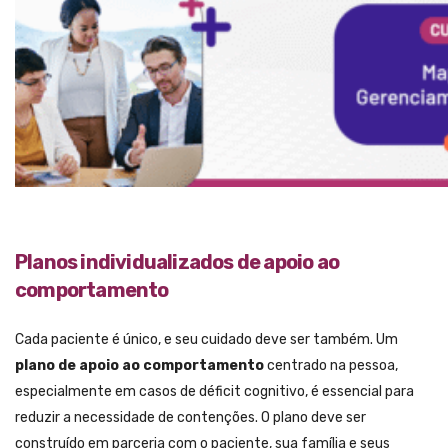
Planos individualizados de apoio ao
comportamento
Cada paciente é único, e seu cuidado deve ser também. Um
plano de apoio ao comportamento
centrado na pessoa,
especialmente em casos de déficit cognitivo, é essencial para
reduzir a necessidade de contenções. O plano deve ser
construído em parceria com o paciente, sua família e seus