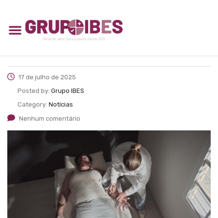
17 de julho de 2025
Posted by:
Grupo IBES
Category:
Notícias
Nenhum comentário