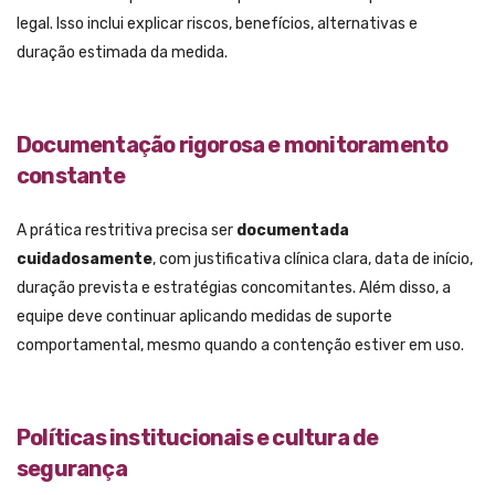
legal. Isso inclui explicar riscos, benefícios, alternativas e
duração estimada da medida.
Documentação rigorosa e monitoramento
constante
A prática restritiva precisa ser
documentada
cuidadosamente
, com justificativa clínica clara, data de início,
duração prevista e estratégias concomitantes. Além disso, a
equipe deve continuar aplicando medidas de suporte
comportamental, mesmo quando a contenção estiver em uso.
Políticas institucionais e cultura de
segurança