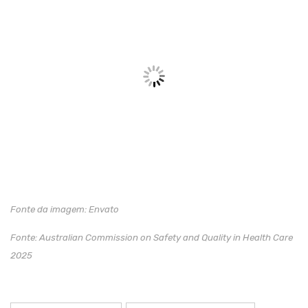
Fonte da imagem: Envato
Fonte: Australian Commission on Safety and Quality in Health Care
2025