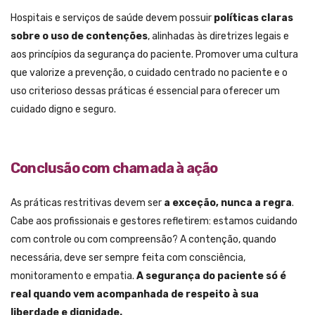
Hospitais e serviços de saúde devem possuir
políticas claras
sobre o uso de contenções
, alinhadas às diretrizes legais e
aos princípios da segurança do paciente. Promover uma cultura
que valorize a prevenção, o cuidado centrado no paciente e o
uso criterioso dessas práticas é essencial para oferecer um
cuidado digno e seguro.
Conclusão com chamada à ação
As práticas restritivas devem ser
a exceção, nunca a regra
.
Cabe aos profissionais e gestores refletirem: estamos cuidando
com controle ou com compreensão? A contenção, quando
necessária, deve ser sempre feita com consciência,
monitoramento e empatia.
A segurança do paciente só é
real quando vem acompanhada de respeito à sua
liberdade e dignidade.