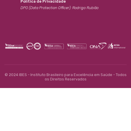
Política de Privacidade
DPO (Data Protection Officer): Rodrigo Rubião
© 2024 IBES - Instituto Brasileiro para Excelência em Saúde - Todos
os Direitos Reservados