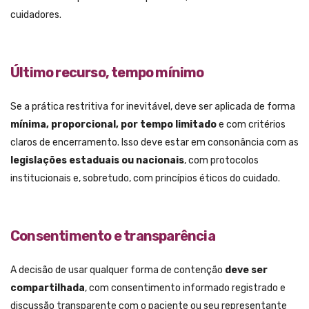
cuidadores.
Último recurso, tempo mínimo
Se a prática restritiva for inevitável, deve ser aplicada de forma
mínima, proporcional, por tempo limitado
e com critérios
claros de encerramento. Isso deve estar em consonância com as
legislações estaduais ou nacionais
, com protocolos
institucionais e, sobretudo, com princípios éticos do cuidado.
Consentimento e transparência
A decisão de usar qualquer forma de contenção
deve ser
compartilhada
, com consentimento informado registrado e
discussão transparente com o paciente ou seu representante