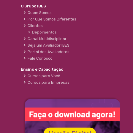
O Grupo IBES
Quem Somos
Por Que Somos Diferentes
Clientes
Depoimentos
Canal Multidisciplinar
Seja um Avaliador IBES
Portal dos Avaliadores
Fale Conosco
Ensino e Capacitação
Cursos para Você
Cursos para Empresas