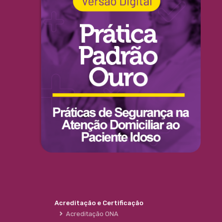
Acreditação e Certificação
Acreditação ONA