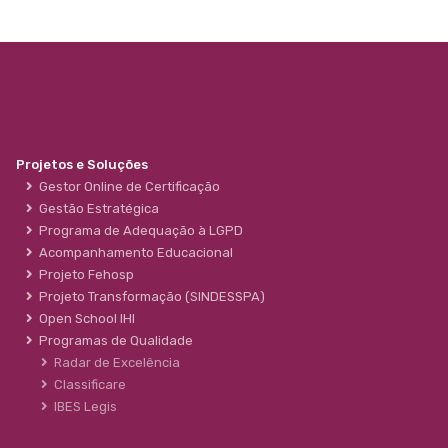
Projetos e Soluções
Gestor Online de Certificação
Gestão Estratégica
Programa de Adequação à LGPD
Acompanhamento Educacional
Projeto Fehosp
Projeto Transformação (SINDESSPA)
Open School IHI
Programas de Qualidade
Radar de Excelência
Classificare
IBES Legis