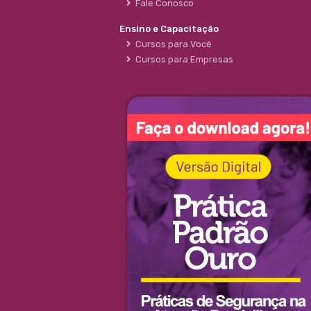
Fale Conosco
Ensino e Capacitação
Cursos para Você
Cursos para Empresas