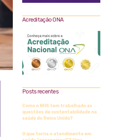
Acreditação ONA
Posts recentes
Como o NHS tem trabalhado as
questões de sustentabilidade na
saúde do Reino Unido?
O que torna o atendimento em