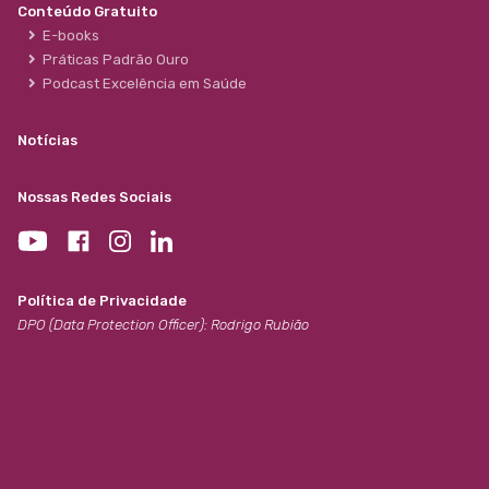
Conteúdo Gratuito
E-books
Práticas Padrão Ouro
Podcast Excelência em Saúde
Notícias
Nossas Redes Sociais
Política de Privacidade
DPO (Data Protection Officer): Rodrigo Rubião