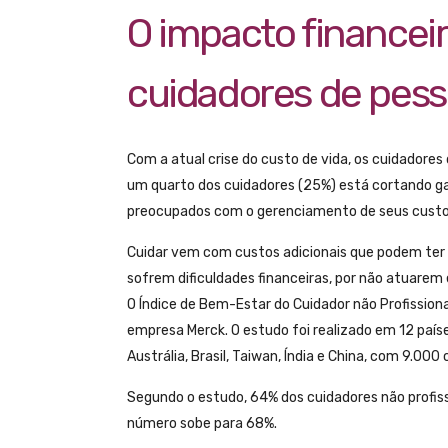
O impacto financeir
cuidadores de pes
Com a atual crise do custo de vida, os cuidador
um quarto dos cuidadores (25%) está cortando 
preocupados com o gerenciamento de seus custos
Cuidar vem com custos adicionais que podem ter 
sofrem dificuldades financeiras, por não atuarem
O Índice de Bem-Estar do Cuidador não Profission
empresa Merck. O estudo foi realizado em 12 paíse
Austrália, Brasil, Taiwan, Índia e China, com 9.000 
Segundo o estudo, 64% dos cuidadores não profissi
número sobe para 68%.