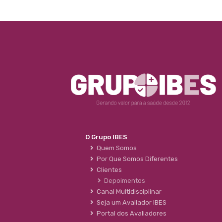
O Grupo IBES
Quem Somos
Por Que Somos Diferentes
Clientes
Depoimentos
Canal Multidisciplinar
Seja um Avaliador IBES
Portal dos Avaliadores