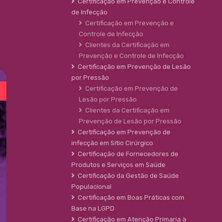
Certificação em Prevenção e Controle
de Infecção
Certificação em Prevenção e
Controle de Infecção
Clientes da Certificação em
Prevenção e Controle de Infecção
Certificação em Prevenção de Lesão
por Pressão
Certificação em Prevenção de
Lesão por Pressão
Clientes da Certificação em
Prevenção de Lesão por Pressão
Certificação em Prevenção de
infecção em Sítio Cirúrgico
Certificação de Fornecedores de
Produtos e Serviços em Saúde
Certificação da Gestão de Saúde
Populacional
Certificação em Boas Práticas com
Base na LGPD
Certificação em Atenção Primaria à