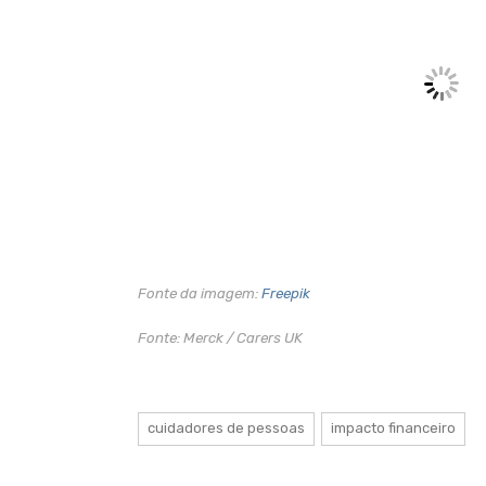
Fonte da imagem:
Freepik
Fonte: Merck / Carers UK
cuidadores de pessoas
impacto financeiro