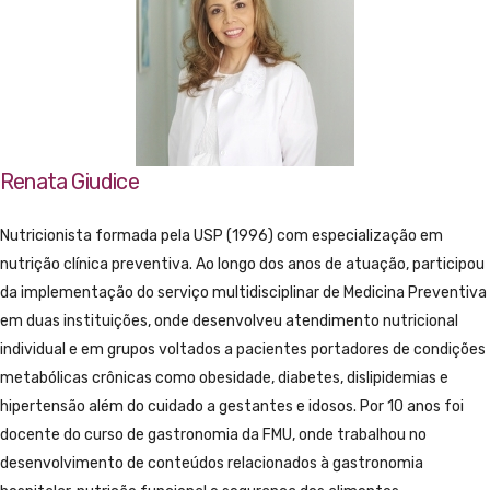
Renata Giudice
Nutricionista formada pela USP (1996) com especialização em
nutrição clínica preventiva. Ao longo dos anos de atuação, participou
da implementação do serviço multidisciplinar de Medicina Preventiva
em duas instituições, onde desenvolveu atendimento nutricional
individual e em grupos voltados a pacientes portadores de condições
metabólicas crônicas como obesidade, diabetes, dislipidemias e
hipertensão além do cuidado a gestantes e idosos. Por 10 anos foi
docente do curso de gastronomia da FMU, onde trabalhou no
desenvolvimento de conteúdos relacionados à gastronomia