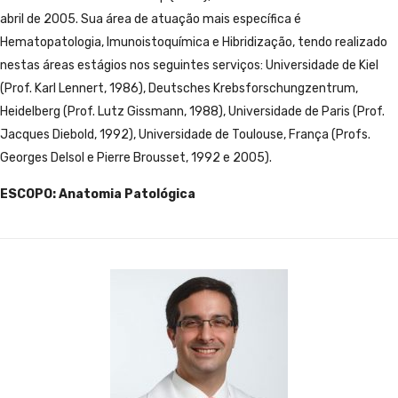
abril de 2005. Sua área de atuação mais específica é
Hematopatologia, Imunoistoquímica e Hibridização, tendo realizado
nestas áreas estágios nos seguintes serviços: Universidade de Kiel
(Prof. Karl Lennert, 1986), Deutsches Krebsforschungzentrum,
Heidelberg (Prof. Lutz Gissmann, 1988), Universidade de Paris (Prof.
Jacques Diebold, 1992), Universidade de Toulouse, França (Profs.
Georges Delsol e Pierre Brousset, 1992 e 2005).
ESCOPO: Anatomia Patológica