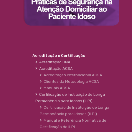
Acreditação e Certificação
Acreditação ONA
Acreditação ACSA
Acreditação Internacional ACSA
Clientes da Metodologia ACSA
Manuais ACSA
Certificação de Instituição de Longa
Permanência para Idosos (ILPI)
Certificação de Instituição de Longa
Permanência para Idosos (ILPI)
Manual e Referência Normativa de
Certificação de ILPI