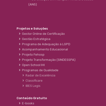
(ANS)
Projetos e Soluções
Gestor Online de Certificação
Gestão Estratégica
Programa de Adequação à LGPD
Acompanhamento Educacional
Projeto Fehosp
Projeto Transformação (SINDESSPA)
Open School IHI
Programas de Qualidade
Radar de Excelência
Classificare
IBES Legis
Conteúdo Gratuito
E-books