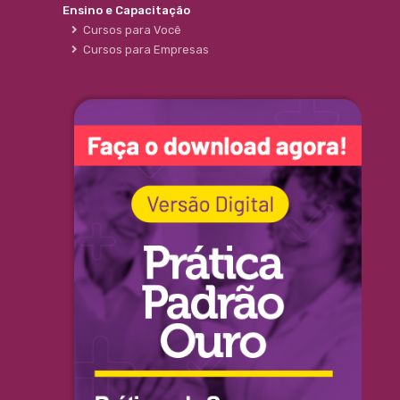
Ensino e Capacitação
Cursos para Você
Cursos para Empresas