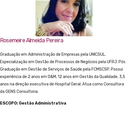
Rosemeire Almeida Pereira
Graduação em Administração de Empresas pela UNICSUL.
Especialização em Gestão de Processos de Negócios pela UFRJ. Pós
Graduação em Gestão de Serviços de Saúde pela FCMSCSP. Possui
experiência de 2 anos em O&M, 12 anos em Gestão da Qualidade, 3,5
anos na direção executiva de Hospital Geral. Atua como Consultora
da GENS Consultoria
ESCOPO: Gestão Administrativa