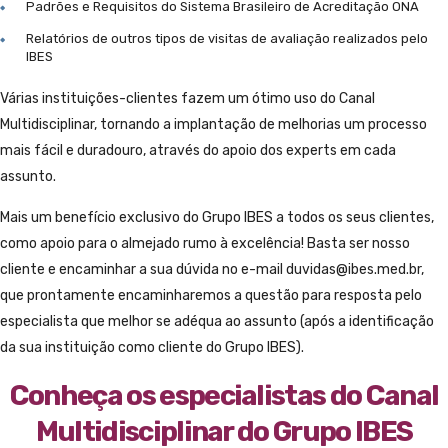
Padrões e Requisitos do Sistema Brasileiro de Acreditação ONA
Relatórios de outros tipos de visitas de avaliação realizados pelo
IBES
Várias instituições-clientes fazem um ótimo uso do Canal
Multidisciplinar, tornando a implantação de melhorias um processo
mais fácil e duradouro, através do apoio dos experts em cada
assunto.
Mais um benefício exclusivo do Grupo IBES a todos os seus clientes,
como apoio para o almejado rumo à excelência! Basta ser nosso
cliente e encaminhar a sua dúvida no e-mail
duvidas@ibes.med.br
,
que prontamente encaminharemos a questão para resposta pelo
especialista que melhor se adéqua ao assunto (após a identificação
da sua instituição como cliente do Grupo IBES).
Conheça os especialistas do Canal
Multidisciplinar do Grupo IBES