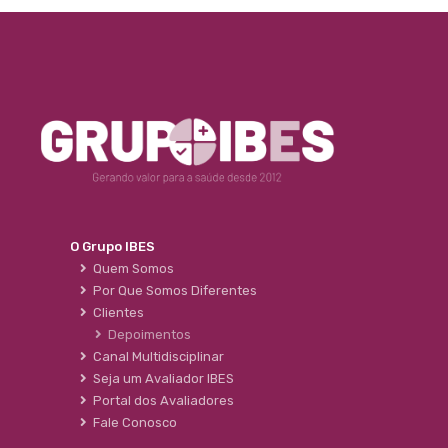
O Grupo IBES
Quem Somos
Por Que Somos Diferentes
Clientes
Depoimentos
Canal Multidisciplinar
Seja um Avaliador IBES
Portal dos Avaliadores
Fale Conosco