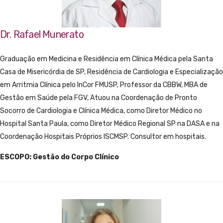
Dr. Rafael Munerato
Graduação em Medicina e Residência em Clínica Médica pela Santa
Casa de Misericórdia de SP, Residência de Cardiologia e Especialização
em Arritmia Clínica pelo InCor FMUSP, Professor da CBBW, MBA de
Gestão em Saúde pela FGV, Atuou na Coordenação de Pronto
Socorro de Cardiologia e Clínica Médica, como Diretor Médico no
Hospital Santa Paula, como Diretor Médico Regional SP na DASA e na
Coordenação Hospitais Próprios ISCMSP. Consultor em hospitais.
ESCOPO: Gestão do Corpo Clínico