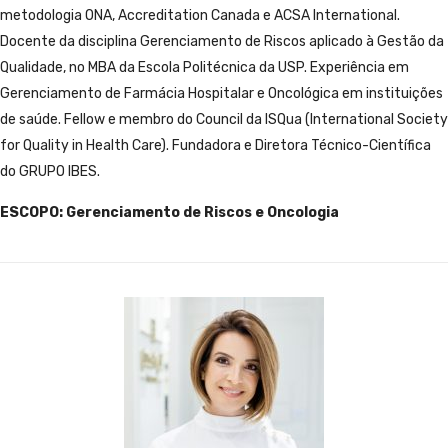
metodologia ONA, Accreditation Canada e ACSA International.
Docente da disciplina Gerenciamento de Riscos aplicado à Gestão da
Qualidade, no MBA da Escola Politécnica da USP. Experiência em
Gerenciamento de Farmácia Hospitalar e Oncológica em instituições
de saúde. Fellow e membro do Council da ISQua (International Society
for Quality in Health Care). Fundadora e Diretora Técnico-Científica
do GRUPO IBES.
ESCOPO: Gerenciamento de Riscos e Oncologia