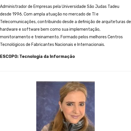
Administrador de Empresas pela Universidade São Judas Tadeu
desde 1996. Com ampla atuação no mercado de TI e
Telecomunicações, contribuindo desde a definição de arquiteturas de
hardware e software bem como sua implementação,
monitoramento e treinamento. Formado pelos melhores Centros
Tecnológicos de Fabricantes Nacionais e Internacionais.
ESCOPO: Tecnologia da Informação