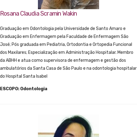
Rosana Claudia Scramin Wakin
Graduação em Odontologia pela Universidade de Santo Amaro e
Graduação em Enfermagem pela Faculdade de Enfermagem São
José; Pós graduada em Pediatria, Ortodontia e Ortopedia Funcional
dos Maxilares; Especialização em Administração Hospitalar. Membro
da ABHH e atua como supervisora de enfermagem e gestão dos
ambulatórios da Santa Casa de São Paulo e na odontologia hospitalar
do Hospital Santa Isabel
ESCOPO: Odontologia