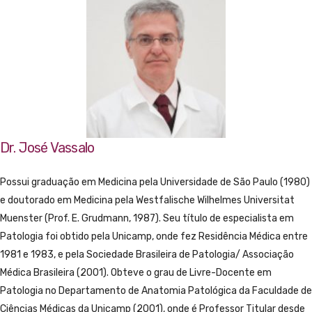
Dr. José Vassalo
Possui graduação em Medicina pela Universidade de São Paulo (1980)
e doutorado em Medicina pela Westfalische Wilhelmes Universitat
Muenster (Prof. E. Grudmann, 1987). Seu título de especialista em
Patologia foi obtido pela Unicamp, onde fez Residência Médica entre
1981 e 1983, e pela Sociedade Brasileira de Patologia/ Associação
Médica Brasileira (2001). Obteve o grau de Livre-Docente em
Patologia no Departamento de Anatomia Patológica da Faculdade de
Ciências Médicas da Unicamp (2001), onde é Professor Titular desde