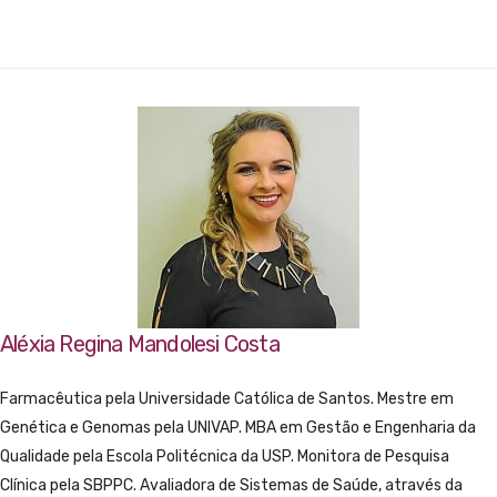
Aléxia Regina Mandolesi Costa
Farmacêutica pela Universidade Católica de Santos. Mestre em
Genética e Genomas pela UNIVAP. MBA em Gestão e Engenharia da
Qualidade pela Escola Politécnica da USP. Monitora de Pesquisa
Clínica pela SBPPC. Avaliadora de Sistemas de Saúde, através da