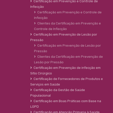
Certificação em Prevenção e Controle de
Infecção
Certificação em Prevenção e Controle de
Infecção
Clientes da Certificação em Prevenção e
Controle de Infecção
Certificação em Prevenção de Lesão por
Pressão
Certificação em Prevenção de Lesão por
Pressão
Clientes da Certificação em Prevenção de
Lesão por Pressão
Certificação em Prevenção de infecção em
Sítio Cirúrgico
Certificação de Fornecedores de Produtos e
Serviços em Saúde
Certificação da Gestão de Saúde
Populacional
Certificação em Boas Práticas com Base na
LGPD
Certificação em Atenção Primaria à Saúde