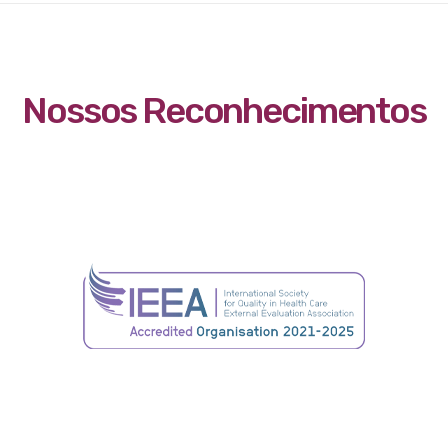
Nossos Reconhecimentos