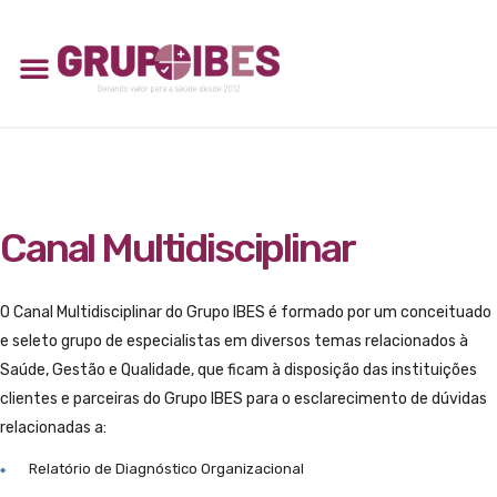
Canal Multidisciplinar
O Canal Multidisciplinar do Grupo IBES é formado por um conceituado
e seleto grupo de especialistas em diversos temas relacionados à
Saúde, Gestão e Qualidade, que ficam à disposição das instituições
clientes e parceiras do Grupo IBES para o esclarecimento de dúvidas
relacionadas a:
Relatório de Diagnóstico Organizacional