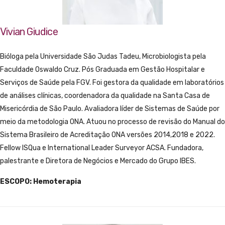
Vivian Giudice
Bióloga pela Universidade São Judas Tadeu, Microbiologista pela
Faculdade Oswaldo Cruz. Pós Graduada em Gestão Hospitalar e
Serviços de Saúde pela FGV. Foi gestora da qualidade em laboratórios
de análises clínicas, coordenadora da qualidade na Santa Casa de
Misericórdia de São Paulo. Avaliadora líder de Sistemas de Saúde por
meio da metodologia ONA. Atuou no processo de revisão do Manual do
Sistema Brasileiro de Acreditação ONA versões 2014,2018 e 2022.
Fellow ISQua e International Leader Surveyor ACSA. Fundadora,
palestrante e Diretora de Negócios e Mercado do Grupo IBES.
ESCOPO: Hemoterapia