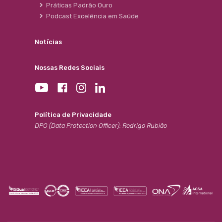
Práticas Padrão Ouro
Podcast Excelência em Saúde
Notícias
Nossas Redes Sociais
Política de Privacidade
DPO (Data Protection Officer): Rodrigo Rubião