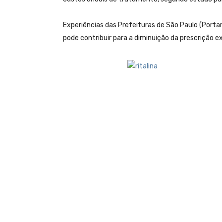
Experiências das Prefeituras de São Paulo (Por
pode contribuir para a diminuição da prescrição