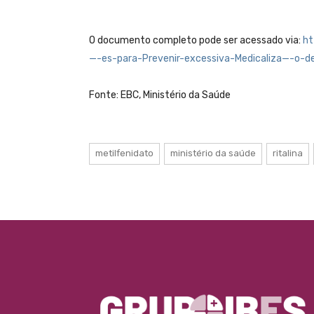
O documento completo pode ser acessado via:
ht
—-es-para-Prevenir-excessiva-Medicaliza—-o-d
Fonte: EBC, Ministério da Saúde
metilfenidato
ministério da saúde
ritalina