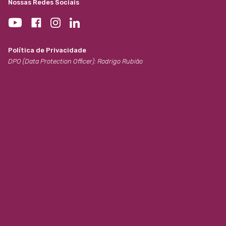
Nossas Redes Sociais
Política de Privacidade
DPO (Data Protection Officer): Rodrigo Rubião