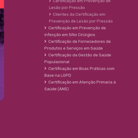
Certificação em Prevenção de
Lesão por Pressão
Clientes da Certificação em
Prevenção de Lesão por Pressão
Certificação em Prevenção de
infecção em Sítio Cirúrgico
Certificação de Fornecedores de
Produtos e Serviços em Saúde
Certificação da Gestão de Saúde
Populacional
Certificação em Boas Práticas com
Base na LGPD
Certificação em Atenção Primaria à
Saúde (ANS)