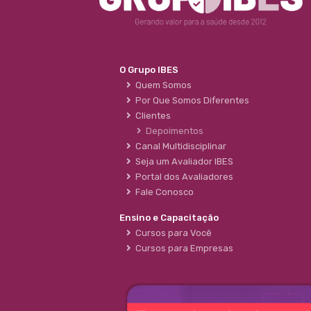
O Grupo IBES
Quem Somos
Por Que Somos Diferentes
Clientes
Depoimentos
Canal Multidisciplinar
Seja um Avaliador IBES
Portal dos Avaliadores
Fale Conosco
Ensino e Capacitação
Cursos para Você
Cursos para Empresas