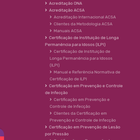
Acreditação ONA
Acreditação ACSA
Acreditação Internacional ACSA
Clientes da Metodologia ACSA
Manuais ACSA
Certificação de Instituição de Longa
Permanência para Idosos (ILPI)
Certificação de Instituição de
Longa Permanência para Idosos
(ILPI)
Manual e Referência Normativa de
Certificação de ILPI
Certificação em Prevenção e Controle
de Infecção
Certificação em Prevenção e
Controle de Infecção
Clientes da Certificação em
Prevenção e Controle de Infecção
Certificação em Prevenção de Lesão
por Pressão