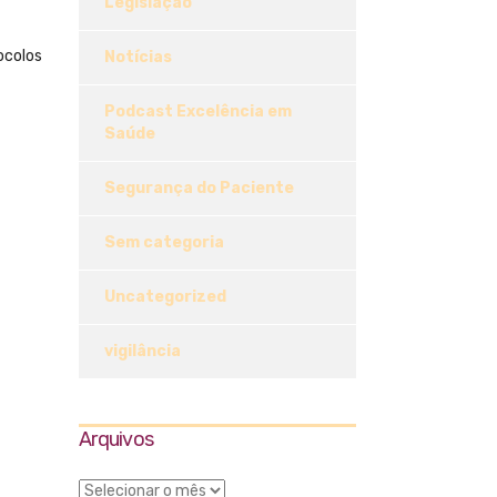
Legislação
ocolos
Notícias
Podcast Excelência em
Saúde
Segurança do Paciente
Sem categoria
Uncategorized
vigilância
Arquivos