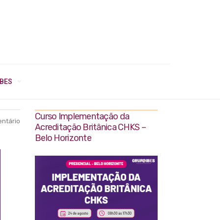
IBES
Curso Implementação da
ntário
Acreditação Britânica CHKS –
Belo Horizonte