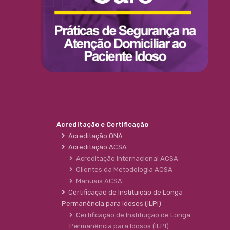
Acreditação e Certificação
Acreditação ONA
Acreditação ACSA
Acreditação Internacional ACSA
Clientes da Metodologia ACSA
Manuais ACSA
Certificação de Instituição de Longa
Permanência para Idosos (ILPI)
Certificação de Instituição de Longa
Permanência para Idosos (ILPI)