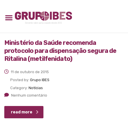
Ministério da Saúde recomenda
protocolo para dispensação segura de
Ritalina (metilfenidato)
11 de outubro de 2015
Posted by:
Grupo IBES
Category:
Notícias
Nenhum comentário
read more