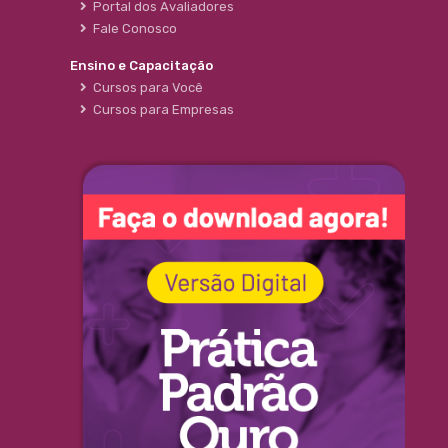
Portal dos Avaliadores
Fale Conosco
Ensino e Capacitação
Cursos para Você
Cursos para Empresas