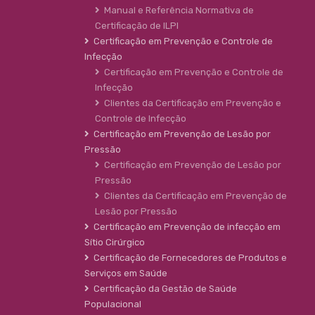
Manual e Referência Normativa de
Certificação de ILPI
Certificação em Prevenção e Controle de
Infecção
Certificação em Prevenção e Controle de
Infecção
Clientes da Certificação em Prevenção e
Controle de Infecção
Certificação em Prevenção de Lesão por
Pressão
Certificação em Prevenção de Lesão por
Pressão
Clientes da Certificação em Prevenção de
Lesão por Pressão
Certificação em Prevenção de infecção em
Sítio Cirúrgico
Certificação de Fornecedores de Produtos e
Serviços em Saúde
Certificação da Gestão de Saúde
Populacional