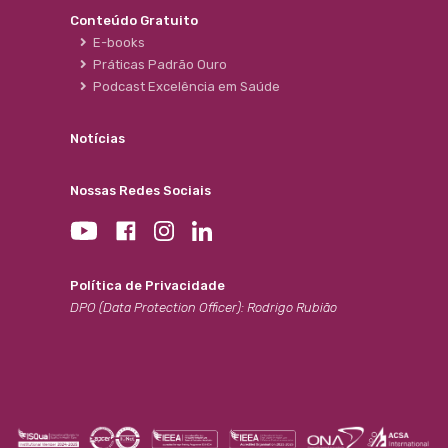
Conteúdo Gratuito
E-books
Práticas Padrão Ouro
Podcast Excelência em Saúde
Notícias
Nossas Redes Sociais
Política de Privacidade
DPO (Data Protection Officer): Rodrigo Rubião