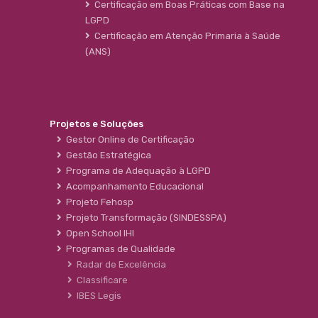
Certificação em Boas Práticas com Base na
LGPD
Certificação em Atenção Primaria à Saúde
(ANS)
Projetos e Soluções
Gestor Online de Certificação
Gestão Estratégica
Programa de Adequação à LGPD
Acompanhamento Educacional
Projeto Fehosp
Projeto Transformação (SINDESSPA)
Open School IHI
Programas de Qualidade
Radar de Excelência
Classificare
IBES Legis