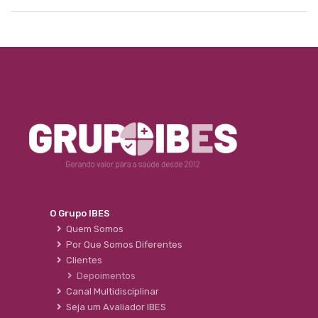
O Grupo IBES
Quem Somos
Por Que Somos Diferentes
Clientes
Depoimentos
Canal Multidisciplinar
Seja um Avaliador IBES