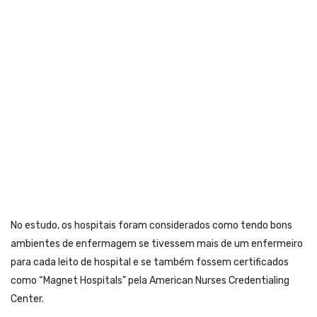
No estudo, os hospitais foram considerados como tendo bons
ambientes de enfermagem se tivessem mais de um enfermeiro
para cada leito de hospital e se também fossem certificados
como “Magnet Hospitals” pela American Nurses Credentialing
Center.