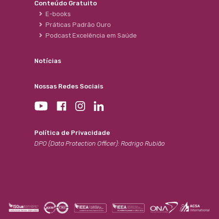
Conteúdo Gratuito
E-books
Práticas Padrão Ouro
Podcast Excelência em Saúde
Notícias
Nossas Redes Sociais
Política de Privacidade
DPO (Data Protection Officer): Rodrigo Rubião