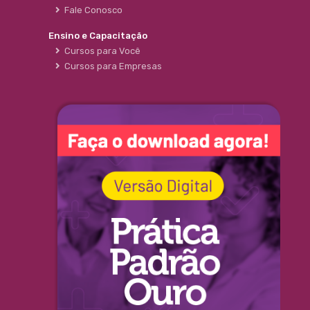
Fale Conosco
Ensino e Capacitação
Cursos para Você
Cursos para Empresas