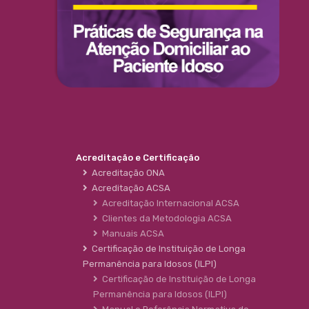
Acreditação e Certificação
Acreditação ONA
Acreditação ACSA
Acreditação Internacional ACSA
Clientes da Metodologia ACSA
Manuais ACSA
Certificação de Instituição de Longa
Permanência para Idosos (ILPI)
Certificação de Instituição de Longa
Permanência para Idosos (ILPI)