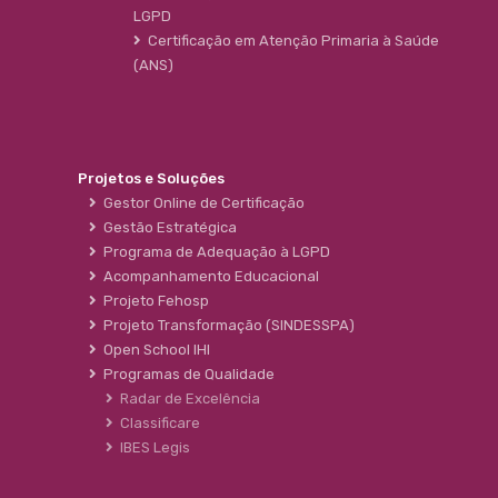
LGPD
Certificação em Atenção Primaria à Saúde
(ANS)
Projetos e Soluções
Gestor Online de Certificação
Gestão Estratégica
Programa de Adequação à LGPD
Acompanhamento Educacional
Projeto Fehosp
Projeto Transformação (SINDESSPA)
Open School IHI
Programas de Qualidade
Radar de Excelência
Classificare
IBES Legis