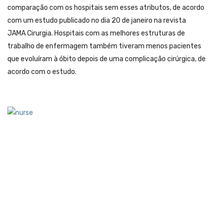
comparação com os hospitais sem esses atributos, de acordo
com um estudo publicado no dia 20 de janeiro na revista
JAMA Cirurgia. Hospitais com as melhores estruturas de
trabalho de enfermagem também tiveram menos pacientes
que evoluíram à óbito depois de uma complicação cirúrgica, de
acordo com o estudo.