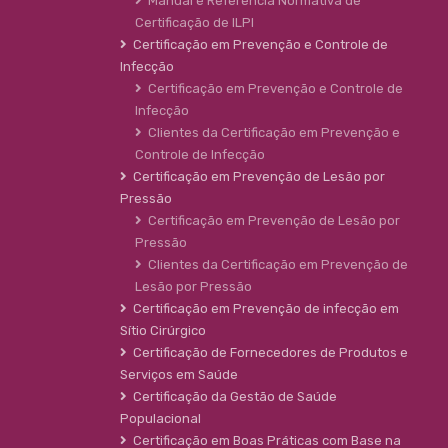
Manual e Referência Normativa de
Certificação de ILPI
Certificação em Prevenção e Controle de
Infecção
Certificação em Prevenção e Controle de
Infecção
Clientes da Certificação em Prevenção e
Controle de Infecção
Certificação em Prevenção de Lesão por
Pressão
Certificação em Prevenção de Lesão por
Pressão
Clientes da Certificação em Prevenção de
Lesão por Pressão
Certificação em Prevenção de infecção em
Sítio Cirúrgico
Certificação de Fornecedores de Produtos e
Serviços em Saúde
Certificação da Gestão de Saúde
Populacional
Certificação em Boas Práticas com Base na