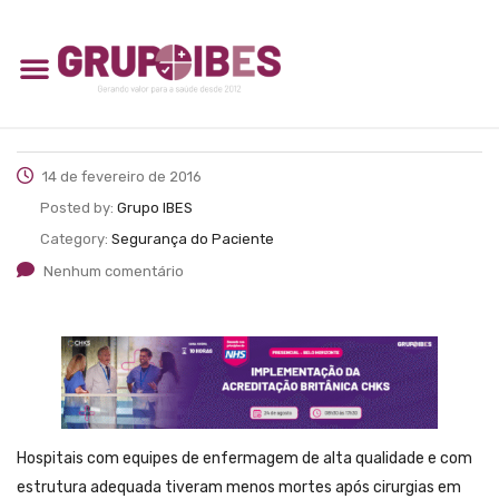
14 de fevereiro de 2016
Posted by:
Grupo IBES
Category:
Segurança do Paciente
Nenhum comentário
Hospitais com equipes de enfermagem de alta qualidade e com
estrutura adequada tiveram menos mortes após cirurgias em