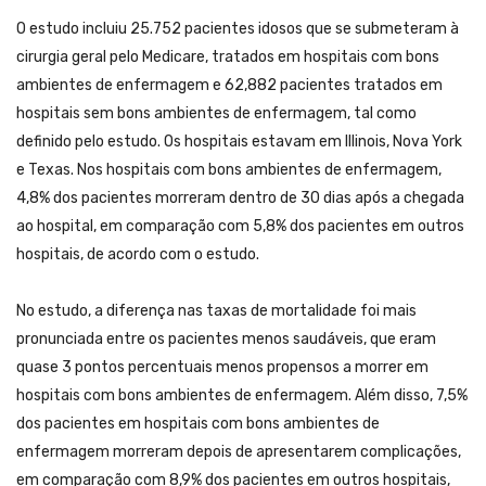
O estudo incluiu 25.752 pacientes idosos que se submeteram à
cirurgia geral pelo Medicare, tratados em hospitais com bons
ambientes de enfermagem e 62,882 pacientes tratados em
hospitais sem bons ambientes de enfermagem, tal como
definido pelo estudo. Os hospitais estavam em Illinois, Nova York
e Texas. Nos hospitais com bons ambientes de enfermagem,
4,8% dos pacientes morreram dentro de 30 dias após a chegada
ao hospital, em comparação com 5,8% dos pacientes em outros
hospitais, de acordo com o estudo.
No estudo, a diferença nas taxas de mortalidade foi mais
pronunciada entre os pacientes menos saudáveis, que eram
quase 3 pontos percentuais menos propensos a morrer em
hospitais com bons ambientes de enfermagem. Além disso, 7,5%
dos pacientes em hospitais com bons ambientes de
enfermagem morreram depois de apresentarem complicações,
em comparação com 8,9% dos pacientes em outros hospitais,