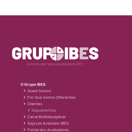
O Grupo IBES
Quem Somos
Por Que Somos Diferentes
Clientes
Depoimentos
Canal Multidisciplinar
Seja um Avaliador IBES
Portal dos Avaliadores