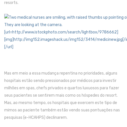
resorts
.
Mas em meio a essa mudança repentina no prioridades, alguns
hospitais estão sendo pressionados por médicos para investir
milhões em spas, chefs privados e quartos luxuosos para fazer
seus pacientes se sentirem mais como os hóspedes do resort.
Mas, ao mesmo tempo, os hospitais que exercem este tipo de
mimos ao paciente também estão vendo suas pontuações nas
pesquisas (e-HCAHPS) declinarem.