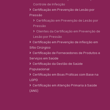
Controle de Infecção
Certificação em Prevenção de Lesão por
Pressão
Certificação em Prevenção de Lesão por
Pressão
Clientes da Certificação em Prevenção de
Lesão por Pressão
Certificação em Prevenção de infecção em
Sítio Cirúrgico
Certificação de Fornecedores de Produtos e
Serviços em Saúde
Certificação da Gestão de Saúde
Populacional
Certificação em Boas Práticas com Base na
LGPD
Certificação em Atenção Primaria à Saúde
(ANS)