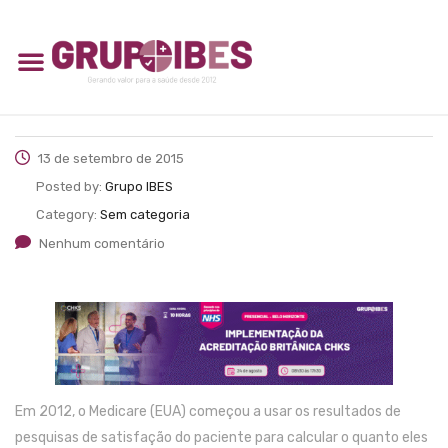
13 de setembro de 2015
Posted by:
Grupo IBES
Category:
Sem categoria
Nenhum comentário
Em 2012, o Medicare (EUA) começou a usar os resultados de
pesquisas de satisfação do paciente para calcular o quanto eles