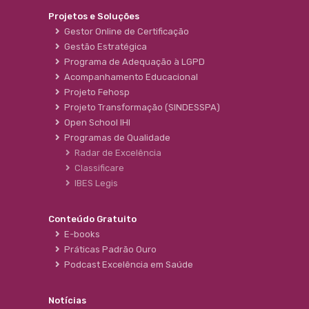
Projetos e Soluções
Gestor Online de Certificação
Gestão Estratégica
Programa de Adequação à LGPD
Acompanhamento Educacional
Projeto Fehosp
Projeto Transformação (SINDESSPA)
Open School IHI
Programas de Qualidade
Radar de Excelência
Classificare
IBES Legis
Conteúdo Gratuito
E-books
Práticas Padrão Ouro
Podcast Excelência em Saúde
Notícias