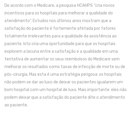
De acordo com o Medicare, a pesquisa HCAHPS “cria novos
incentivos para os hospitais para melhorar a qualidade do
atendimento”.
Estudos nos últimos anos mostram que a
satisfação do paciente é fortemente afetada por fatores
totalmente irrelevantes para a qualidade da assistência ao
paciente.
Isto cria uma oportunidade para que os hospitais
explorem a lacuna entre a satisfação e a qualidade em uma
tentativa de aumentar os seus reembolsos do Medicare sem
melhorar os resultados como taxas de infecção de morte ou de
pós-cirurgia. Mas e
sta é uma estratégia perigosa: os hospitais
não podem se dar ao luxo de deixar os pacientes igualarem um
bom hospital com um hospital de luxo.
Mais importante: eles não
podem deixar que a satisfação do paciente dite o atendimento
ao paciente.