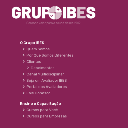
O Grupo IBES
Quem Somos
Por Que Somos Diferentes
Clientes
Depoimentos
Canal Multidisciplinar
Seja um Avaliador IBES
Portal dos Avaliadores
Fale Conosco
Ensino e Capacitação
Cursos para Você
Cursos para Empresas