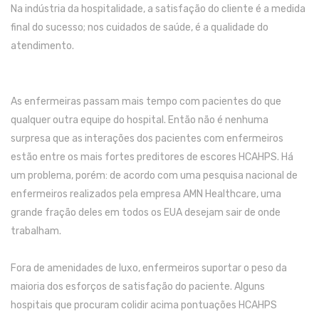
Na indústria da hospitalidade, a satisfação do cliente é a medida
final do sucesso;
nos cuidados de saúde, é a qualidade do
atendimento.
As enfermeiras passam mais tempo com pacientes do que
qualquer outra equipe do hospital.
Então não é nenhuma
surpresa que as interações dos pacientes com enfermeiros
estão entre os mais fortes preditores de escores HCAHPS.
Há
um problema, porém: de acordo com uma pesquisa nacional de
enfermeiros realizados pela empresa AMN Healthcare, uma
grande fração deles em todos os EUA desejam sair de onde
trabalham.
Fora de amenidades de luxo, enfermeiros suportar o peso da
maioria dos esforços de satisfação do paciente.
Alguns
hospitais que procuram colidir acima pontuações HCAHPS