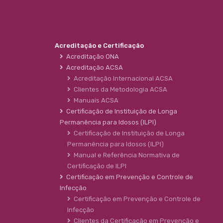
Acreditação e Certificação
Acreditação ONA
Acreditação ACSA
Acreditação Internacional ACSA
Clientes da Metodologia ACSA
Manuais ACSA
Certificação de Instituição de Longa
Permanência para Idosos (ILPI)
Certificação de Instituição de Longa
Permanência para Idosos (ILPI)
Manual e Referência Normativa de
Certificação de ILPI
Certificação em Prevenção e Controle de
Infecção
Certificação em Prevenção e Controle de
Infecção
Clientes da Certificação em Prevenção e