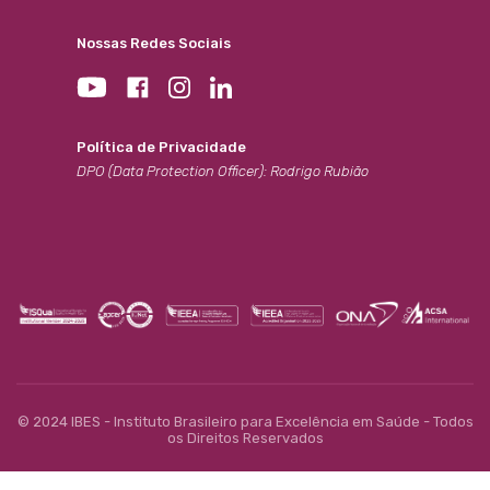
Nossas Redes Sociais
Política de Privacidade
DPO (Data Protection Officer): Rodrigo Rubião
© 2024 IBES - Instituto Brasileiro para Excelência em Saúde - Todos
os Direitos Reservados