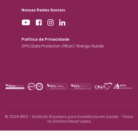
Nossas Redes Sociais
Política de Privacidade
DPO (Data Protection Officer): Rodrigo Rubião
© 2024 IBES - Instituto Brasileiro para Excelência em Saúde - Todos
os Direitos Reservados