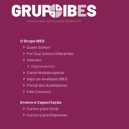
O Grupo IBES
Quem Somos
Por Que Somos Diferentes
Clientes
Depoimentos
Canal Multidisciplinar
Seja um Avaliador IBES
Portal dos Avaliadores
Fale Conosco
Ensino e Capacitação
Cursos para Você
Cursos para Empresas