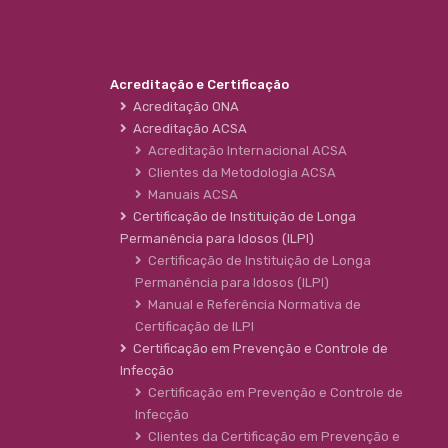
Acreditação e Certificação
Acreditação ONA
Acreditação ACSA
Acreditação Internacional ACSA
Clientes da Metodologia ACSA
Manuais ACSA
Certificação de Instituição de Longa
Permanência para Idosos (ILPI)
Certificação de Instituição de Longa
Permanência para Idosos (ILPI)
Manual e Referência Normativa de
Certificação de ILPI
Certificação em Prevenção e Controle de
Infecção
Certificação em Prevenção e Controle de
Infecção
Clientes da Certificação em Prevenção e