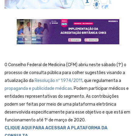
O Conselho Federal de Medicina (CFM) abriu neste sábado (1º) o
processo de consulta pública para colher sugestões visando a
atualização da
Resolução nº 1.974/2011
, que regulamenta a
propaganda e publicidade médicas
. Podem participar médicos e
entidades representativas do segmento. As contribuições
podem ser feitas por meio de uma plataforma eletrônica
desenvolvida especificamente para esse objetivo e que está em
funcionamento até 1º de março de 2020.
CLIQUE AQUI PARA ACESSAR A PLATAFORMA DA
CONSULTA