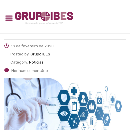
18 de fevereiro de 2020
Posted by:
Grupo IBES
Category:
Notícias
Nenhum comentário