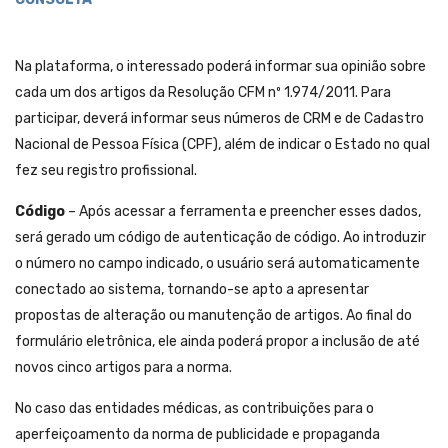
Na plataforma, o interessado poderá informar sua opinião sobre
cada um dos artigos da Resolução CFM nº 1.974/2011. Para
participar, deverá informar seus números de CRM e de Cadastro
Nacional de Pessoa Física (CPF), além de indicar o Estado no qual
fez seu registro profissional.
Código
– Após acessar a ferramenta e preencher esses dados,
será gerado um código de autenticação de código. Ao introduzir
o número no campo indicado, o usuário será automaticamente
conectado ao sistema, tornando-se apto a apresentar
propostas de alteração ou manutenção de artigos. Ao final do
formulário eletrônica, ele ainda poderá propor a inclusão de até
novos cinco artigos para a norma.
No caso das entidades médicas, as contribuições para o
aperfeiçoamento da norma de publicidade e propaganda