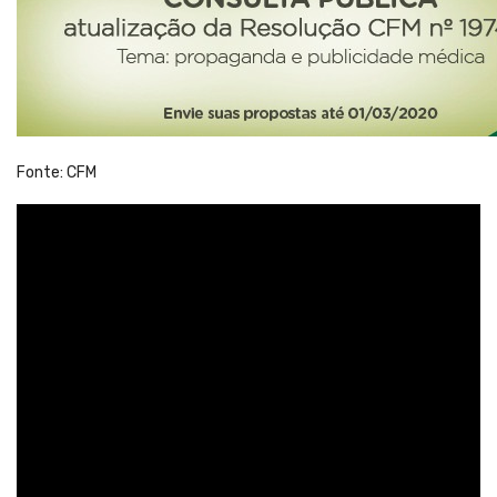
Fonte: CFM