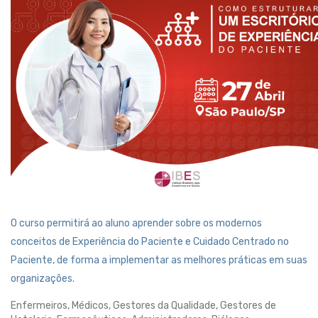
O curso permitirá ao aluno aprender sobre os modernos
conceitos de Experiência do Paciente e Cuidado Centrado no
Paciente, de forma a implementar as melhores práticas em suas
organizações.
Enfermeiros, Médicos, Gestores da Qualidade, Gestores de