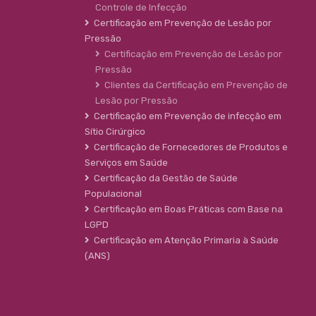
Controle de Infecção
Certificação em Prevenção de Lesão por
Pressão
Certificação em Prevenção de Lesão por
Pressão
Clientes da Certificação em Prevenção de
Lesão por Pressão
Certificação em Prevenção de infecção em
Sítio Cirúrgico
Certificação de Fornecedores de Produtos e
Serviços em Saúde
Certificação da Gestão de Saúde
Populacional
Certificação em Boas Práticas com Base na
LGPD
Certificação em Atenção Primaria à Saúde
(ANS)