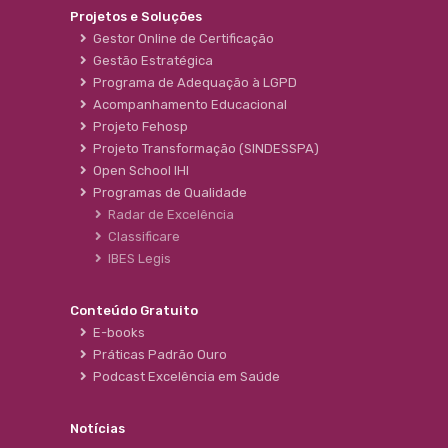
Projetos e Soluções
Gestor Online de Certificação
Gestão Estratégica
Programa de Adequação à LGPD
Acompanhamento Educacional
Projeto Fehosp
Projeto Transformação (SINDESSPA)
Open School IHI
Programas de Qualidade
Radar de Excelência
Classificare
IBES Legis
Conteúdo Gratuito
E-books
Práticas Padrão Ouro
Podcast Excelência em Saúde
Notícias