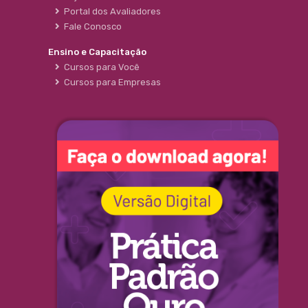
Portal dos Avaliadores
Fale Conosco
Ensino e Capacitação
Cursos para Você
Cursos para Empresas