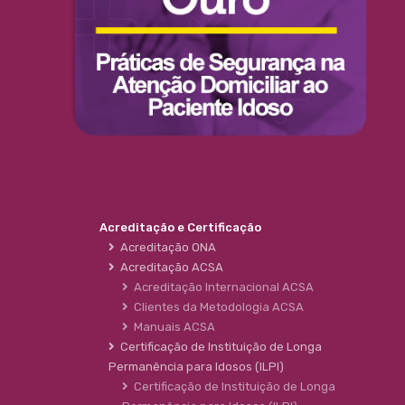
Acreditação e Certificação
Acreditação ONA
Acreditação ACSA
Acreditação Internacional ACSA
Clientes da Metodologia ACSA
Manuais ACSA
Certificação de Instituição de Longa
Permanência para Idosos (ILPI)
Certificação de Instituição de Longa