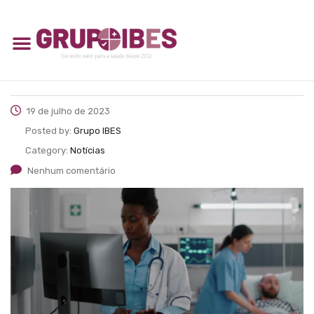
19 de julho de 2023
Posted by:
Grupo IBES
Category:
Notícias
Nenhum comentário