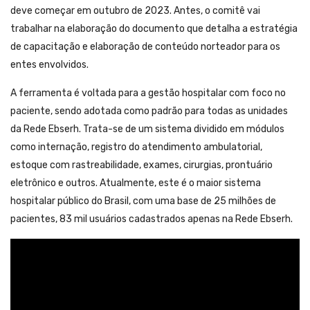
deve começar em outubro de 2023. Antes, o comitê vai
trabalhar na elaboração do documento que detalha a estratégia
de capacitação e elaboração de conteúdo norteador para os
entes envolvidos.
A ferramenta é voltada para a gestão hospitalar com foco no
paciente, sendo adotada como padrão para todas as unidades
da Rede Ebserh. Trata-se de um sistema dividido em módulos
como internação, registro do atendimento ambulatorial,
estoque com rastreabilidade, exames, cirurgias, prontuário
eletrônico e outros. Atualmente, este é o maior sistema
hospitalar público do Brasil, com uma base de 25 milhões de
pacientes, 83 mil usuários cadastrados apenas na Rede Ebserh.