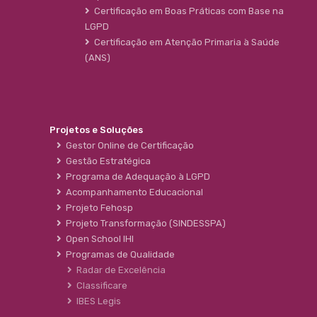
Certificação em Boas Práticas com Base na
LGPD
Certificação em Atenção Primaria à Saúde
(ANS)
Projetos e Soluções
Gestor Online de Certificação
Gestão Estratégica
Programa de Adequação à LGPD
Acompanhamento Educacional
Projeto Fehosp
Projeto Transformação (SINDESSPA)
Open School IHI
Programas de Qualidade
Radar de Excelência
Classificare
IBES Legis