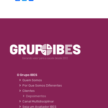
O Grupo IBES
Quem Somos
Por Que Somos Diferentes
Clientes
Depoimentos
Canal Multidisciplinar
Seja um Avaliador IBES