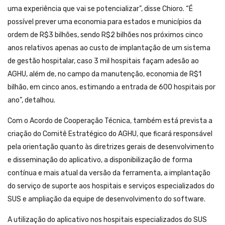
uma experiência que vai se potencializar”, disse Chioro. “É
possível prever uma economia para estados e municípios da
ordem de R$3 bilhões, sendo R$2 bilhões nos próximos cinco
anos relativos apenas ao custo de implantação de um sistema
de gestão hospitalar, caso 3 mil hospitais façam adesão ao
AGHU, além de, no campo da manutenção, economia de R$1
bilhão, em cinco anos, estimando a entrada de 600 hospitais por
ano”, detalhou.
Com o Acordo de Cooperação Técnica, também está prevista a
criação do Comitê Estratégico do AGHU, que ficará responsável
pela orientação quanto às diretrizes gerais de desenvolvimento
e disseminação do aplicativo, a disponibilização de forma
contínua e mais atual da versão da ferramenta, a implantação
do serviço de suporte aos hospitais e serviços especializados do
SUS e ampliação da equipe de desenvolvimento do software.
A utilização do aplicativo nos hospitais especializados do SUS