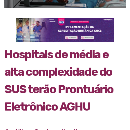
Hospitais de média e
alta complexidade do
SUS terão Prontuário
Eletrônico AGHU