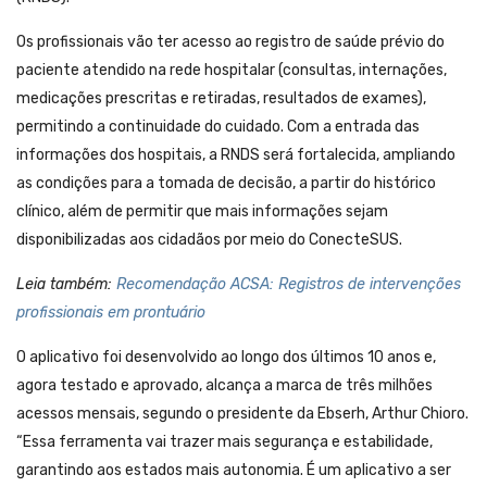
Os profissionais vão ter acesso ao registro de saúde prévio do
paciente atendido na rede hospitalar (consultas, internações,
medicações prescritas e retiradas, resultados de exames),
permitindo a continuidade do cuidado. Com a entrada das
informações dos hospitais, a RNDS será fortalecida, ampliando
as condições para a tomada de decisão, a partir do histórico
clínico, além de permitir que mais informações sejam
disponibilizadas aos cidadãos por meio do ConecteSUS.
Leia também:
Recomendação ACSA: Registros de intervenções
profissionais em prontuário
O aplicativo foi desenvolvido ao longo dos últimos 10 anos e,
agora testado e aprovado, alcança a marca de três milhões
acessos mensais, segundo o presidente da Ebserh, Arthur Chioro.
“Essa ferramenta vai trazer mais segurança e estabilidade,
garantindo aos estados mais autonomia. É um aplicativo a ser