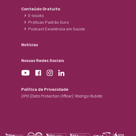
Conteúdo Gratuito
E-books
Práticas Padrão Ouro
Podcast Excelência em Saúde
Notícias
Nossas Redes Sociais
Política de Privacidade
DPO (Data Protection Officer): Rodrigo Rubião