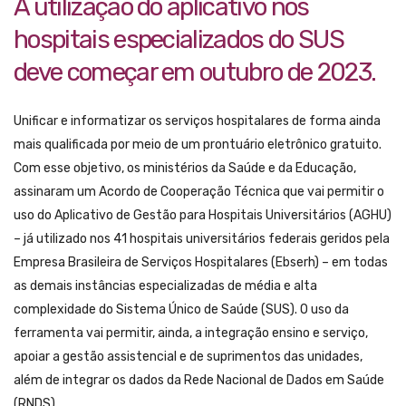
A utilização do aplicativo nos
hospitais especializados do SUS
deve começar em outubro de 2023.
Unificar e informatizar os serviços hospitalares de forma ainda
mais qualificada por meio de um prontuário eletrônico gratuito.
Com esse objetivo, os ministérios da Saúde e da Educação,
assinaram um Acordo de Cooperação Técnica que vai permitir o
uso do Aplicativo de Gestão para Hospitais Universitários (AGHU)
– já utilizado nos 41 hospitais universitários federais geridos pela
Empresa Brasileira de Serviços Hospitalares (Ebserh) – em todas
as demais instâncias especializadas de média e alta
complexidade do Sistema Único de Saúde (SUS). O uso da
ferramenta vai permitir, ainda, a integração ensino e serviço,
apoiar a gestão assistencial e de suprimentos das unidades,
além de integrar os dados da Rede Nacional de Dados em Saúde
(RNDS).