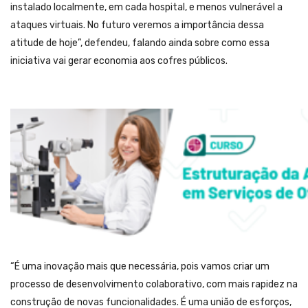
instalado localmente, em cada hospital, e menos vulnerável a
ataques virtuais. No futuro veremos a importância dessa
atitude de hoje”, defendeu, falando ainda sobre como essa
iniciativa vai gerar economia aos cofres públicos.
“É uma inovação mais que necessária, pois vamos criar um
processo de desenvolvimento colaborativo, com mais rapidez na
construção de novas funcionalidades. É uma união de esforços,