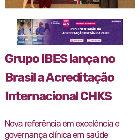
Grupo IBES lança no
Brasil a Acreditação
Internacional CHKS
Nova referência em excelência e
governança clínica em saúde