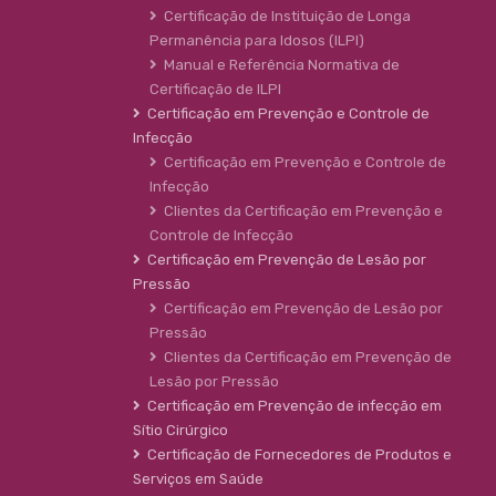
Certificação de Instituição de Longa
Permanência para Idosos (ILPI)
Manual e Referência Normativa de
Certificação de ILPI
Certificação em Prevenção e Controle de
Infecção
Certificação em Prevenção e Controle de
Infecção
Clientes da Certificação em Prevenção e
Controle de Infecção
Certificação em Prevenção de Lesão por
Pressão
Certificação em Prevenção de Lesão por
Pressão
Clientes da Certificação em Prevenção de
Lesão por Pressão
Certificação em Prevenção de infecção em
Sítio Cirúrgico
Certificação de Fornecedores de Produtos e
Serviços em Saúde