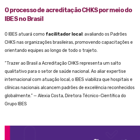
O processo de acreditação CHKS por meio do
IBES no Brasil
O IBES atuará como
facilitador local
: avaliando os Padrões
CHKS nas organizações brasileiras, promovendo capacitações e
orientando equipes ao longo de todo o trajeto.
“Trazer ao Brasil a Acreditação CHKS representa um salto
qualitativo para o setor de saúde nacional. Ao aliar expertise
internacional com atuação local, o IBES viabiliza que hospitais e
clínicas nacionais alcancem padrões de excelência reconhecidos
globalmente.” — Alexia Costa, Diretora Técnico-Científica do
Grupo IBES