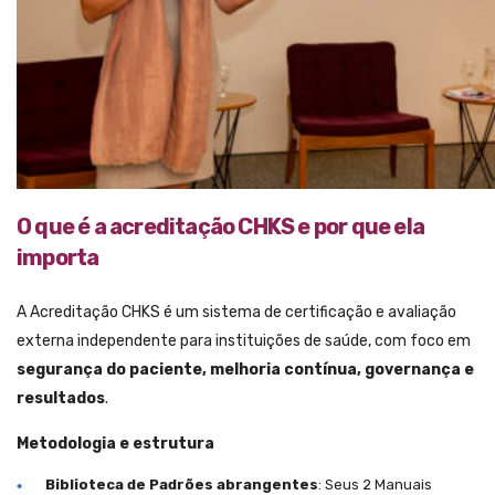
O que é a acreditação CHKS e por que ela
importa
A Acreditação CHKS é um sistema de certificação e avaliação
externa independente para instituições de saúde, com foco em
segurança do paciente, melhoria contínua, governança e
resultados
.
Metodologia e estrutura
Biblioteca de Padrões abrangentes
: Seus 2 Manuais