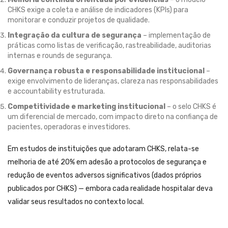
CHKS exige a coleta e análise de indicadores (KPIs) para
monitorar e conduzir projetos de qualidade.
Integração da cultura de segurança
– implementação de
práticas como listas de verificação, rastreabilidade, auditorias
internas e rounds de segurança.
Governança robusta e responsabilidade institucional
–
exige envolvimento de lideranças, clareza nas responsabilidades
e accountability estruturada.
Competitividade e marketing institucional
– o selo CHKS é
um diferencial de mercado, com impacto direto na confiança de
pacientes, operadoras e investidores.
Em estudos de instituições que adotaram CHKS, relata-se
melhoria de até 20% em adesão a protocolos de segurança e
redução de eventos adversos significativos (dados próprios
publicados por CHKS) — embora cada realidade hospitalar deva
validar seus resultados no contexto local.