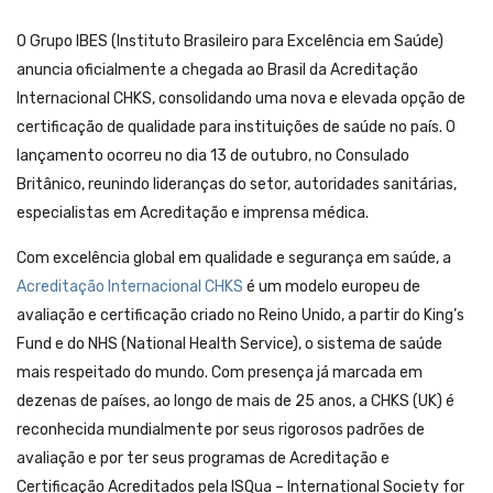
O Grupo IBES (Instituto Brasileiro para Excelência em Saúde)
anuncia oficialmente a chegada ao Brasil da Acreditação
Internacional CHKS, consolidando uma nova e elevada opção de
certificação de qualidade para instituições de saúde no país. O
lançamento ocorreu no dia 13 de outubro, no Consulado
Britânico, reunindo lideranças do setor, autoridades sanitárias,
especialistas em Acreditação e imprensa médica.
Com excelência global em qualidade e segurança em saúde, a
Acreditação Internacional CHKS
é um modelo europeu de
avaliação e certificação criado no Reino Unido, a partir do King’s
Fund e do NHS (National Health Service), o sistema de saúde
mais respeitado do mundo. Com presença já marcada em
dezenas de países, ao longo de mais de 25 anos, a CHKS (UK) é
reconhecida mundialmente por seus rigorosos padrões de
avaliação e por ter seus programas de Acreditação e
Certificação Acreditados pela ISQua – International Society for