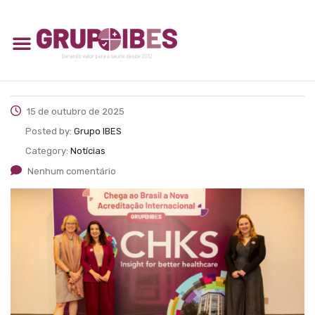
15 de outubro de 2025
Posted by:
Grupo IBES
Category:
Notícias
Nenhum comentário