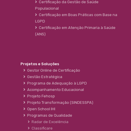
Certificação da Gestão de Saúde
Populacional
Certificação em Boas Práticas com Base na
LGPD
Certificação em Atenção Primaria à Saúde
(ANS)
Projetos e Soluções
Gestor Online de Certificação
Gestão Estratégica
Programa de Adequação à LGPD
Acompanhamento Educacional
Projeto Fehosp
Projeto Transformação (SINDESSPA)
Open School IHI
Programas de Qualidade
Radar de Excelência
Classificare