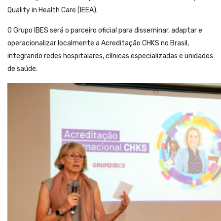
Quality in Health Care (IEEA).
O Grupo IBES será o parceiro oficial para disseminar, adaptar e
operacionalizar localmente a Acreditação CHKS no Brasil,
integrando redes hospitalares, clínicas especializadas e unidades
de saúde.