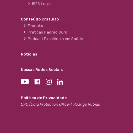
IBES Legis
Conteúdo Gratuito
E-books
Práticas Padrão Ouro
Podcast Excelência em Saúde
Notícias
Nossas Redes Sociais
Política de Privacidade
DPO (Data Protection Officer): Rodrigo Rubião