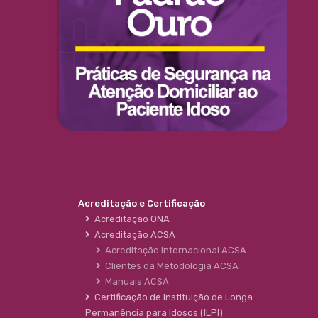
Acreditação e Certificação
Acreditação ONA
Acreditação ACSA
Acreditação Internacional ACSA
Clientes da Metodologia ACSA
Manuais ACSA
Certificação de Instituição de Longa
Permanência para Idosos (ILPI)