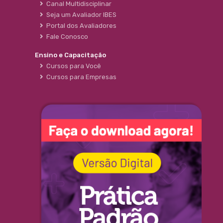
Canal Multidisciplinar
Seja um Avaliador IBES
Portal dos Avaliadores
Fale Conosco
Ensino e Capacitação
Cursos para Você
Cursos para Empresas