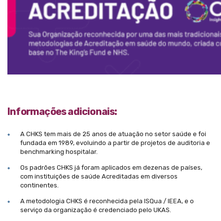
Informações adicionais:
A CHKS tem mais de 25 anos de atuação no setor saúde e foi
fundada em 1989, evoluindo a partir de projetos de auditoria e
benchmarking hospitalar.
Os padrões CHKS já foram aplicados em dezenas de países,
com instituições de saúde Acreditadas em diversos
continentes.
A metodologia CHKS é reconhecida pela ISQua / IEEA, e o
serviço da organização é credenciado pelo UKAS.