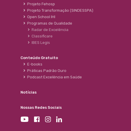
Projeto Fehosp
Projeto Transformação (SINDESSPA)
Open School IHI
Programas de Qualidade
Radar de Excelência
Classificare
IBES Legis
Conteúdo Gratuito
E-books
Práticas Padrão Ouro
Podcast Excelência em Saúde
Notícias
Nossas Redes Sociais