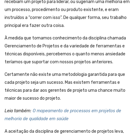
recebiam um projeto para liderar, ou sugeriam uma melhoria em
um processo, procedimento ou produto existente, e eram
instruídos a “correr com isso”. De qualquer forma, seu trabalho
principal era fazer outra coisa.
À medida que tomamos conhecimento da disciplina chamada
Gerenciamento de Projetos e da variedade de ferramentas e
técnicas disponíveis, percebemos o quanto menos ansiedade
teríamos que suportar com nossos projetos anteriores.
Certamente não existe uma metodologia garantida para que
cada projeto seja um sucesso. Mas existem ferramentas e
técnicas para dar aos gerentes de projeto uma chance muito
maior de sucesso do projeto.
Leia também:
O mapeamento de processos em projetos de
melhoria de qualidade em saúde
A aceitação da disciplina de gerenciamento de projetos leva,