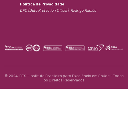
Política de Privacidade
DPO (Data Protection Officer): Rodrigo Rubião
© 2024 IBES - Instituto Brasileiro para Excelência em Saúde - Todos
os Direitos Reservados