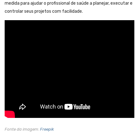
medida para ajudar o profissional de saúde a planejar, executar e
controlar seus projetos com facilidade.
Fonte da imagem:
Freepik