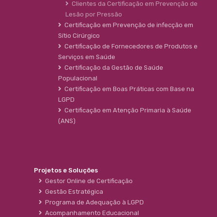
Clientes da Certificação em Prevenção de
Lesão por Pressão
Certificação em Prevenção de infecção em
Sítio Cirúrgico
Certificação de Fornecedores de Produtos e
Serviços em Saúde
Certificação da Gestão de Saúde
Populacional
Certificação em Boas Práticas com Base na
LGPD
Certificação em Atenção Primaria à Saúde
(ANS)
Projetos e Soluções
Gestor Online de Certificação
Gestão Estratégica
Programa de Adequação à LGPD
Acompanhamento Educacional