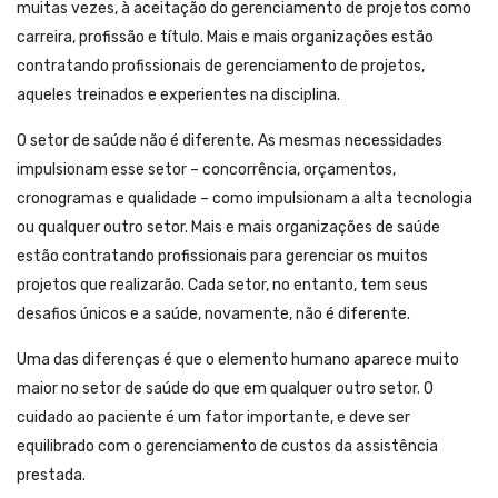
muitas vezes, à aceitação do gerenciamento de projetos como
carreira, profissão e título. Mais e mais organizações estão
contratando profissionais de gerenciamento de projetos,
aqueles treinados e experientes na disciplina.
O setor de saúde não é diferente. As mesmas necessidades
impulsionam esse setor – concorrência, orçamentos,
cronogramas e qualidade – como impulsionam a alta tecnologia
ou qualquer outro setor. Mais e mais organizações de saúde
estão contratando profissionais para gerenciar os muitos
projetos que realizarão. Cada setor, no entanto, tem seus
desafios únicos e a saúde, novamente, não é diferente.
Uma das diferenças é que o elemento humano aparece muito
maior no setor de saúde do que em qualquer outro setor. O
cuidado ao paciente é um fator importante, e deve ser
equilibrado com o gerenciamento de custos da assistência
prestada.