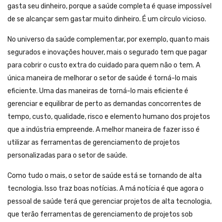
gasta seu dinheiro, porque a saúde completa é quase impossível
de se alcançar sem gastar muito dinheiro. É um círculo vicioso.
No universo da saúde complementar, por exemplo, quanto mais
segurados e inovações houver, mais o segurado tem que pagar
para cobrir o custo extra do cuidado para quem não o tem. A
única maneira de melhorar o setor de saúde é torná-lo mais
eficiente. Uma das maneiras de torná-lo mais eficiente é
gerenciar e equilibrar de perto as demandas concorrentes de
tempo, custo, qualidade, risco e elemento humano dos projetos
que a indústria empreende. A melhor maneira de fazer isso é
utilizar as ferramentas de gerenciamento de projetos
personalizadas para o setor de saúde.
Como tudo o mais, o setor de saúde está se tornando de alta
tecnologia. Isso traz boas notícias. A má notícia é que agora o
pessoal de saúde terá que gerenciar projetos de alta tecnologia,
que terão ferramentas de gerenciamento de projetos sob