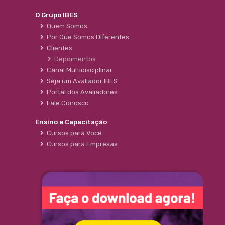
O Grupo IBES
Quem Somos
Por Que Somos Diferentes
Clientes
Depoimentos
Canal Multidisciplinar
Seja um Avaliador IBES
Portal dos Avaliadores
Fale Conosco
Ensino e Capacitação
Cursos para Você
Cursos para Empresas