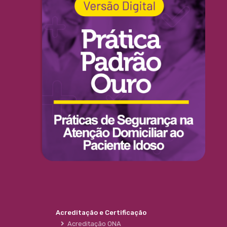
Acreditação e Certificação
Acreditação ONA