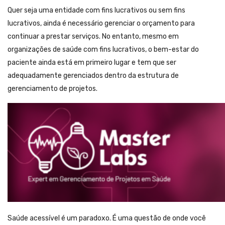
Quer seja uma entidade com fins lucrativos ou sem fins
lucrativos, ainda é necessário gerenciar o orçamento para
continuar a prestar serviços. No entanto, mesmo em
organizações de saúde com fins lucrativos, o bem-estar do
paciente ainda está em primeiro lugar e tem que ser
adequadamente gerenciados dentro da estrutura de
gerenciamento de projetos.
Saúde acessível é um paradoxo. É uma questão de onde você