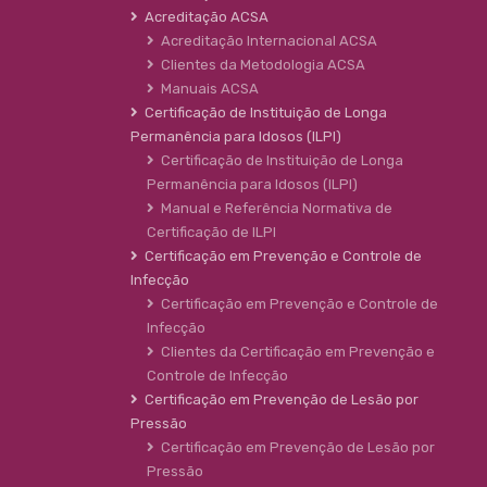
Acreditação ACSA
Acreditação Internacional ACSA
Clientes da Metodologia ACSA
Manuais ACSA
Certificação de Instituição de Longa
Permanência para Idosos (ILPI)
Certificação de Instituição de Longa
Permanência para Idosos (ILPI)
Manual e Referência Normativa de
Certificação de ILPI
Certificação em Prevenção e Controle de
Infecção
Certificação em Prevenção e Controle de
Infecção
Clientes da Certificação em Prevenção e
Controle de Infecção
Certificação em Prevenção de Lesão por
Pressão
Certificação em Prevenção de Lesão por
Pressão