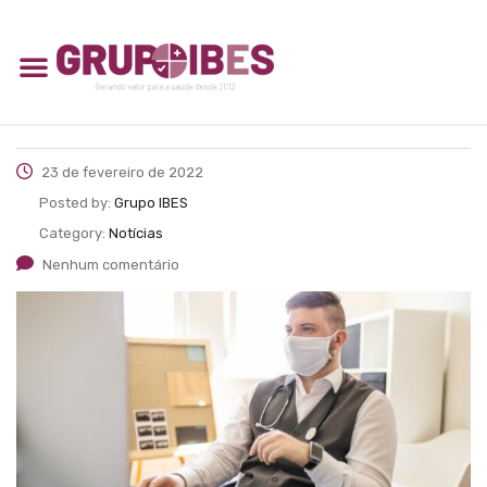
23 de fevereiro de 2022
Posted by:
Grupo IBES
Category:
Notícias
Nenhum comentário