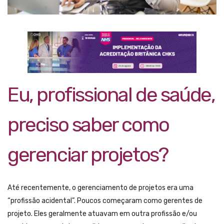
Eu, profissional de saúde,
preciso saber como
gerenciar projetos?
Até recentemente, o gerenciamento de projetos era uma
“profissão acidental”. Poucos começaram como gerentes de
projeto. Eles geralmente atuavam em outra profissão e/ou