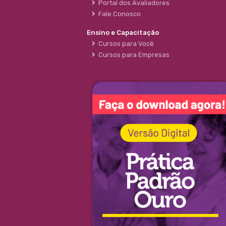
Portal dos Avaliadores
Fale Conosco
Ensino e Capacitação
Cursos para Você
Cursos para Empresas