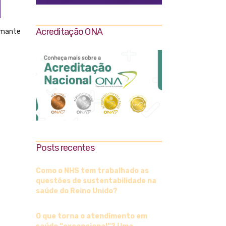
Acreditação ONA
amante
Posts recentes
Como o NHS tem trabalhado as
questões de sustentabilidade na
saúde do Reino Unido?
O que torna o atendimento em