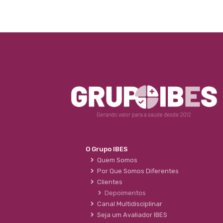
O Grupo IBES
Quem Somos
Por Que Somos Diferentes
Clientes
Depoimentos
Canal Multidisciplinar
Seja um Avaliador IBES