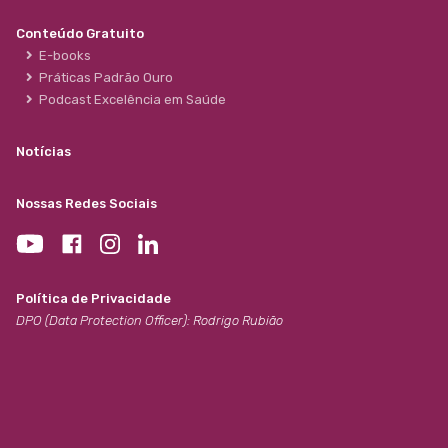
Conteúdo Gratuito
E-books
Práticas Padrão Ouro
Podcast Excelência em Saúde
Notícias
Nossas Redes Sociais
Política de Privacidade
DPO (Data Protection Officer): Rodrigo Rubião