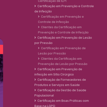
Certificação de ILPI
Certificação em Prevenção e Controle
de Infecção
Certificação em Prevenção e
Controle de Infecção
Clientes da Certificação em
Prevenção e Controle de Infecção
Certificação em Prevenção de Lesão
por Pressão
Certificação em Prevenção de
Lesão por Pressão
Clientes da Certificação em
Prevenção de Lesão por Pressão
Certificação em Prevenção de
infecção em Sítio Cirúrgico
Certificação de Fornecedores de
Produtos e Serviços em Saúde
Certificação da Gestão de Saúde
Populacional
Certificação em Boas Práticas com
Base na LGPD