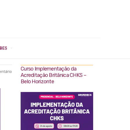
IBES
Curso Implementação da
ntário
Acreditação Britânica CHKS –
Belo Horizonte