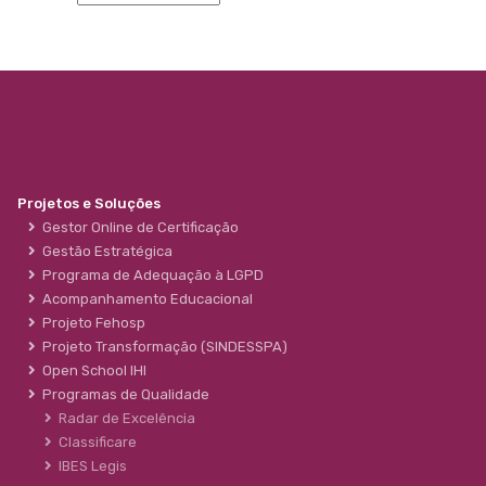
Projetos e Soluções
Gestor Online de Certificação
Gestão Estratégica
Programa de Adequação à LGPD
Acompanhamento Educacional
Projeto Fehosp
Projeto Transformação (SINDESSPA)
Open School IHI
Programas de Qualidade
Radar de Excelência
Classificare
IBES Legis