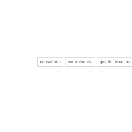
consultoria
controladoria
gestão de custos