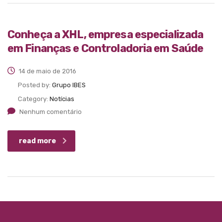
Conheça a XHL, empresa especializada
em Finanças e Controladoria em Saúde
14 de maio de 2016
Posted by:
Grupo IBES
Category:
Notícias
Nenhum comentário
read more