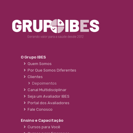
O Grupo IBES
Quem Somos
Por Que Somos Diferentes
Clientes
Depoimentos
Canal Multidisciplinar
Seja um Avaliador IBES
Portal dos Avaliadores
Fale Conosco
Ensino e Capacitação
Cursos para Você