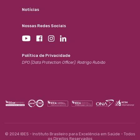
Notícias
Nossas Redes Sociais
Política de Privacidade
DPO (Data Protection Officer): Rodrigo Rubião
© 2024 IBES - Instituto Brasileiro para Excelência em Saúde - Todos
os Direitos Reservados