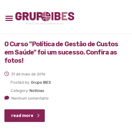
O Curso "Política de Gestão de Custos
em Saúde" foi um sucesso. Confira as
fotos!
31 de maio de 2016
Posted by:
Grupo IBES
Category:
Notícias
Nenhum comentário
read more