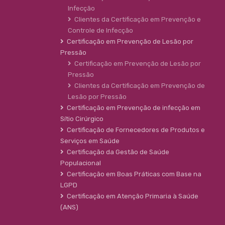
Infecção
Clientes da Certificação em Prevenção e
Controle de Infecção
Certificação em Prevenção de Lesão por
Pressão
Certificação em Prevenção de Lesão por
Pressão
Clientes da Certificação em Prevenção de
Lesão por Pressão
Certificação em Prevenção de infecção em
Sítio Cirúrgico
Certificação de Fornecedores de Produtos e
Serviços em Saúde
Certificação da Gestão de Saúde
Populacional
Certificação em Boas Práticas com Base na
LGPD
Certificação em Atenção Primaria à Saúde
(ANS)