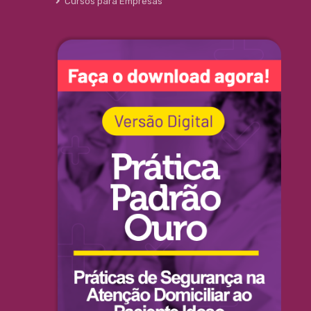
Cursos para Empresas