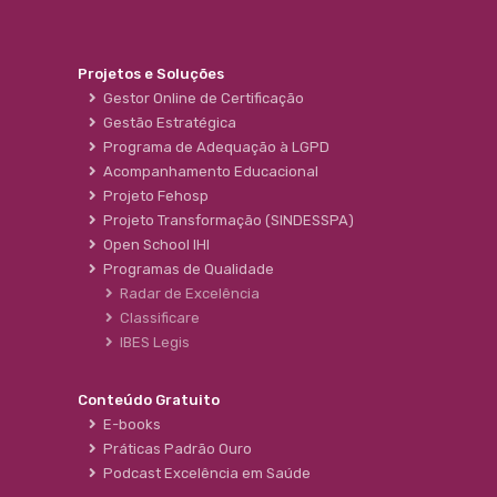
Projetos e Soluções
Gestor Online de Certificação
Gestão Estratégica
Programa de Adequação à LGPD
Acompanhamento Educacional
Projeto Fehosp
Projeto Transformação (SINDESSPA)
Open School IHI
Programas de Qualidade
Radar de Excelência
Classificare
IBES Legis
Conteúdo Gratuito
E-books
Práticas Padrão Ouro
Podcast Excelência em Saúde