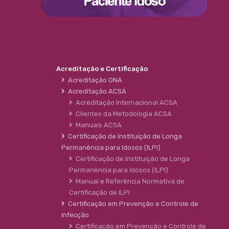
Acreditação e Certificação
Acreditação ONA
Acreditação ACSA
Acreditação Internacional ACSA
Clientes da Metodologia ACSA
Manuais ACSA
Certificação de Instituição de Longa
Permanência para Idosos (ILPI)
Certificação de Instituição de Longa
Permanência para Idosos (ILPI)
Manual e Referência Normativa de
Certificação de ILPI
Certificação em Prevenção e Controle de
Infecção
Certificação em Prevenção e Controle de