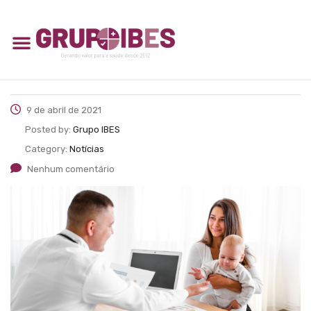
9 de abril de 2021
Posted by:
Grupo IBES
Category:
Notícias
Nenhum comentário