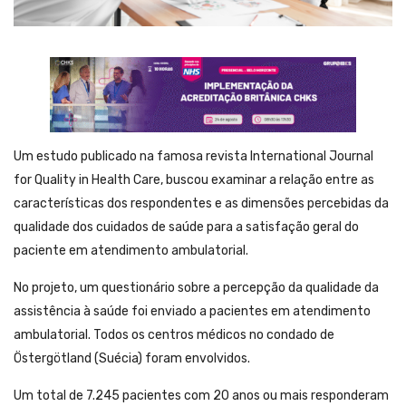
Um estudo publicado na famosa revista International Journal
for Quality in Health Care, buscou examinar a relação entre as
características dos respondentes e as dimensões percebidas da
qualidade dos cuidados de saúde para a satisfação geral do
paciente em atendimento ambulatorial.
No projeto, um questionário sobre a percepção da qualidade da
assistência à saúde foi enviado a pacientes em atendimento
ambulatorial. Todos os centros médicos no condado de
Östergötland (Suécia) foram envolvidos.
Um total de 7.245 pacientes com 20 anos ou mais responderam