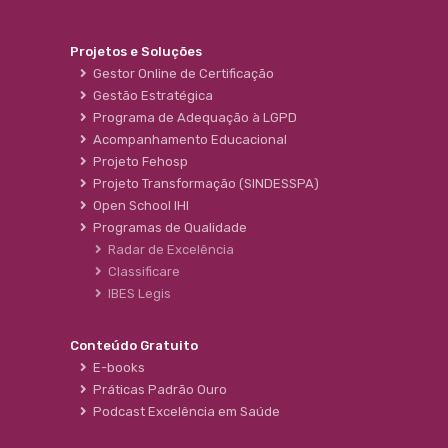
Projetos e Soluções
Gestor Online de Certificação
Gestão Estratégica
Programa de Adequação à LGPD
Acompanhamento Educacional
Projeto Fehosp
Projeto Transformação (SINDESSPA)
Open School IHI
Programas de Qualidade
Radar de Excelência
Classificare
IBES Legis
Conteúdo Gratuito
E-books
Práticas Padrão Ouro
Podcast Excelência em Saúde