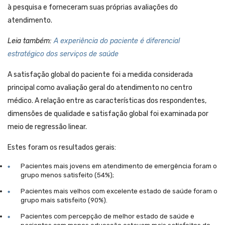
à pesquisa e forneceram suas próprias avaliações do
atendimento.
Leia também:
A experiência do paciente é diferencial
estratégico dos serviços de saúde
A satisfação global do paciente foi a medida considerada
principal como avaliação geral do atendimento no centro
médico. A relação entre as características dos respondentes,
dimensões de qualidade e satisfação global foi examinada por
meio de regressão linear.
Estes foram os resultados gerais:
Pacientes mais jovens em atendimento de emergência foram o
grupo menos satisfeito (54%);
Pacientes mais velhos com excelente estado de saúde foram o
grupo mais satisfeito (90%).
Pacientes com percepção de melhor estado de saúde e