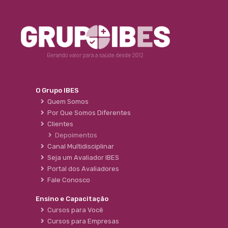
O Grupo IBES
Quem Somos
Por Que Somos Diferentes
Clientes
Depoimentos
Canal Multidisciplinar
Seja um Avaliador IBES
Portal dos Avaliadores
Fale Conosco
Ensino e Capacitação
Cursos para Você
Cursos para Empresas