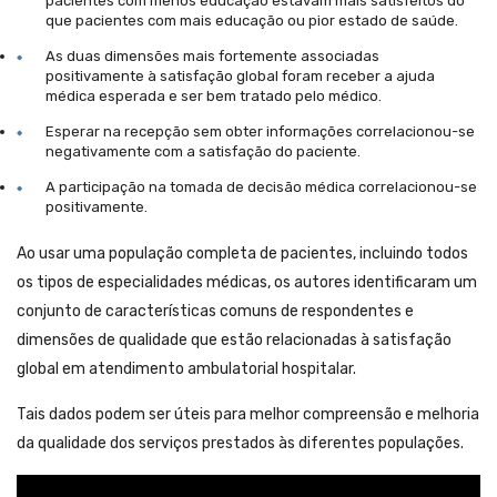
pacientes com menos educação estavam mais satisfeitos do
que pacientes com mais educação ou pior estado de saúde.
As duas dimensões mais fortemente associadas
positivamente à satisfação global foram receber a ajuda
médica esperada e ser bem tratado pelo médico.
Esperar na recepção sem obter informações correlacionou-se
negativamente com a satisfação do paciente.
A participação na tomada de decisão médica correlacionou-se
positivamente.
Ao usar uma população completa de pacientes, incluindo todos
os tipos de especialidades médicas, os autores identificaram um
conjunto de características comuns de respondentes e
dimensões de qualidade que estão relacionadas à satisfação
global em atendimento ambulatorial hospitalar.
Tais dados podem ser úteis para melhor compreensão e melhoria
da qualidade dos serviços prestados às diferentes populações.