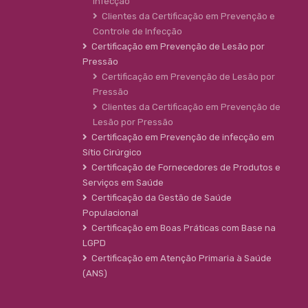
Infecção
Clientes da Certificação em Prevenção e
Controle de Infecção
Certificação em Prevenção de Lesão por
Pressão
Certificação em Prevenção de Lesão por
Pressão
Clientes da Certificação em Prevenção de
Lesão por Pressão
Certificação em Prevenção de infecção em
Sítio Cirúrgico
Certificação de Fornecedores de Produtos e
Serviços em Saúde
Certificação da Gestão de Saúde
Populacional
Certificação em Boas Práticas com Base na
LGPD
Certificação em Atenção Primaria à Saúde
(ANS)