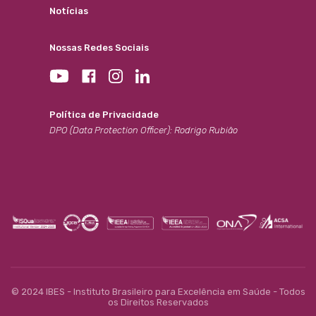
Notícias
Nossas Redes Sociais
Política de Privacidade
DPO (Data Protection Officer): Rodrigo Rubião
© 2024 IBES - Instituto Brasileiro para Excelência em Saúde - Todos
os Direitos Reservados