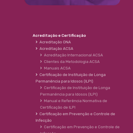
Acreditação e Certificação
Acreditação ONA
Acreditação ACSA
Acreditação Internacional ACSA
Clientes da Metodologia ACSA
Manuais ACSA
Certificação de Instituição de Longa
Permanência para Idosos (ILPI)
Certificação de Instituição de Longa
Permanência para Idosos (ILPI)
Manual e Referência Normativa de
Certificação de ILPI
Certificação em Prevenção e Controle de
Infecção
Certificação em Prevenção e Controle de