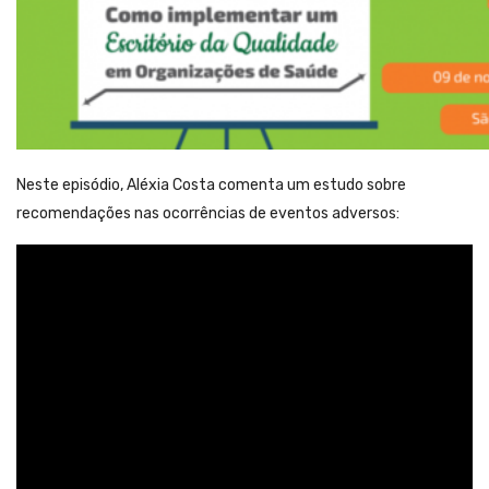
Neste episódio, Aléxia Costa comenta um estudo sobre
recomendações nas ocorrências de eventos adversos: