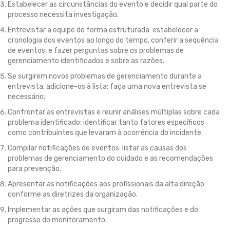
Estabelecer as circunstâncias do evento e decidir qual parte do
processo necessita investigação.
Entrevistar a equipe de forma estruturada: estabelecer a
cronologia dos eventos ao longo do tempo, conferir a sequência
de eventos, e fazer perguntas sobre os problemas de
gerenciamento identificados e sobre as razões.
Se surgirem novos problemas de gerenciamento durante a
entrevista, adicione-os à lista: faça uma nova entrevista se
necessário;
Confrontar as entrevistas e reunir análises múltiplas sobre cada
problema identificado: identificar tanto fatores específicos
como contribuintes que levaram à ocorrência do incidente.
Compilar notificações de eventos: listar as causas dos
problemas de gerenciamento do cuidado e as recomendações
para prevenção.
Apresentar as notificações aos profissionais da alta direção
conforme as diretrizes da organização.
Implementar as ações que surgiram das notificações e do
progresso do monitoramento.