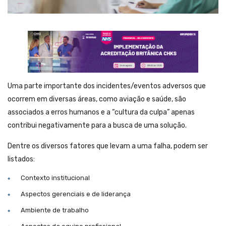
Uma parte importante dos incidentes/eventos adversos que
ocorrem em diversas áreas, como aviação e saúde, são
associados a erros humanos e a “cultura da culpa” apenas
contribui negativamente para a busca de uma solução.
Dentre os diversos fatores que levam a uma falha, podem ser
listados:
Contexto institucional
Aspectos gerenciais e de liderança
Ambiente de trabalho