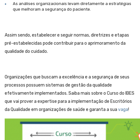
As análises organizacionais levam diretamente a estratégias
que melhoram a segurança do paciente.
Assim sendo, estabelecer e seguir normas, diretrizes e etapas
pré-estabelecidas pode contribuir para o aprimoramento da
qualidade do cuidado.
Organizações que buscam a excelência e a segurança de seus
processos possuem sistemas de gestão da qualidade
efetivamente implementados. Saiba mais sobre o Curso do IBES
que vai prover a expertise para a implementação de Escritórios
da Qualidade em organizações de saúde e garanta a sua
vaga
!