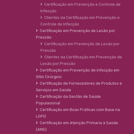
Certificação em Prevenção e Controle de
Infecção
Clientes da Certificação em Prevenção e
Controle de Infecção
Certificação em Prevenção de Lesão por
Pressão
Certificação em Prevenção de Lesão por
Pressão
Clientes da Certificação em Prevenção de
Lesão por Pressão
Certificação em Prevenção de infecção em
Sítio Cirúrgico
Certificação de Fornecedores de Produtos e
Serviços em Saúde
Certificação da Gestão de Saúde
Populacional
Certificação em Boas Práticas com Base na
LGPD
Certificação em Atenção Primaria à Saúde
(ANS)