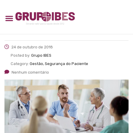
24 de outubro de 2018
Posted by:
Grupo IBES
Category:
Gestão, Segurança do Paciente
Nenhum comentário