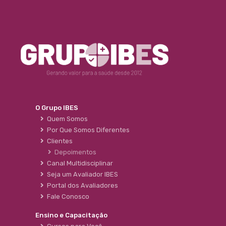
O Grupo IBES
Quem Somos
Por Que Somos Diferentes
Clientes
Depoimentos
Canal Multidisciplinar
Seja um Avaliador IBES
Portal dos Avaliadores
Fale Conosco
Ensino e Capacitação