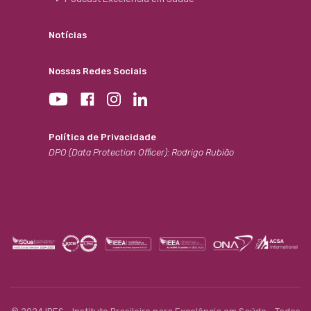
Notícias
Nossas Redes Sociais
Política de Privacidade
DPO (Data Protection Officer): Rodrigo Rubião