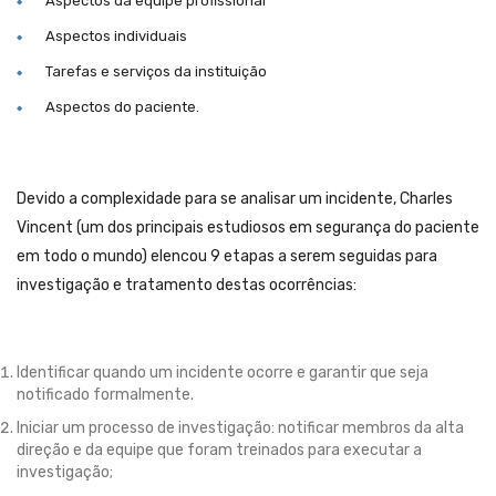
Aspectos da equipe profissional
Aspectos individuais
Tarefas e serviços da instituição
Aspectos do paciente.
Devido a complexidade para se analisar um incidente, Charles
Vincent (um dos principais estudiosos em segurança do paciente
em todo o mundo) elencou 9 etapas a serem seguidas para
investigação e tratamento destas ocorrências:
Identificar quando um incidente ocorre e garantir que seja
notificado formalmente.
Iniciar um processo de investigação: notificar membros da alta
direção e da equipe que foram treinados para executar a
investigação;