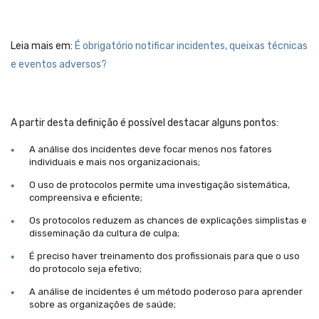
Leia mais em:
É obrigatório notificar incidentes, queixas técnicas
e eventos adversos?
A partir desta definição é possível destacar alguns pontos:
A análise dos incidentes deve focar menos nos fatores
individuais e mais nos organizacionais;
O uso de protocolos permite uma investigação sistemática,
compreensiva e eficiente;
Os protocolos reduzem as chances de explicações simplistas e
disseminação da cultura de culpa;
É preciso haver treinamento dos profissionais para que o uso
do protocolo seja efetivo;
A análise de incidentes é um método poderoso para aprender
sobre as organizações de saúde;