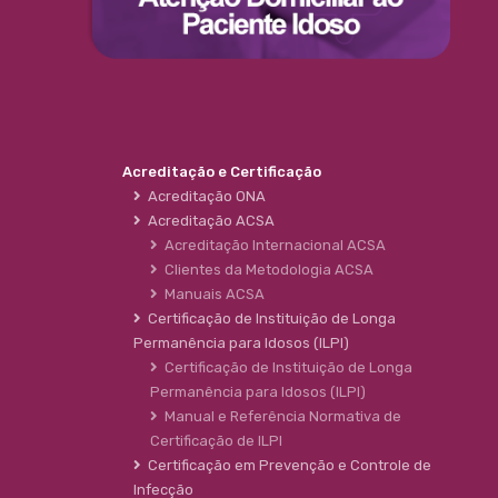
Acreditação e Certificação
Acreditação ONA
Acreditação ACSA
Acreditação Internacional ACSA
Clientes da Metodologia ACSA
Manuais ACSA
Certificação de Instituição de Longa
Permanência para Idosos (ILPI)
Certificação de Instituição de Longa
Permanência para Idosos (ILPI)
Manual e Referência Normativa de
Certificação de ILPI
Certificação em Prevenção e Controle de
Infecção