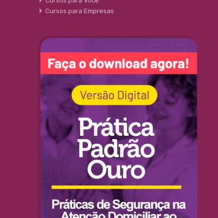
Cursos para Você
Cursos para Empresas