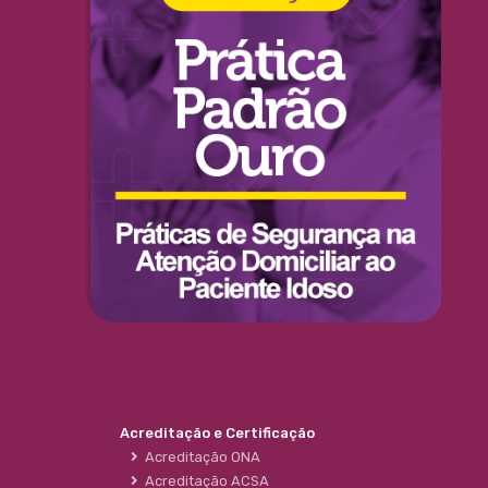
Acreditação e Certificação
Acreditação ONA
Acreditação ACSA