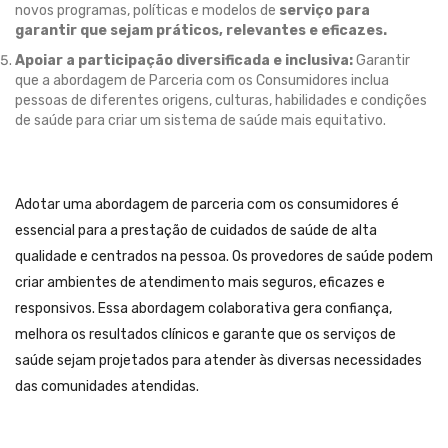
novos programas, políticas e modelos de
serviço para
garantir que sejam práticos, relevantes e eficazes.
Apoiar a participação diversificada e inclusiva:
Garantir
que a abordagem de Parceria com os Consumidores inclua
pessoas de diferentes origens, culturas, habilidades e condições
de saúde para criar um sistema de saúde mais equitativo.
Adotar uma abordagem de parceria com os consumidores é
essencial para a prestação de cuidados de saúde de alta
qualidade e centrados na pessoa. Os provedores de saúde podem
criar ambientes de atendimento mais seguros, eficazes e
responsivos. Essa abordagem colaborativa gera confiança,
melhora os resultados clínicos e garante que os serviços de
saúde sejam projetados para atender às diversas necessidades
das comunidades atendidas.