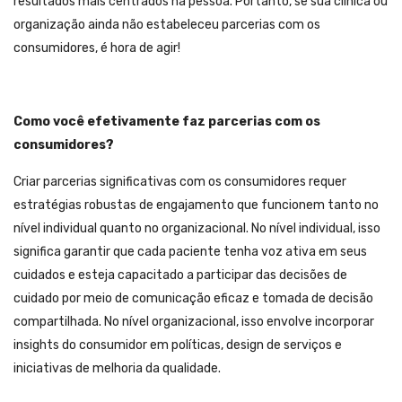
resultados mais centrados na pessoa. Portanto, se sua clínica ou
organização ainda não estabeleceu parcerias com os
consumidores, é hora de agir!
Como você efetivamente faz parcerias com os
consumidores?
Criar parcerias significativas com os consumidores requer
estratégias robustas de engajamento que funcionem tanto no
nível individual quanto no organizacional. No nível individual, isso
significa garantir que cada paciente tenha voz ativa em seus
cuidados e esteja capacitado a participar das decisões de
cuidado por meio de comunicação eficaz e tomada de decisão
compartilhada. No nível organizacional, isso envolve incorporar
insights do consumidor em políticas, design de serviços e
iniciativas de melhoria da qualidade.