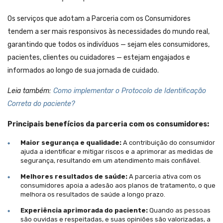
Os serviços que adotam a Parceria com os Consumidores
tendem a ser mais responsivos às necessidades do mundo real,
garantindo que todos os indivíduos — sejam eles consumidores,
pacientes, clientes ou cuidadores — estejam engajados e
informados ao longo de sua jornada de cuidado.
Leia também:
Como implementar o Protocolo de Identificação
Correta do paciente?
Principais benefícios da parceria com os consumidores:
Maior segurança e qualidade:
A contribuição do consumidor
ajuda a identificar e mitigar riscos e a aprimorar as medidas de
segurança, resultando em um atendimento mais confiável.
Melhores resultados de saúde:
A parceria ativa com os
consumidores apoia a adesão aos planos de tratamento, o que
melhora os resultados de saúde a longo prazo.
Experiência aprimorada do paciente:
Quando as pessoas
são ouvidas e respeitadas, e suas opiniões são valorizadas, a