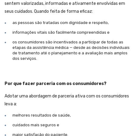
sentem valorizadas, informadas e ativamente envolvidas em
seus cuidados. Quando feita de forma eficaz:
as pessoas são tratadas com dignidade e respeito,
informações vitais são facilmente compreendidas e
os consumidores são incentivados a participar de todas as
etapas da assistência médica — desde as decisões individuais
de tratamento até o planejamento e a avaliação mais amplos
dos serviços.
Por que fazer parceria com os consumidores?
Adotar uma abordagem de parceria ativa com os consumidores
leva a:
melhores resultados de saúde,
cuidados mais seguros e
maior satisfação do paciente.