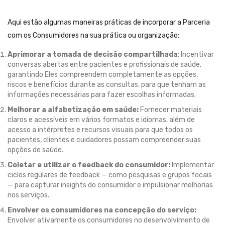
Aqui estão algumas maneiras práticas de incorporar a Parceria
com os Consumidores na sua prática ou organização:
Aprimorar a tomada de decisão compartilhada
: Incentivar
conversas abertas entre pacientes e profissionais de saúde,
garantindo Eles compreendem completamente as opções,
riscos e benefícios durante as consultas, para que tenham as
informações necessárias para fazer escolhas informadas.
Melhorar a alfabetização em saúde:
Fornecer materiais
claros e acessíveis em vários formatos e idiomas, além de
acesso a intérpretes e recursos visuais para que todos os
pacientes, clientes e cuidadores possam compreender suas
opções de saúde.
Coletar e utilizar o feedback do consumidor:
Implementar
ciclos regulares de feedback — como pesquisas e grupos focais
— para capturar insights do consumidor e impulsionar melhorias
nos serviços.
Envolver os consumidores na concepção do serviço:
Envolver ativamente os consumidores no desenvolvimento de