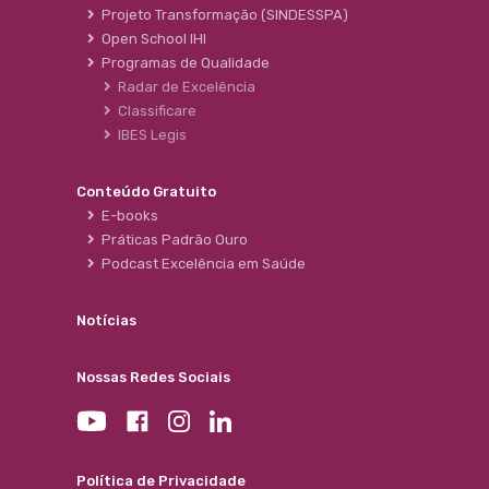
Projeto Transformação (SINDESSPA)
Open School IHI
Programas de Qualidade
Radar de Excelência
Classificare
IBES Legis
Conteúdo Gratuito
E-books
Práticas Padrão Ouro
Podcast Excelência em Saúde
Notícias
Nossas Redes Sociais
Política de Privacidade