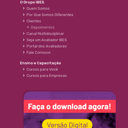
O Grupo IBES
Quem Somos
Por Que Somos Diferentes
Clientes
Depoimentos
Canal Multidisciplinar
Seja um Avaliador IBES
Portal dos Avaliadores
Fale Conosco
Ensino e Capacitação
Cursos para Você
Cursos para Empresas