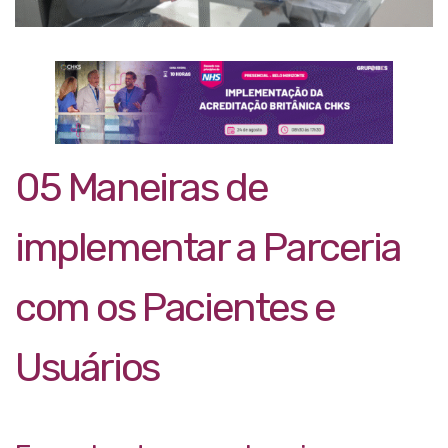
05 Maneiras de
implementar a Parceria
com os Pacientes e
Usuários