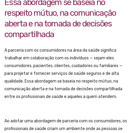
Essa abordagem se baseia no
respeito mútuo, na comunicação
aberta e na tomada de decisões
compartilhada
A parceria com os consumidores na área da saúde significa
trabalhar em colaboração com os indivíduos — sejam eles
consumidores, pacientes, clientes, cuidadores ou familiares —
para projetar e fornecer serviços de saúde seguros e de alta
qualidade. Essa abordagem se baseia no respeito mútuo, na
comunicação aberta e na tomada de decisões compartilhada
entre os profissionais de saúde e aqueles a quem atendem.
Ao adotar uma abordagem de parceria com os consumidores, os
profissionais de saúde criam um ambiente onde as pessoas se