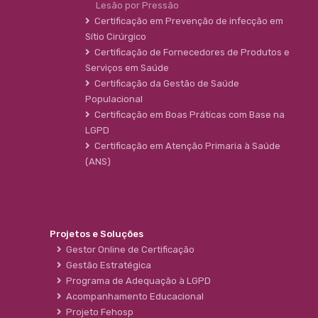
Lesão por Pressão
Certificação em Prevenção de infecção em
Sítio Cirúrgico
Certificação de Fornecedores de Produtos e
Serviços em Saúde
Certificação da Gestão de Saúde
Populacional
Certificação em Boas Práticas com Base na
LGPD
Certificação em Atenção Primaria à Saúde
(ANS)
Projetos e Soluções
Gestor Online de Certificação
Gestão Estratégica
Programa de Adequação à LGPD
Acompanhamento Educacional
Projeto Fehosp