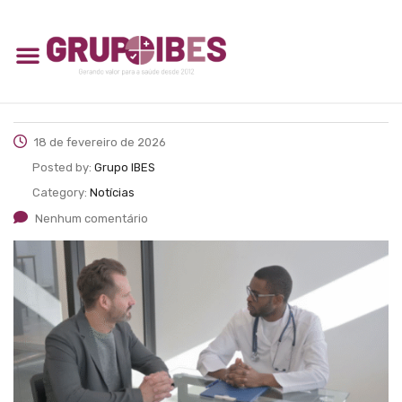
18 de fevereiro de 2026
Posted by:
Grupo IBES
Category:
Notícias
Nenhum comentário