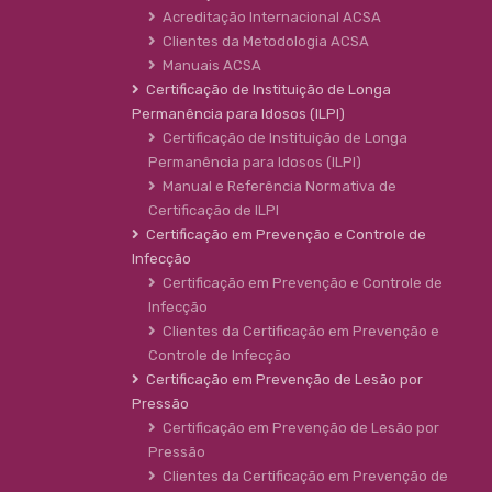
Acreditação Internacional ACSA
Clientes da Metodologia ACSA
Manuais ACSA
Certificação de Instituição de Longa
Permanência para Idosos (ILPI)
Certificação de Instituição de Longa
Permanência para Idosos (ILPI)
Manual e Referência Normativa de
Certificação de ILPI
Certificação em Prevenção e Controle de
Infecção
Certificação em Prevenção e Controle de
Infecção
Clientes da Certificação em Prevenção e
Controle de Infecção
Certificação em Prevenção de Lesão por
Pressão
Certificação em Prevenção de Lesão por
Pressão
Clientes da Certificação em Prevenção de