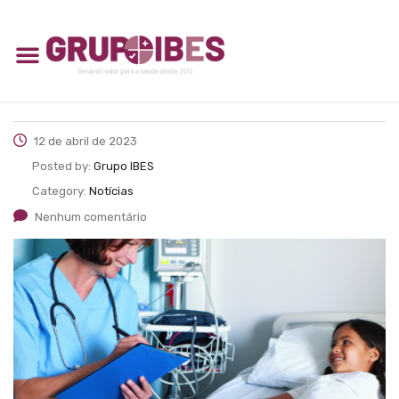
12 de abril de 2023
Posted by:
Grupo IBES
Category:
Notícias
Nenhum comentário