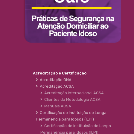
Acreditação e Certificação
Acreditação ONA
Acreditação ACSA
Acreditação Internacional ACSA
Clientes da Metodologia ACSA
Manuais ACSA
Certificação de Instituição de Longa
Permanência para Idosos (ILPI)
Certificação de Instituição de Longa
Permanência para Idosos (ILPI)