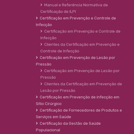
Manual e Referência Normativa de
Certificação de ILPI
Certificação em Prevenção e Controle de
Infecção
Certificação em Prevenção e Controle de
Infecção
Clientes da Certificação em Prevenção e
Controle de Infecção
Certificação em Prevenção de Lesão por
Pressão
Certificação em Prevenção de Lesão por
Pressão
Clientes da Certificação em Prevenção de
Lesão por Pressão
Certificação em Prevenção de infecção em
Sítio Cirúrgico
Certificação de Fornecedores de Produtos e
Serviços em Saúde
Certificação da Gestão de Saúde
Populacional