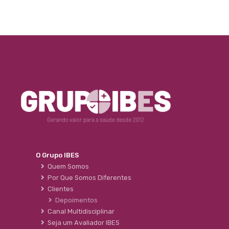
O Grupo IBES
Quem Somos
Por Que Somos Diferentes
Clientes
Depoimentos
Canal Multidisciplinar
Seja um Avaliador IBES