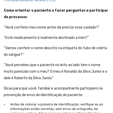
Tromboembolismo Venoso (TEV)
Como orientar o paciente a fazer perguntas e participar
do processo:
“Você conferiu meu nome antes de prestar esse cuidado?”
“Este medicamento é realmente destinado a mim?”
“Vamos conferir o nome descrito na etiqueta do tubo de coleta
do sangue?”
“Você percebeu que o paciente no leito ao lado tem o nome
muito parecido com o meu? O meu é Ronaldo da Silva Junior e o
dele é Roberto da Silva Junior.”
Dicas para que você, familiar e acompanhante participem na
prevenção de erros de identificação do paciente:
Antes de colocar a pulseira de identificação, verifique se as
informações estão corretas, sem erros de ortografia, de