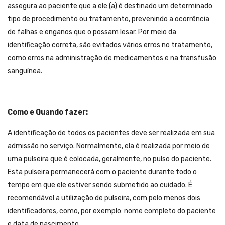
assegura ao paciente que a ele (a) é destinado um determinado
tipo de procedimento ou tratamento, prevenindo a ocorrência
de falhas e enganos que o possam lesar. Por meio da
identificação correta, são evitados vários erros no tratamento,
como erros na administração de medicamentos e na transfusão
sanguínea.
Como e Quando fazer:
A identificação de todos os pacientes deve ser realizada em sua
admissão no serviço. Normalmente, ela é realizada por meio de
uma pulseira que é colocada, geralmente, no pulso do paciente.
Esta pulseira permanecerá com o paciente durante todo o
tempo em que ele estiver sendo submetido ao cuidado. É
recomendável a utilização de pulseira, com pelo menos dois
identificadores, como, por exemplo: nome completo do paciente
e data de nascimento.