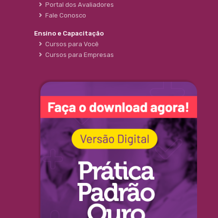
Portal dos Avaliadores
Fale Conosco
Ensino e Capacitação
Cursos para Você
Cursos para Empresas