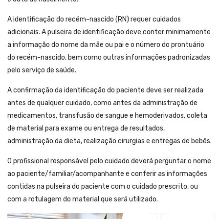
A identificação do recém-nascido (RN) requer cuidados
adicionais. A pulseira de identificação deve conter minimamente
a informação do nome da mãe ou pai e o número do prontuário
do recém-nascido, bem como outras informações padronizadas
pelo serviço de saúde.
A confirmação da identificação do paciente deve ser realizada
antes de qualquer cuidado, como antes da administração de
medicamentos, transfusão de sangue e hemoderivados, coleta
de material para exame ou entrega de resultados,
administração da dieta, realização cirurgias e entregas de bebês.
O profissional responsável pelo cuidado deverá perguntar o nome
ao paciente/familiar/acompanhante e conferir as informações
contidas na pulseira do paciente com o cuidado prescrito, ou
com a rotulagem do material que será utilizado.