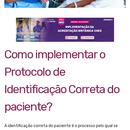
Como implementar o
Protocolo de
Identificação Correta do
paciente?
A identificação correta do paciente é o processo pelo qual se