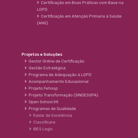
Certificação em Boas Práticas com Base na
LGPD
Certificação em Atenção Primaria à Saúde
(ANS)
Projetos e Soluções
Gestor Online de Certificação
Gestão Estratégica
Programa de Adequação à LGPD
Acompanhamento Educacional
Projeto Fehosp
Projeto Transformação (SINDESSPA)
Open School IHI
Programas de Qualidade
Radar de Excelência
Classificare
IBES Legis