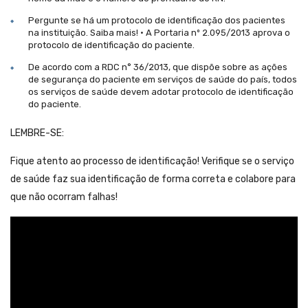
Pergunte se há um protocolo de identificação dos pacientes
na instituição. Saiba mais! • A Portaria nº 2.095/2013 aprova o
protocolo de identificação do paciente.
De acordo com a RDC n° 36/2013, que dispõe sobre as ações
de segurança do paciente em serviços de saúde do país, todos
os serviços de saúde devem adotar protocolo de identificação
do paciente.
LEMBRE-SE:
Fique atento ao processo de identificação! Verifique se o serviço
de saúde faz sua identificação de forma correta e colabore para
que não ocorram falhas!