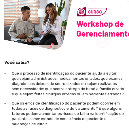
Você sabia?
Que o processo de identificação do paciente ajuda a evitar:
que sejam administrados medicamentos errados; que exames
diagnósticos deixem de ser realizados ou sejam realizados
sem necessidade; que ocorra entrega do bebê à família errada
e que sejam feitas cirurgias erradas ou em pacientes errados?
Que os erros de identificação do paciente podem ocorrer em
todas as fases do diagnóstico e do tratamento? E que alguns
fatores podem aumentar os riscos de falha na identificação do
paciente, como: estado de consciência do paciente e
mudanças de leito?