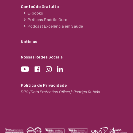
Conteúdo Gratuito
E-books
Práticas Padrão Ouro
Podcast Excelência em Saúde
Notícias
Nossas Redes Sociais
Política de Privacidade
DPO (Data Protection Officer): Rodrigo Rubião