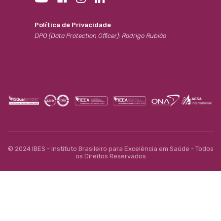
Política de Privacidade
DPO (Data Protection Officer): Rodrigo Rubião
© 2024 IBES - Instituto Brasileiro para Excelência em Saúde - Todos
os Direitos Reservados