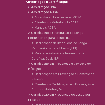
Acreditação e Certificação
Acreditação ONA
Acreditação ACSA
Acreditação Internacional ACSA
Clientes da Metodologia ACSA
Manuais ACSA
Certificação de Instituição de Longa
Permanência para Idosos (ILPI)
Certificação de Instituição de Longa
Permanência para Idosos (ILPI)
Manual e Referência Normativa de
Certificação de ILPI
Certificação em Prevenção e Controle de
Infecção
Certificação em Prevenção e Controle de
Infecção
Clientes da Certificação em Prevenção e
Controle de Infecção
Certificação em Prevenção de Lesão por
Pressão
Certificação em Prevenção de Lesão por