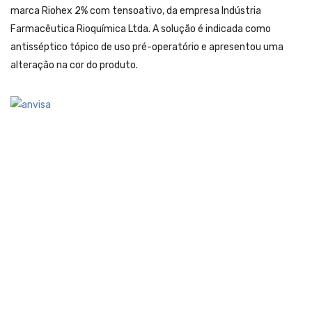
marca Riohex 2% com tensoativo, da empresa Indústria
Farmacêutica Rioquímica Ltda. A solução é indicada como
antisséptico tópico de uso pré-operatório e apresentou uma
alteração na cor do produto.