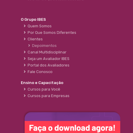
O Grupo IBES
Quem Somos
Por Que Somos Diferentes
Clientes
Depoimentos
Canal Multidisciplinar
Seja um Avaliador IBES
Portal dos Avaliadores
Fale Conosco
Ensino e Capacitação
Cursos para Você
Cursos para Empresas