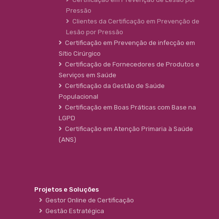
Pressão
Clientes da Certificação em Prevenção de
Lesão por Pressão
Certificação em Prevenção de infecção em
Sítio Cirúrgico
Certificação de Fornecedores de Produtos e
Serviços em Saúde
Certificação da Gestão de Saúde
Populacional
Certificação em Boas Práticas com Base na
LGPD
Certificação em Atenção Primaria à Saúde
(ANS)
Projetos e Soluções
Gestor Online de Certificação
Gestão Estratégica