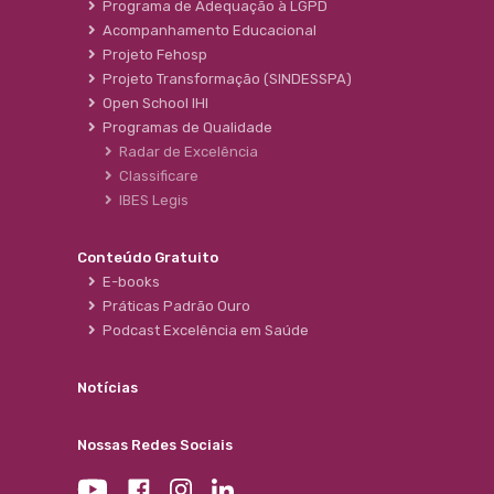
Programa de Adequação à LGPD
Acompanhamento Educacional
Projeto Fehosp
Projeto Transformação (SINDESSPA)
Open School IHI
Programas de Qualidade
Radar de Excelência
Classificare
IBES Legis
Conteúdo Gratuito
E-books
Práticas Padrão Ouro
Podcast Excelência em Saúde
Notícias
Nossas Redes Sociais