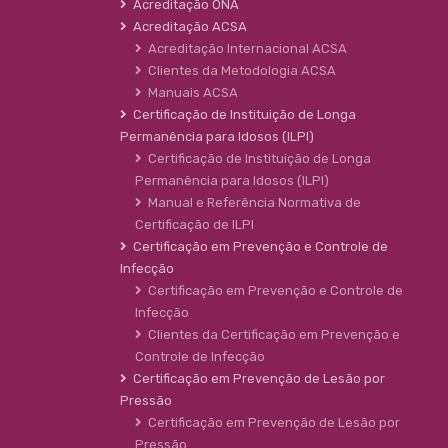
Acreditação ONA
Acreditação ACSA
Acreditação Internacional ACSA
Clientes da Metodologia ACSA
Manuais ACSA
Certificação de Instituição de Longa
Permanência para Idosos (ILPI)
Certificação de Instituição de Longa
Permanência para Idosos (ILPI)
Manual e Referência Normativa de
Certificação de ILPI
Certificação em Prevenção e Controle de
Infecção
Certificação em Prevenção e Controle de
Infecção
Clientes da Certificação em Prevenção e
Controle de Infecção
Certificação em Prevenção de Lesão por
Pressão
Certificação em Prevenção de Lesão por
Pressão