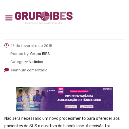
16 de fevereiro de 2018
Posted by:
Grupo IBES
Category:
Notícias
Nenhum comentário
Não será necessário um novo procedimento para oferecer aos
pacientes do SUS o curativo de biocelulose. A decisão foi