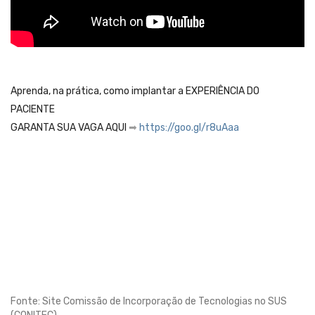
Aprenda, na prática, como implantar a EXPERIÊNCIA DO
PACIENTE
GARANTA SUA VAGA AQUI
➡
https://goo.gl/r8uAaa
Fonte: Site Comissão de Incorporação de Tecnologias no SUS