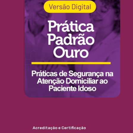
Acreditação e Certificação