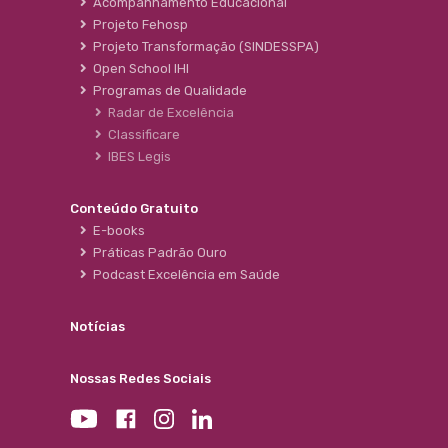
Acompanhamento Educacional
Projeto Fehosp
Projeto Transformação (SINDESSPA)
Open School IHI
Programas de Qualidade
Radar de Excelência
Classificare
IBES Legis
Conteúdo Gratuito
E-books
Práticas Padrão Ouro
Podcast Excelência em Saúde
Notícias
Nossas Redes Sociais