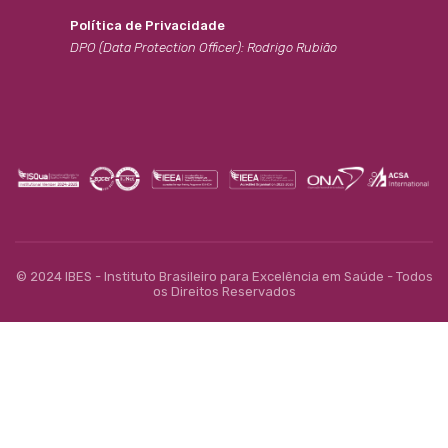
Política de Privacidade
DPO (Data Protection Officer): Rodrigo Rubião
© 2024 IBES - Instituto Brasileiro para Excelência em Saúde - Todos
os Direitos Reservados