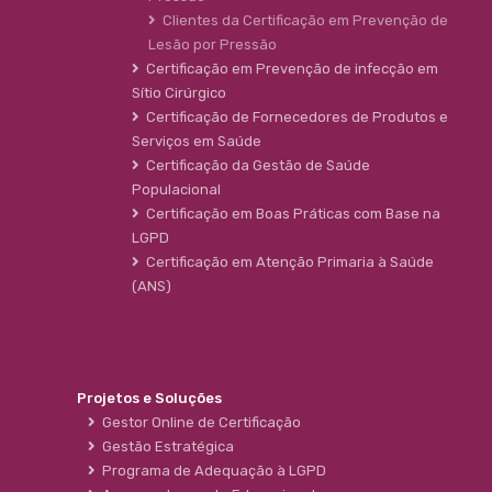
Clientes da Certificação em Prevenção de
Lesão por Pressão
Certificação em Prevenção de infecção em
Sítio Cirúrgico
Certificação de Fornecedores de Produtos e
Serviços em Saúde
Certificação da Gestão de Saúde
Populacional
Certificação em Boas Práticas com Base na
LGPD
Certificação em Atenção Primaria à Saúde
(ANS)
Projetos e Soluções
Gestor Online de Certificação
Gestão Estratégica
Programa de Adequação à LGPD