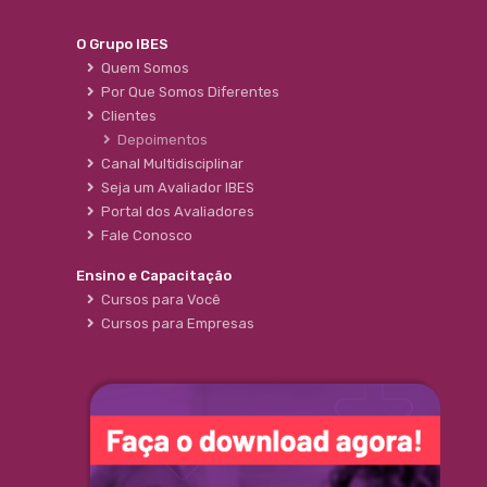
O Grupo IBES
Quem Somos
Por Que Somos Diferentes
Clientes
Depoimentos
Canal Multidisciplinar
Seja um Avaliador IBES
Portal dos Avaliadores
Fale Conosco
Ensino e Capacitação
Cursos para Você
Cursos para Empresas