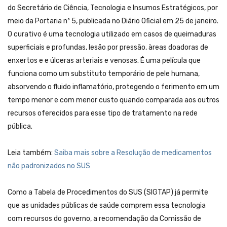
do Secretário de Ciência, Tecnologia e Insumos Estratégicos, por
meio da Portaria nº 5, publicada no Diário Oficial em 25 de janeiro.
O curativo é uma tecnologia utilizado em casos de queimaduras
superficiais e profundas, lesão por pressão, àreas doadoras de
enxertos e e úlceras arteriais e venosas. É uma película que
funciona como um substituto temporário de pele humana,
absorvendo o fluido inflamatório, protegendo o ferimento em um
tempo menor e com menor custo quando comparada aos outros
recursos oferecidos para esse tipo de tratamento na rede
pública.
Leia também:
Saiba mais sobre a Resolução de medicamentos
não padronizados no SUS
Como a Tabela de Procedimentos do SUS (SIGTAP) já permite
que as unidades públicas de saúde comprem essa tecnologia
com recursos do governo, a recomendação da Comissão de