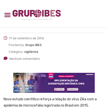
17 de setembro de 2016
Posted by:
Grupo IBES
Category:
vigilância
Nenhum comentário
Novo estudo científico reforça a relação do vírus Zika com a
epidemia de microcefalia registrada no Brasil em 2015.