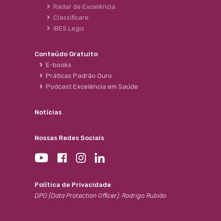
Radar de Excelência
Classificare
IBES Legis
Conteúdo Gratuito
E-books
Práticas Padrão Ouro
Podcast Excelência em Saúde
Notícias
Nossas Redes Sociais
Política de Privacidade
DPO (Data Protection Officer): Rodrigo Rubião