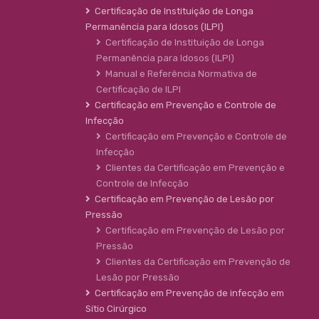
Certificação de Instituição de Longa
Permanência para Idosos (ILPI)
Certificação de Instituição de Longa
Permanência para Idosos (ILPI)
Manual e Referência Normativa de
Certificação de ILPI
Certificação em Prevenção e Controle de
Infecção
Certificação em Prevenção e Controle de
Infecção
Clientes da Certificação em Prevenção e
Controle de Infecção
Certificação em Prevenção de Lesão por
Pressão
Certificação em Prevenção de Lesão por
Pressão
Clientes da Certificação em Prevenção de
Lesão por Pressão
Certificação em Prevenção de infecção em
Sítio Cirúrgico