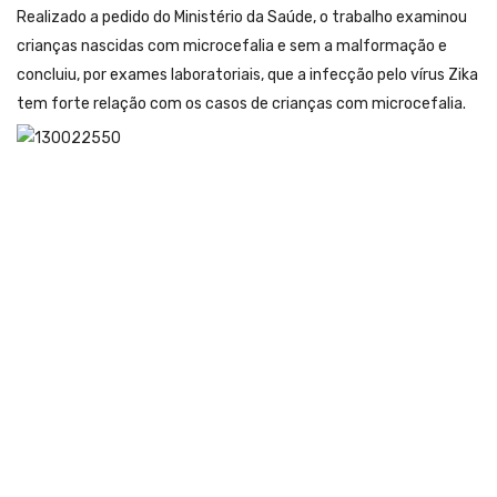
Realizado a pedido do Ministério da Saúde, o trabalho examinou
crianças nascidas com microcefalia e sem a malformação e
concluiu, por exames laboratoriais, que a infecção pelo vírus Zika
tem forte relação com os casos de crianças com microcefalia.