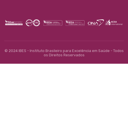
© 2024 IBES - Instituto Brasileiro para Excelência em Saúde - Todos
os Direitos Reservados