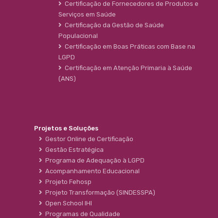
Certificação de Fornecedores de Produtos e
Serviços em Saúde
Certificação da Gestão de Saúde
Populacional
Certificação em Boas Práticas com Base na
LGPD
Certificação em Atenção Primaria à Saúde
(ANS)
Projetos e Soluções
Gestor Online de Certificação
Gestão Estratégica
Programa de Adequação à LGPD
Acompanhamento Educacional
Projeto Fehosp
Projeto Transformação (SINDESSPA)
Open School IHI
Programas de Qualidade