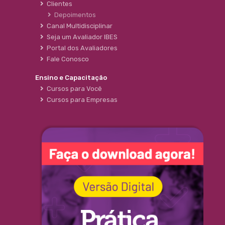
Clientes
Depoimentos
Canal Multidisciplinar
Seja um Avaliador IBES
Portal dos Avaliadores
Fale Conosco
Ensino e Capacitação
Cursos para Você
Cursos para Empresas