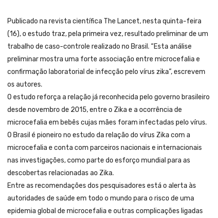
Publicado na revista científica The Lancet, nesta quinta-feira
(16), o estudo traz, pela primeira vez, resultado preliminar de um
trabalho de caso-controle realizado no Brasil. “Esta análise
preliminar mostra uma forte associação entre microcefalia e
confirmação laboratorial de infecção pelo vírus zika”, escrevem
os autores.
O estudo reforça a relação já reconhecida pelo governo brasileiro
desde novembro de 2015, entre o Zika e a ocorrência de
microcefalia em bebês cujas mães foram infectadas pelo vírus.
O Brasil é pioneiro no estudo da relação do vírus Zika com a
microcefalia e conta com parceiros nacionais e internacionais
nas investigações, como parte do esforço mundial para as
descobertas relacionadas ao Zika.
Entre as recomendações dos pesquisadores está o alerta às
autoridades de saúde em todo o mundo para o risco de uma
epidemia global de microcefalia e outras complicações ligadas