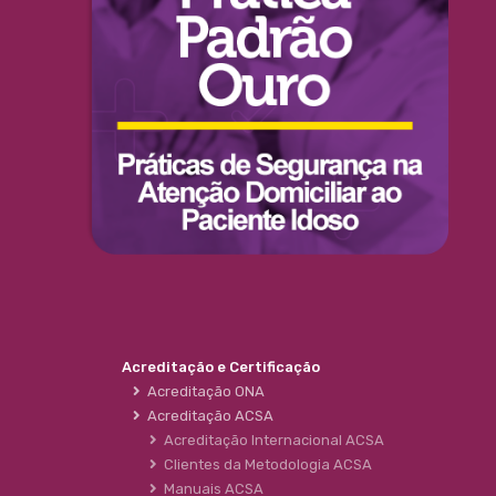
Acreditação e Certificação
Acreditação ONA
Acreditação ACSA
Acreditação Internacional ACSA
Clientes da Metodologia ACSA
Manuais ACSA