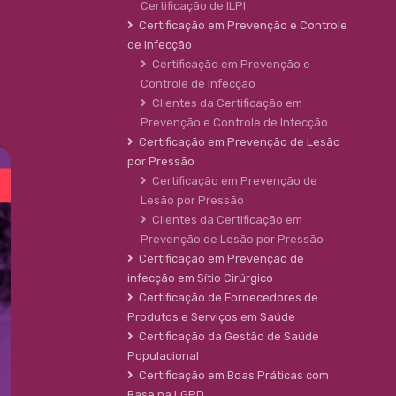
Certificação de ILPI
Certificação em Prevenção e Controle
de Infecção
Certificação em Prevenção e
Controle de Infecção
Clientes da Certificação em
Prevenção e Controle de Infecção
Certificação em Prevenção de Lesão
por Pressão
Certificação em Prevenção de
Lesão por Pressão
Clientes da Certificação em
Prevenção de Lesão por Pressão
Certificação em Prevenção de
infecção em Sítio Cirúrgico
Certificação de Fornecedores de
Produtos e Serviços em Saúde
Certificação da Gestão de Saúde
Populacional
Certificação em Boas Práticas com
Base na LGPD