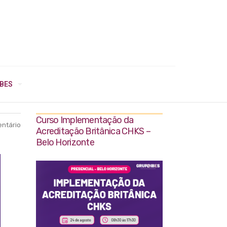
IBES
Curso Implementação da
ntário
Acreditação Britânica CHKS –
Belo Horizonte