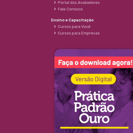
Portal dos Avaliadores
Fale Conosco
Ensino e Capacitação
Cursos para Você
Cursos para Empresas