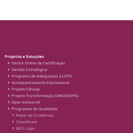
Projetos e Soluções
Gestor Online de Certificação
Gestão Estratégica
Programa de Adequação à LGPD
Acompanhamento Educacional
Projeto Fehosp
Projeto Transformação (SINDESSPA)
Open School IHI
Programas de Qualidade
Radar de Excelência
Classificare
IBES Legis