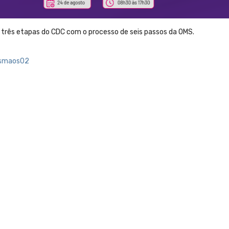
 três etapas do CDC com o processo de seis passos da OMS.