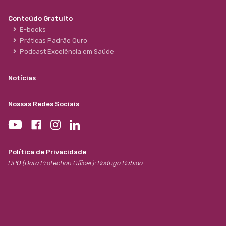
Conteúdo Gratuito
E-books
Práticas Padrão Ouro
Podcast Excelência em Saúde
Notícias
Nossas Redes Sociais
Política de Privacidade
DPO (Data Protection Officer): Rodrigo Rubião