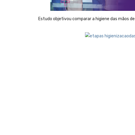
Estudo objetivou comparar a higiene das mãos de