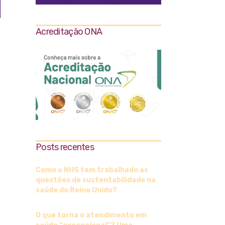
Acreditação ONA
Posts recentes
Como o NHS tem trabalhado as
questões de sustentabilidade na
saúde do Reino Unido?
O que torna o atendimento em