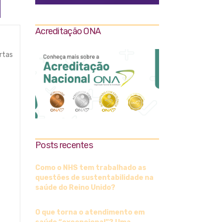
Acreditação ONA
rtas
Posts recentes
Como o NHS tem trabalhado as
questões de sustentabilidade na
saúde do Reino Unido?
O que torna o atendimento em