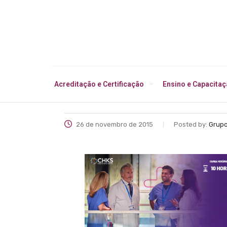
Acreditação e Certificação
Ensino e Capacita
26 de novembro de 2015
Posted by:
Grupo