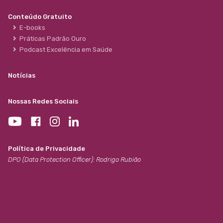
Conteúdo Gratuito
E-books
Práticas Padrão Ouro
Podcast Excelência em Saúde
Notícias
Nossas Redes Sociais
Política de Privacidade
DPO (Data Protection Officer): Rodrigo Rubião