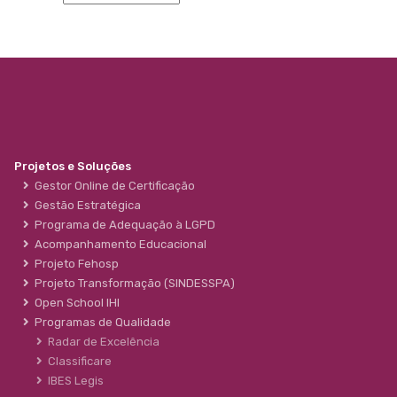
Projetos e Soluções
Gestor Online de Certificação
Gestão Estratégica
Programa de Adequação à LGPD
Acompanhamento Educacional
Projeto Fehosp
Projeto Transformação (SINDESSPA)
Open School IHI
Programas de Qualidade
Radar de Excelência
Classificare
IBES Legis