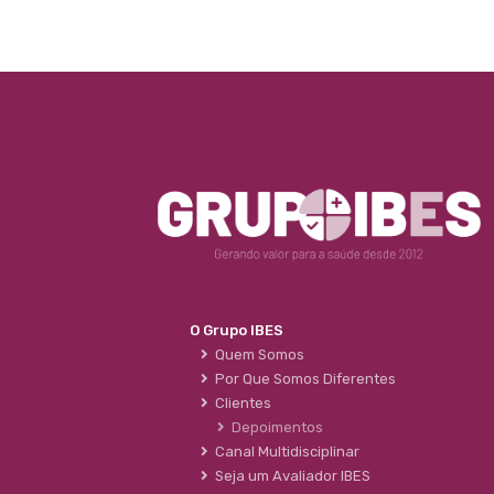
O Grupo IBES
Quem Somos
Por Que Somos Diferentes
Clientes
Depoimentos
Canal Multidisciplinar
Seja um Avaliador IBES