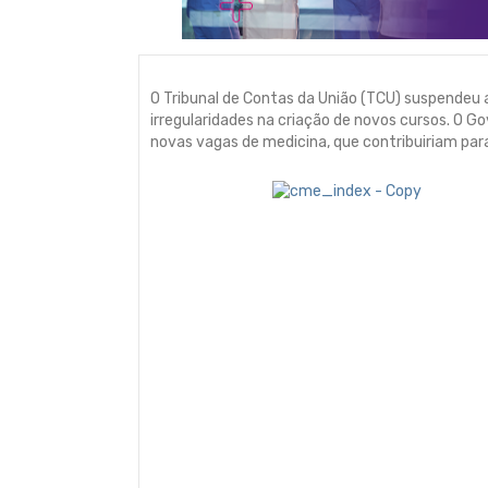
O Tribunal de Contas da União (TCU) suspendeu 
irregularidades na criação de novos cursos. O G
novas vagas de medicina, que contribuiriam par