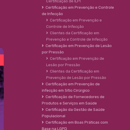
Certificação de ILPI
Certificação em Prevenção e Controle
de Infecção
Certificação em Prevenção e
Controle de Infecção
Clientes da Certificação em
Prevenção e Controle de Infecção
Certificação em Prevenção de Lesão
por Pressão
Certificação em Prevenção de
Lesão por Pressão
Clientes da Certificação em
Prevenção de Lesão por Pressão
Certificação em Prevenção de
infecção em Sítio Cirúrgico
Certificação de Fornecedores de
Produtos e Serviços em Saúde
Certificação da Gestão de Saúde
Populacional
Certificação em Boas Práticas com
Base na LGPD