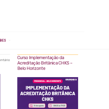
IBES
Curso Implementação da
ntário
Acreditação Britânica CHKS –
Belo Horizonte