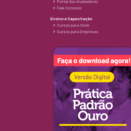
Portal dos Avaliadores
Fale Conosco
Ensino e Capacitação
Cursos para Você
Cursos para Empresas