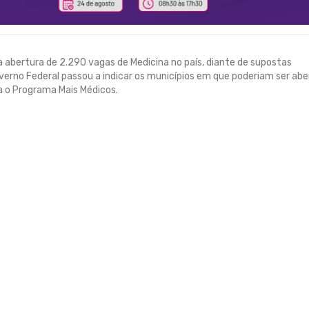
a abertura de 2.290 vagas de Medicina no país, diante de supostas
overno Federal passou a indicar os municípios em que poderiam ser abe
a o Programa Mais Médicos.