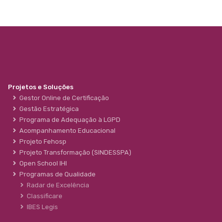
Projetos e Soluções
Gestor Online de Certificação
Gestão Estratégica
Programa de Adequação à LGPD
Acompanhamento Educacional
Projeto Fehosp
Projeto Transformação (SINDESSPA)
Open School IHI
Programas de Qualidade
Radar de Excelência
Classificare
IBES Legis