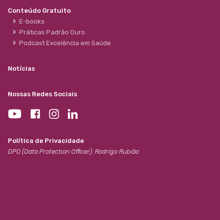
Conteúdo Gratuito
E-books
Práticas Padrão Ouro
Podcast Excelência em Saúde
Notícias
Nossas Redes Sociais
Política de Privacidade
DPO (Data Protection Officer): Rodrigo Rubião