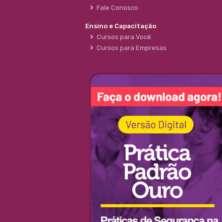
Fale Conosco
Ensino e Capacitação
Cursos para Você
Cursos para Empresas