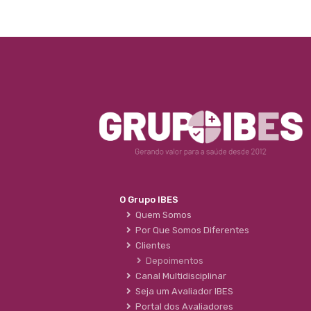
O Grupo IBES
Quem Somos
Por Que Somos Diferentes
Clientes
Depoimentos
Canal Multidisciplinar
Seja um Avaliador IBES
Portal dos Avaliadores