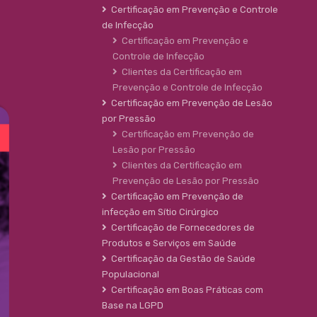
Certificação em Prevenção e Controle
de Infecção
Certificação em Prevenção e
Controle de Infecção
Clientes da Certificação em
Prevenção e Controle de Infecção
Certificação em Prevenção de Lesão
por Pressão
Certificação em Prevenção de
Lesão por Pressão
Clientes da Certificação em
Prevenção de Lesão por Pressão
Certificação em Prevenção de
infecção em Sítio Cirúrgico
Certificação de Fornecedores de
Produtos e Serviços em Saúde
Certificação da Gestão de Saúde
Populacional
Certificação em Boas Práticas com
Base na LGPD