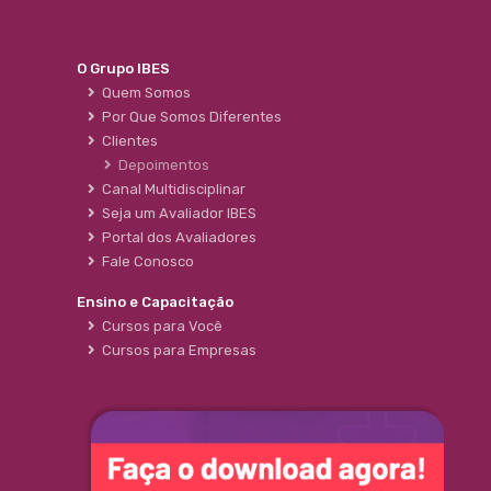
O Grupo IBES
Quem Somos
Por Que Somos Diferentes
Clientes
Depoimentos
Canal Multidisciplinar
Seja um Avaliador IBES
Portal dos Avaliadores
Fale Conosco
Ensino e Capacitação
Cursos para Você
Cursos para Empresas