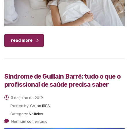
read more
Síndrome de Guillain Barré: tudo o que o
profissional de saúde precisa saber
3 de julho de 2019
Posted by:
Grupo IBES
Category:
Notícias
Nenhum comentário