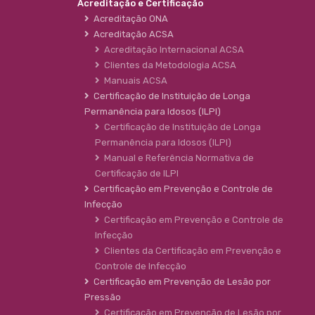
Acreditação e Certificação
Acreditação ONA
Acreditação ACSA
Acreditação Internacional ACSA
Clientes da Metodologia ACSA
Manuais ACSA
Certificação de Instituição de Longa
Permanência para Idosos (ILPI)
Certificação de Instituição de Longa
Permanência para Idosos (ILPI)
Manual e Referência Normativa de
Certificação de ILPI
Certificação em Prevenção e Controle de
Infecção
Certificação em Prevenção e Controle de
Infecção
Clientes da Certificação em Prevenção e
Controle de Infecção
Certificação em Prevenção de Lesão por
Pressão
Certificação em Prevenção de Lesão por