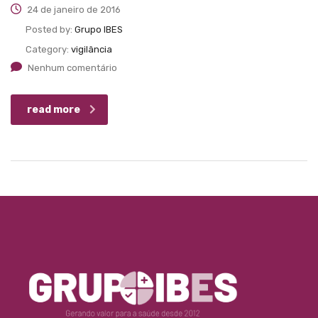
24 de janeiro de 2016
Posted by:
Grupo IBES
Category:
vigilância
Nenhum comentário
read more