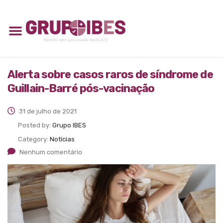
Alerta sobre casos raros de síndrome de
Guillain-Barré pós-vacinação
31 de julho de 2021
Posted by:
Grupo IBES
Category:
Notícias
Nenhum comentário