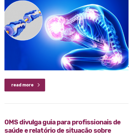
read more
OMS divulga guia para profissionais de
saúde e relatório de situação sobre