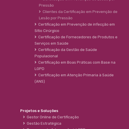
Pressão
Clientes da Certificação em Prevenção de
Lesão por Pressão
Certificação em Prevenção de infecção em
Sítio Cirúrgico
Certificação de Fornecedores de Produtos e
Serviços em Saúde
Certificação da Gestão de Saúde
Populacional
Certificação em Boas Práticas com Base na
LGPD
Certificação em Atenção Primaria à Saúde
(ANS)
Projetos e Soluções
Gestor Online de Certificação
Gestão Estratégica