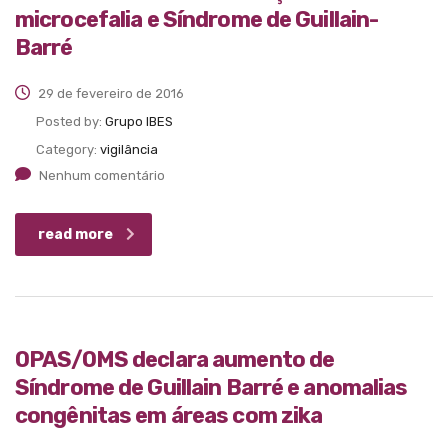
microcefalia e Síndrome de Guillain-
Barré
29 de fevereiro de 2016
Posted by:
Grupo IBES
Category:
vigilância
Nenhum comentário
read more
OPAS/OMS declara aumento de
Síndrome de Guillain Barré e anomalias
congênitas em áreas com zika