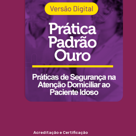
Acreditação e Certificação