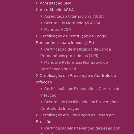
Acreditação ONA
Acreditação ACSA
Acreditação Internacional ACSA
Clientes da Metodologia ACSA
Manuais ACSA
Certificação de Instituição de Longa
Permanência para Idosos (ILPI)
Certificação de Instituição de Longa
Permanência para Idosos (ILPI)
Manual e Referência Normativa de
Certificação de ILPI
Certificação em Prevenção e Controle de
Infecção
Certificação em Prevenção e Controle de
Infecção
Clientes da Certificação em Prevenção e
Controle de Infecção
Certificação em Prevenção de Lesão por
Pressão
Certificação em Prevenção de Lesão por