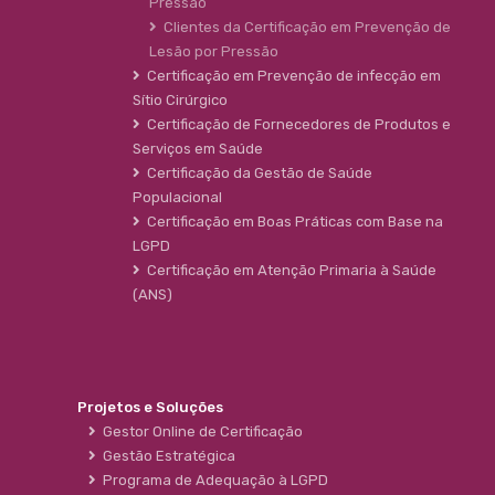
Pressão
Clientes da Certificação em Prevenção de
Lesão por Pressão
Certificação em Prevenção de infecção em
Sítio Cirúrgico
Certificação de Fornecedores de Produtos e
Serviços em Saúde
Certificação da Gestão de Saúde
Populacional
Certificação em Boas Práticas com Base na
LGPD
Certificação em Atenção Primaria à Saúde
(ANS)
Projetos e Soluções
Gestor Online de Certificação
Gestão Estratégica
Programa de Adequação à LGPD