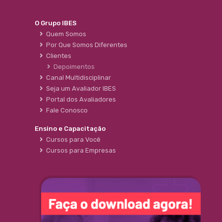
O Grupo IBES
Quem Somos
Por Que Somos Diferentes
Clientes
Depoimentos
Canal Multidisciplinar
Seja um Avaliador IBES
Portal dos Avaliadores
Fale Conosco
Ensino e Capacitação
Cursos para Você
Cursos para Empresas