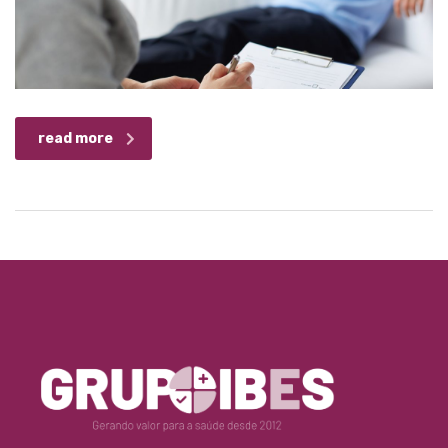
read more