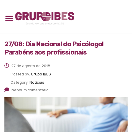
27/08: Dia Nacional do Psicólogo!
Parabéns aos profissionais
27 de agosto de 2018
Posted by:
Grupo IBES
Category:
Notícias
Nenhum comentário