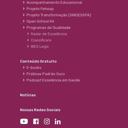
Acompanhamento Educacional
Projeto Fehosp
Projeto Transformação (SINDESSPA)
Open School IHI
Programas de Qualidade
Radar de Excelência
Classificare
IBES Legis
Conteúdo Gratuito
E-books
Práticas Padrão Ouro
Podcast Excelência em Saúde
Notícias
Nossas Redes Sociais