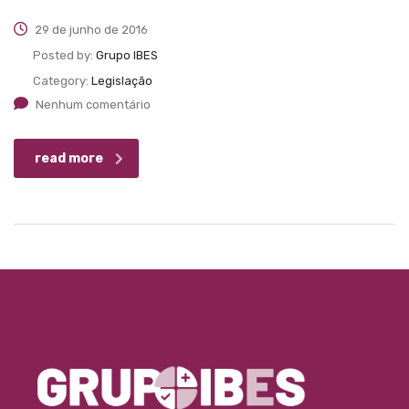
29 de junho de 2016
Posted by:
Grupo IBES
Category:
Legislação
Nenhum comentário
read more