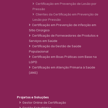
Certificação em Prevenção de Lesão por
Pressão
Clientes da Certificação em Prevenção de
Lesão por Pressão
Certificação em Prevenção de infecção em
Sítio Cirúrgico
Certificação de Fornecedores de Produtos e
Serviços em Saúde
Certificação da Gestão de Saúde
Populacional
Certificação em Boas Práticas com Base na
LGPD
Certificação em Atenção Primaria à Saúde
(ANS)
Projetos e Soluções
Gestor Online de Certificação
Gestão Estratégica