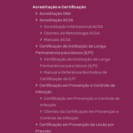
Acreditação e Certificação
Acreditação ONA
Acreditação ACSA
Acreditação Internacional ACSA
Clientes da Metodologia ACSA
Manuais ACSA
Certificação de Instituição de Longa
Permanência para Idosos (ILPI)
Certificação de Instituição de Longa
Permanência para Idosos (ILPI)
Manual e Referência Normativa de
Certificação de ILPI
Certificação em Prevenção e Controle de
Infecção
Certificação em Prevenção e Controle de
Infecção
Clientes da Certificação em Prevenção e
Controle de Infecção
Certificação em Prevenção de Lesão por
Pressão