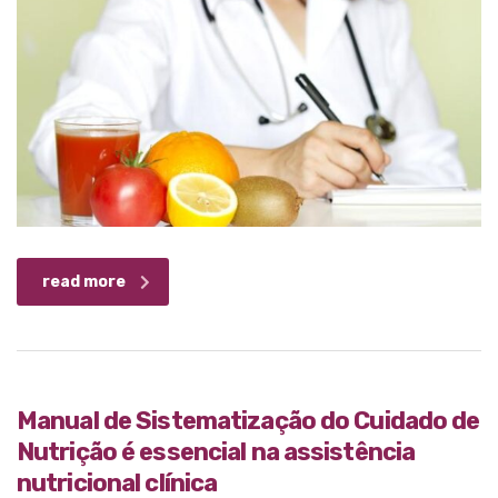
read more
Manual de Sistematização do Cuidado de
Nutrição é essencial na assistência
nutricional clínica