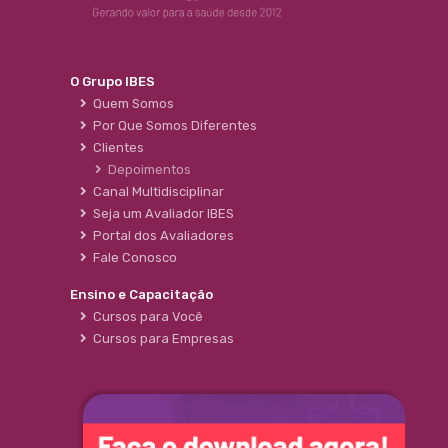
O Grupo IBES
Quem Somos
Por Que Somos Diferentes
Clientes
Depoimentos
Canal Multidisciplinar
Seja um Avaliador IBES
Portal dos Avaliadores
Fale Conosco
Ensino e Capacitação
Cursos para Você
Cursos para Empresas