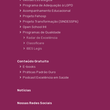
Programa de Adequação à LGPD
Acompanhamento Educacional
Projeto Fehosp
Projeto Transformação (SINDESSPA)
Open School IHI
Programas de Qualidade
Radar de Excelência
Classificare
IBES Legis
Conteúdo Gratuito
E-books
Práticas Padrão Ouro
Podcast Excelência em Saúde
Notícias
Nossas Redes Sociais