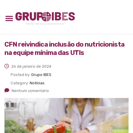
CFN reivindica inclusão do nutricionista
na equipe mínima das UTIs
26 de janeiro de 2024
Posted by:
Grupo IBES
Category:
Notícias
Nenhum comentário