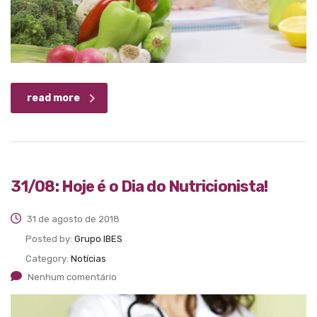
read more
31/08: Hoje é o Dia do Nutricionista!
31 de agosto de 2018
Posted by:
Grupo IBES
Category:
Notícias
Nenhum comentário