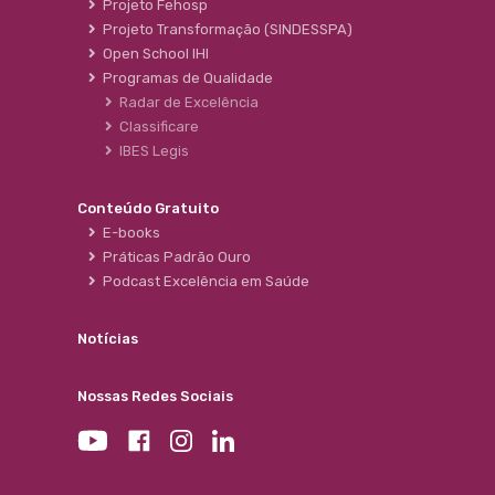
Projeto Fehosp
Projeto Transformação (SINDESSPA)
Open School IHI
Programas de Qualidade
Radar de Excelência
Classificare
IBES Legis
Conteúdo Gratuito
E-books
Práticas Padrão Ouro
Podcast Excelência em Saúde
Notícias
Nossas Redes Sociais