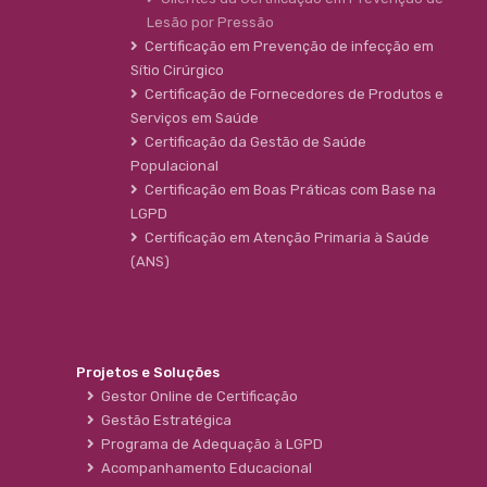
Lesão por Pressão
Certificação em Prevenção de infecção em
Sítio Cirúrgico
Certificação de Fornecedores de Produtos e
Serviços em Saúde
Certificação da Gestão de Saúde
Populacional
Certificação em Boas Práticas com Base na
LGPD
Certificação em Atenção Primaria à Saúde
(ANS)
Projetos e Soluções
Gestor Online de Certificação
Gestão Estratégica
Programa de Adequação à LGPD
Acompanhamento Educacional