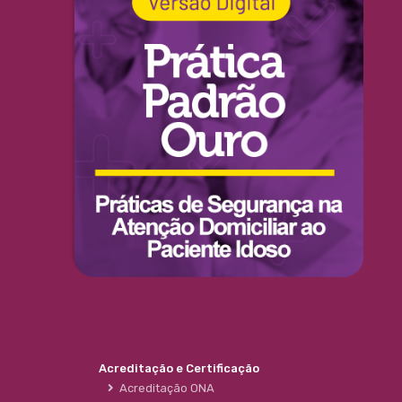
Acreditação e Certificação
Acreditação ONA