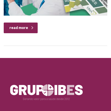
read more