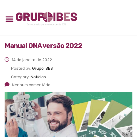
Manual ONA versão 2022
14 de janeiro de 2022
Posted by:
Grupo IBES
Category:
Notícias
Nenhum comentário