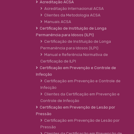
Acreditação ACSA
Acreditação Internacional ACSA
Clientes da Metodologia ACSA
Manuais ACSA
Certificação de Instituição de Longa
Permanência para Idosos (ILPI)
Certificação de Instituição de Longa
Permanência para Idosos (ILPI)
Manual e Referência Normativa de
Certificação de ILPI
Certificação em Prevenção e Controle de
Infecção
Certificação em Prevenção e Controle de
Infecção
Clientes da Certificação em Prevenção e
Controle de Infecção
Certificação em Prevenção de Lesão por
Pressão
Certificação em Prevenção de Lesão por
Pressão
Clientes da Certificação em Prevenção de