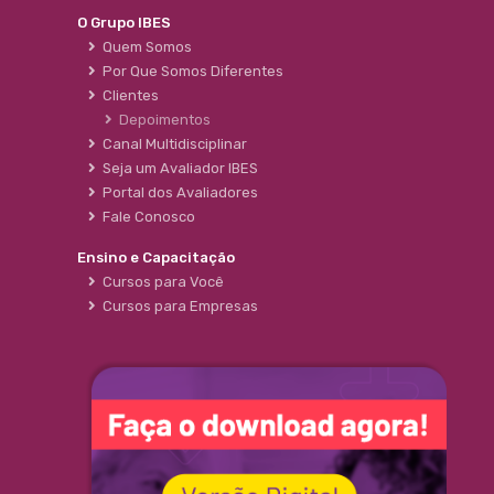
O Grupo IBES
Quem Somos
Por Que Somos Diferentes
Clientes
Depoimentos
Canal Multidisciplinar
Seja um Avaliador IBES
Portal dos Avaliadores
Fale Conosco
Ensino e Capacitação
Cursos para Você
Cursos para Empresas