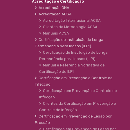
Acreditação e Certificação
Acreditação ONA
Acreditação ACSA
Acreditação Internacional ACSA
Clientes da Metodologia ACSA
Manuais ACSA
Certificação de Instituição de Longa
Permanência para Idosos (ILPI)
Certificação de Instituição de Longa
Permanência para Idosos (ILPI)
Manual e Referência Normativa de
Certificação de ILPI
Certificação em Prevenção e Controle de
Infecção
Certificação em Prevenção e Controle de
Infecção
Clientes da Certificação em Prevenção e
Controle de Infecção
Certificação em Prevenção de Lesão por
Pressão
Certificação em Prevenção de Lesão por