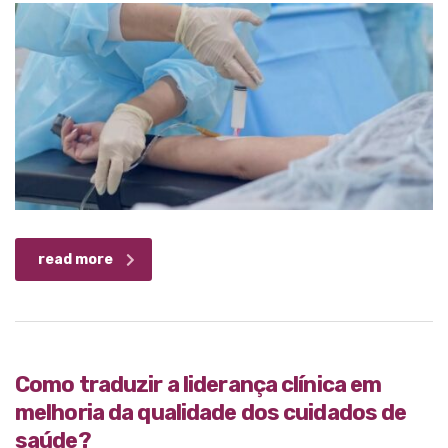
read more
Como traduzir a liderança clínica em
melhoria da qualidade dos cuidados de
saúde?