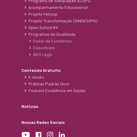
Programa de Adequação à LGPD
Acompanhamento Educacional
Projeto Fehosp
Projeto Transformação (SINDESSPA)
Open School IHI
Programas de Qualidade
Radar de Excelência
Classificare
IBES Legis
Conteúdo Gratuito
E-books
Práticas Padrão Ouro
Podcast Excelência em Saúde
Notícias
Nossas Redes Sociais