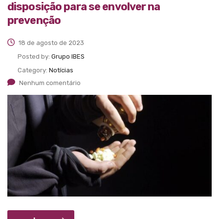
disposição para se envolver na
prevenção
18 de agosto de 2023
Posted by:
Grupo IBES
Category:
Notícias
Nenhum comentário