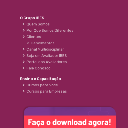
O Grupo IBES
Quem Somos
Por Que Somos Diferentes
Clientes
Depoimentos
Canal Multidisciplinar
Seja um Avaliador IBES
Portal dos Avaliadores
Fale Conosco
Ensino e Capacitação
Cursos para Você
Cursos para Empresas