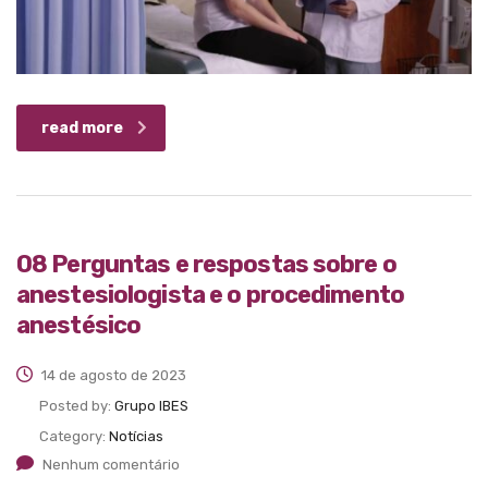
read more
08 Perguntas e respostas sobre o
anestesiologista e o procedimento
anestésico
14 de agosto de 2023
Posted by:
Grupo IBES
Category:
Notícias
Nenhum comentário