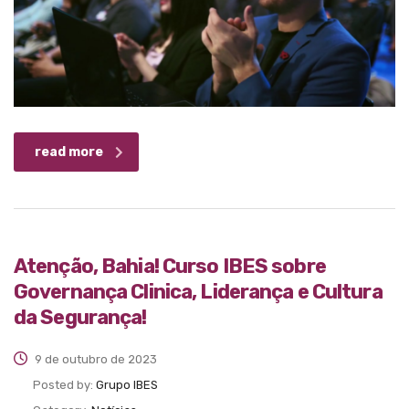
read more
Atenção, Bahia! Curso IBES sobre
Governança Clinica, Liderança e Cultura
da Segurança!
9 de outubro de 2023
Posted by:
Grupo IBES