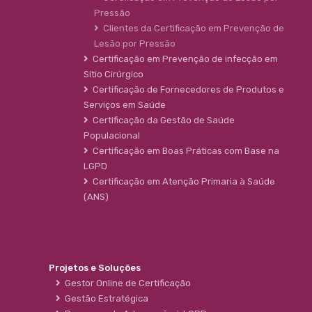
Pressão
Clientes da Certificação em Prevenção de
Lesão por Pressão
Certificação em Prevenção de infecção em
Sítio Cirúrgico
Certificação de Fornecedores de Produtos e
Serviços em Saúde
Certificação da Gestão de Saúde
Populacional
Certificação em Boas Práticas com Base na
LGPD
Certificação em Atenção Primaria à Saúde
(ANS)
Projetos e Soluções
Gestor Online de Certificação
Gestão Estratégica