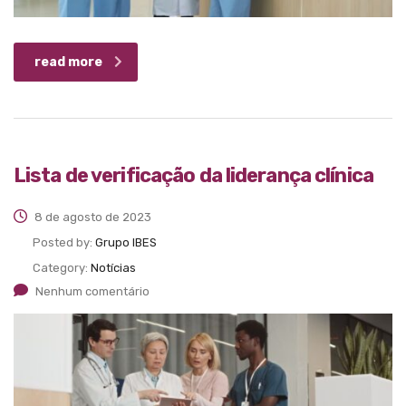
read more
Lista de verificação da liderança clínica
8 de agosto de 2023
Posted by:
Grupo IBES
Category:
Notícias
Nenhum comentário