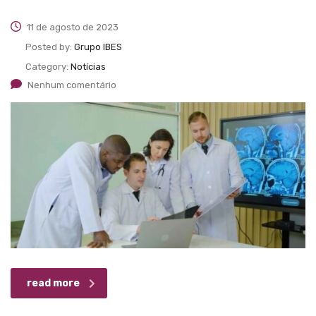
11 de agosto de 2023
Posted by:
Grupo IBES
Category:
Notícias
Nenhum comentário
read more