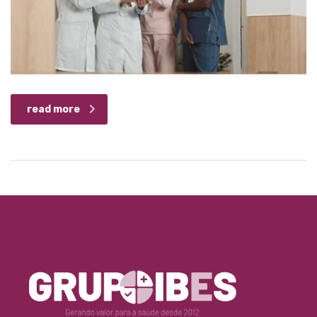
read more