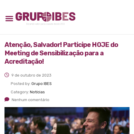
Atenção, Salvador! Participe HOJE do
Meeting de Sensibilização para a
Acreditação!
9 de outubro de 2023
Posted by:
Grupo IBES
Category:
Notícias
Nenhum comentário