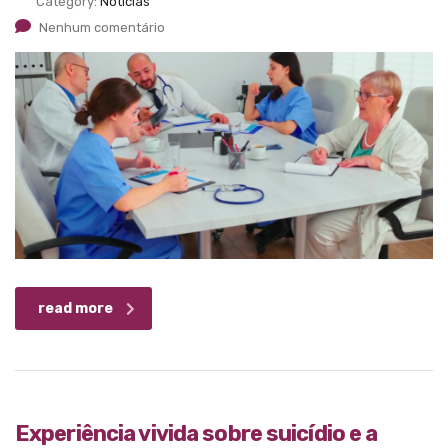
Category:
Notícias
Nenhum comentário
read more
Experiência vivida sobre suicídio e a