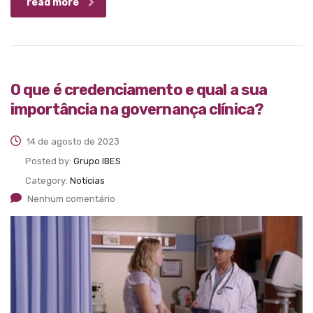
read more
O que é credenciamento e qual a sua
importância na governança clínica?
14 de agosto de 2023
Posted by:
Grupo IBES
Category:
Notícias
Nenhum comentário