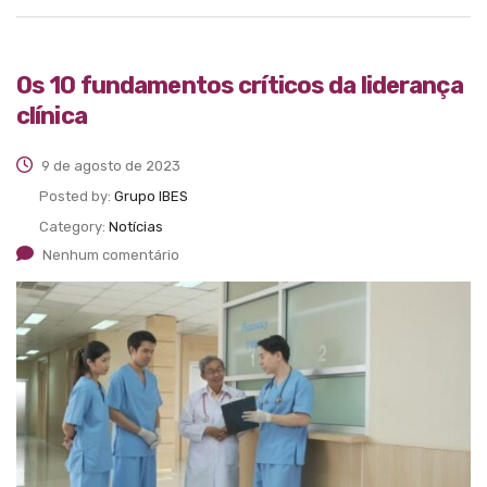
Os 10 fundamentos críticos da liderança
clínica
9 de agosto de 2023
Posted by:
Grupo IBES
Category:
Notícias
Nenhum comentário