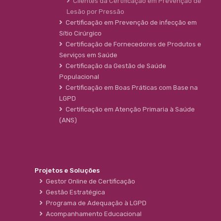
Clientes da Certificação em Prevenção de
Lesão por Pressão
Certificação em Prevenção de infecção em
Sítio Cirúrgico
Certificação de Fornecedores de Produtos e
Serviços em Saúde
Certificação da Gestão de Saúde
Populacional
Certificação em Boas Práticas com Base na
LGPD
Certificação em Atenção Primaria à Saúde
(ANS)
Projetos e Soluções
Gestor Online de Certificação
Gestão Estratégica
Programa de Adequação à LGPD
Acompanhamento Educacional