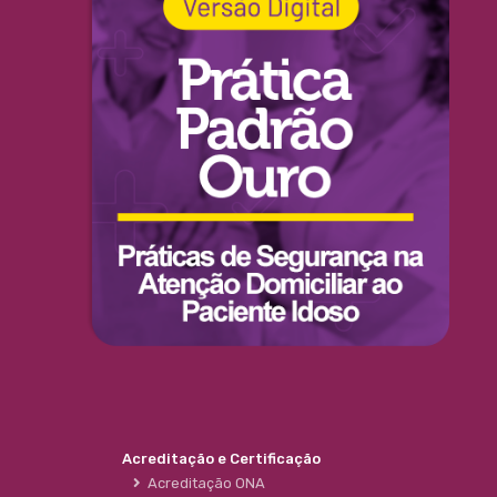
Acreditação e Certificação
Acreditação ONA