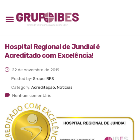
Hospital Regional de Jundiaí é
Acreditado com Excelência!
22 de novembro de 2019
Posted by:
Grupo IBES
Category:
Acreditação, Notícias
Nenhum comentário