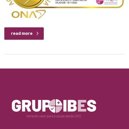
read more