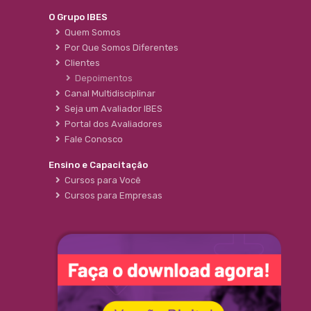
O Grupo IBES
Quem Somos
Por Que Somos Diferentes
Clientes
Depoimentos
Canal Multidisciplinar
Seja um Avaliador IBES
Portal dos Avaliadores
Fale Conosco
Ensino e Capacitação
Cursos para Você
Cursos para Empresas