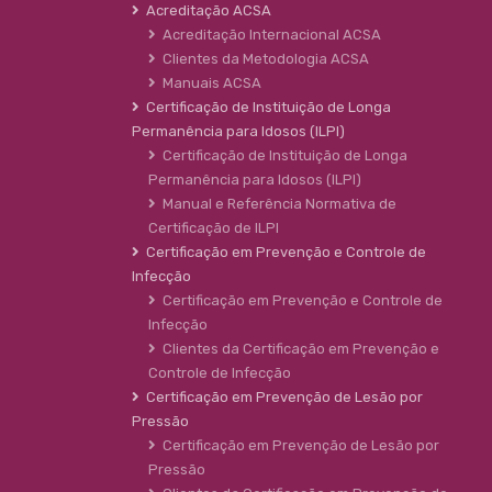
Acreditação ACSA
Acreditação Internacional ACSA
Clientes da Metodologia ACSA
Manuais ACSA
Certificação de Instituição de Longa
Permanência para Idosos (ILPI)
Certificação de Instituição de Longa
Permanência para Idosos (ILPI)
Manual e Referência Normativa de
Certificação de ILPI
Certificação em Prevenção e Controle de
Infecção
Certificação em Prevenção e Controle de
Infecção
Clientes da Certificação em Prevenção e
Controle de Infecção
Certificação em Prevenção de Lesão por
Pressão
Certificação em Prevenção de Lesão por
Pressão