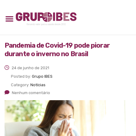
Pandemia de Covid-19 pode piorar
durante o inverno no Brasil
24 de junho de 2021
Posted by:
Grupo IBES
Category:
Notícias
Nenhum comentário