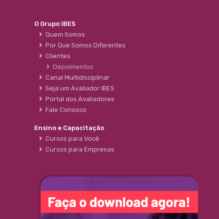
O Grupo IBES
Quem Somos
Por Que Somos Diferentes
Clientes
Depoimentos
Canal Multidisciplinar
Seja um Avaliador IBES
Portal dos Avaliadores
Fale Conosco
Ensino e Capacitação
Cursos para Você
Cursos para Empresas