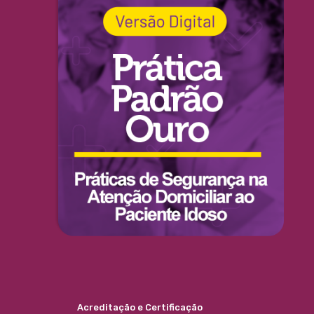
Acreditação e Certificação