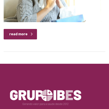
read more