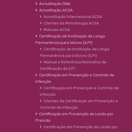
Acreditação ONA
Acreditação ACSA
Acreditação Internacional ACSA
Clientes da Metodologia ACSA
Manuais ACSA
Certificação de Instituição de Longa
Permanência para Idosos (ILPI)
Certificação de Instituição de Longa
Permanência para Idosos (ILPI)
Manual e Referência Normativa de
Certificação de ILPI
Certificação em Prevenção e Controle de
Infecção
Certificação em Prevenção e Controle de
Infecção
Clientes da Certificação em Prevenção e
Controle de Infecção
Certificação em Prevenção de Lesão por
Pressão
Certificação em Prevenção de Lesão por