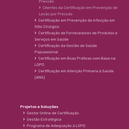
Pressão
Clientes da Certificação em Prevenção de
Lesão por Pressão
Certificação em Prevenção de infecção em
Sítio Cirúrgico
Certificação de Fornecedores de Produtos e
Serviços em Saúde
Certificação da Gestão de Saúde
Populacional
Certificação em Boas Práticas com Base na
LGPD
Certificação em Atenção Primaria à Saúde
(ANS)
Projetos e Soluções
Gestor Online de Certificação
Gestão Estratégica
Programa de Adequação à LGPD