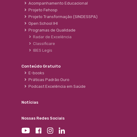
Acompanhamento Educacional
Projeto Fehosp
Projeto Transformação (SINDESSPA)
Open School IHI
Programas de Qualidade
Radar de Excelência
Classificare
IBES Legis
Conteúdo Gratuito
E-books
Práticas Padrão Ouro
Podcast Excelência em Saúde
Notícias
Nossas Redes Sociais