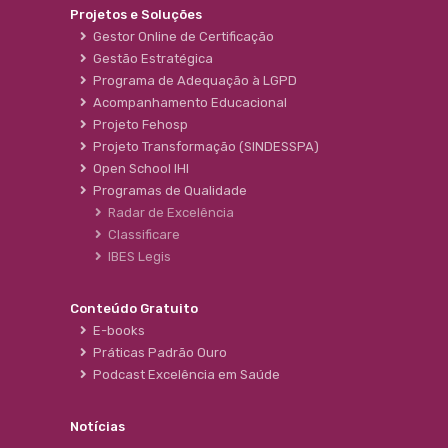
Projetos e Soluções
Gestor Online de Certificação
Gestão Estratégica
Programa de Adequação à LGPD
Acompanhamento Educacional
Projeto Fehosp
Projeto Transformação (SINDESSPA)
Open School IHI
Programas de Qualidade
Radar de Excelência
Classificare
IBES Legis
Conteúdo Gratuito
E-books
Práticas Padrão Ouro
Podcast Excelência em Saúde
Notícias