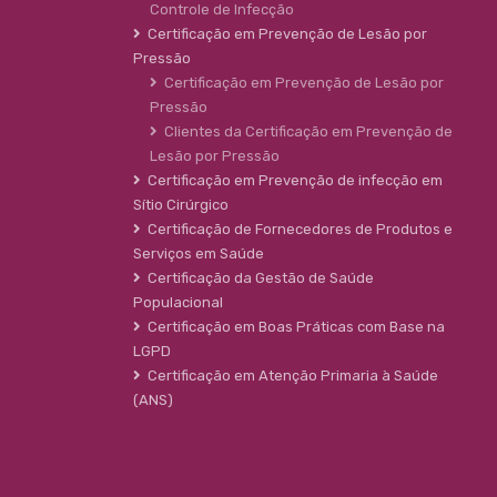
Controle de Infecção
Certificação em Prevenção de Lesão por
Pressão
Certificação em Prevenção de Lesão por
Pressão
Clientes da Certificação em Prevenção de
Lesão por Pressão
Certificação em Prevenção de infecção em
Sítio Cirúrgico
Certificação de Fornecedores de Produtos e
Serviços em Saúde
Certificação da Gestão de Saúde
Populacional
Certificação em Boas Práticas com Base na
LGPD
Certificação em Atenção Primaria à Saúde
(ANS)