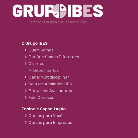
O Grupo IBES
Quem Somos
Por Que Somos Diferentes
Clientes
Depoimentos
Canal Multidisciplinar
Seja um Avaliador IBES
Portal dos Avaliadores
Fale Conosco
Ensino e Capacitação
Cursos para Você
Cursos para Empresas