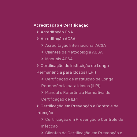
Acreditação e Certificação
Acreditação ONA
Acreditação ACSA
Acreditação Internacional ACSA
Clientes da Metodologia ACSA
Manuais ACSA
Certificação de Instituição de Longa
Permanência para Idosos (ILPI)
Certificação de Instituição de Longa
Permanência para Idosos (ILPI)
Manual e Referência Normativa de
Certificação de ILPI
Certificação em Prevenção e Controle de
Infecção
Certificação em Prevenção e Controle de
Infecção
Clientes da Certificação em Prevenção e