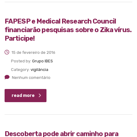
FAPESP e Medical Research Council
financiarão pesquisas sobre o Zika vírus.
Participe!
15 de fevereiro de 2016
Posted by:
Grupo IBES
Category:
vigilância
Nenhum comentário
read more
Descoberta pode abrir caminho para