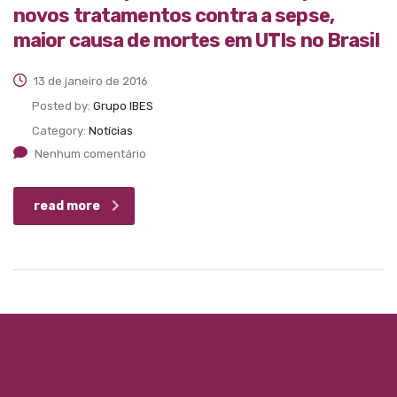
novos tratamentos contra a sepse,
maior causa de mortes em UTIs no Brasil
13 de janeiro de 2016
Posted by:
Grupo IBES
Category:
Notícias
Nenhum comentário
read more