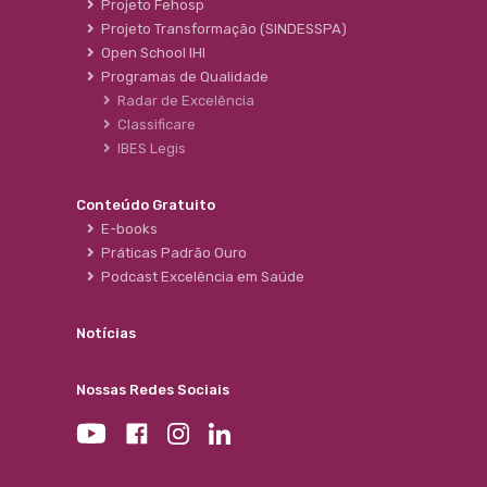
Projeto Fehosp
Projeto Transformação (SINDESSPA)
Open School IHI
Programas de Qualidade
Radar de Excelência
Classificare
IBES Legis
Conteúdo Gratuito
E-books
Práticas Padrão Ouro
Podcast Excelência em Saúde
Notícias
Nossas Redes Sociais