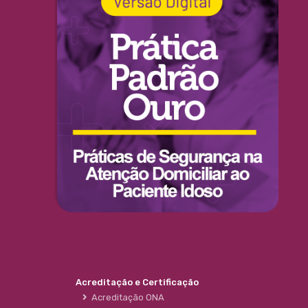
Acreditação e Certificação
Acreditação ONA