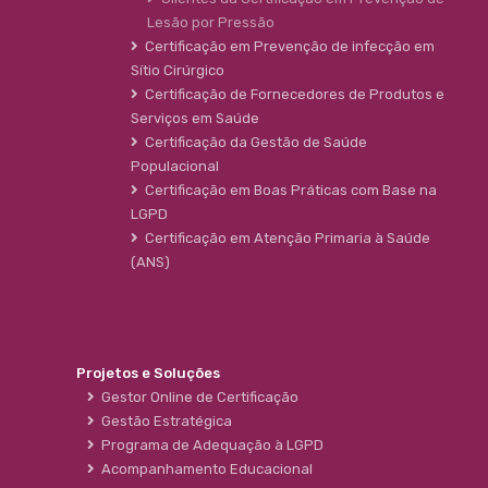
Lesão por Pressão
Certificação em Prevenção de infecção em
Sítio Cirúrgico
Certificação de Fornecedores de Produtos e
Serviços em Saúde
Certificação da Gestão de Saúde
Populacional
Certificação em Boas Práticas com Base na
LGPD
Certificação em Atenção Primaria à Saúde
(ANS)
Projetos e Soluções
Gestor Online de Certificação
Gestão Estratégica
Programa de Adequação à LGPD
Acompanhamento Educacional