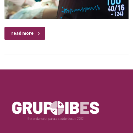
read more