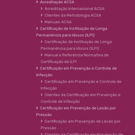
Acreditação ACSA
Acreditação Internacional ACSA
Clientes da Metodologia ACSA
Manuais ACSA
Certificação de Instituição de Longa
Permanência para Idosos (ILPI)
Certificação de Instituição de Longa
Permanência para Idosos (ILPI)
Manual e Referência Normativa de
Certificação de ILPI
Certificação em Prevenção e Controle de
Infecção
Certificação em Prevenção e Controle de
Infecção
Clientes da Certificação em Prevenção e
Controle de Infecção
Certificação em Prevenção de Lesão por
Pressão
Certificação em Prevenção de Lesão por
Pressão
Clientes da Certificação em Prevenção de