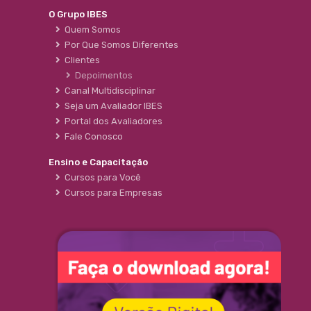
O Grupo IBES
Quem Somos
Por Que Somos Diferentes
Clientes
Depoimentos
Canal Multidisciplinar
Seja um Avaliador IBES
Portal dos Avaliadores
Fale Conosco
Ensino e Capacitação
Cursos para Você
Cursos para Empresas