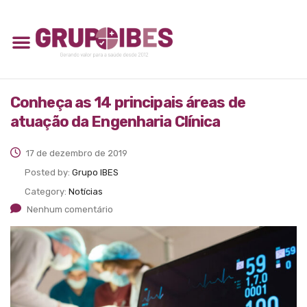
Conheça as 14 principais áreas de
atuação da Engenharia Clínica
17 de dezembro de 2019
Posted by:
Grupo IBES
Category:
Notícias
Nenhum comentário