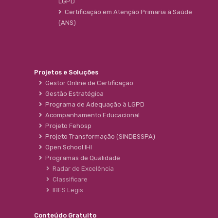
LGPD
Certificação em Atenção Primaria à Saúde
(ANS)
Projetos e Soluções
Gestor Online de Certificação
Gestão Estratégica
Programa de Adequação à LGPD
Acompanhamento Educacional
Projeto Fehosp
Projeto Transformação (SINDESSPA)
Open School IHI
Programas de Qualidade
Radar de Excelência
Classificare
IBES Legis
Conteúdo Gratuito