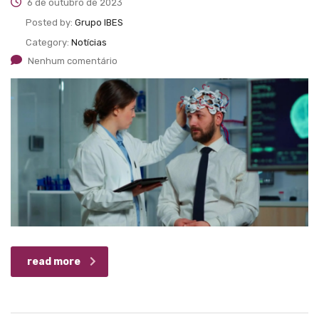
6 de outubro de 2023
Posted by:
Grupo IBES
Category:
Notícias
Nenhum comentário
read more