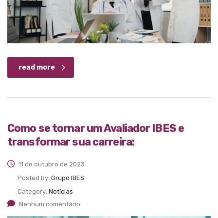
read more
Como se tornar um Avaliador IBES e
transformar sua carreira:
11 de outubro de 2023
Posted by:
Grupo IBES
Category:
Notícias
Nenhum comentário