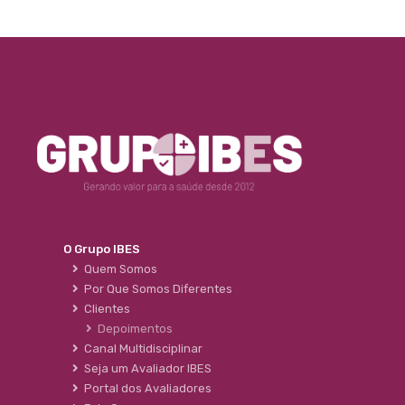
O Grupo IBES
Quem Somos
Por Que Somos Diferentes
Clientes
Depoimentos
Canal Multidisciplinar
Seja um Avaliador IBES
Portal dos Avaliadores