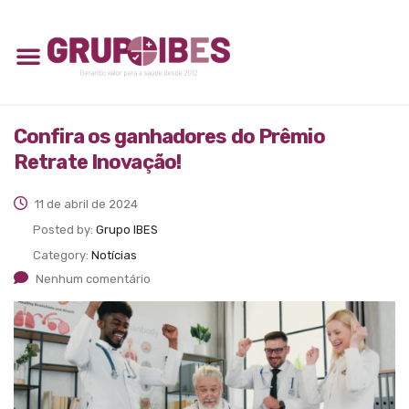
Confira os ganhadores do Prêmio
Retrate Inovação!
11 de abril de 2024
Posted by:
Grupo IBES
Category:
Notícias
Nenhum comentário