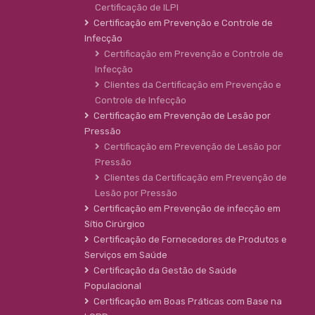
Certificação de ILPI
Certificação em Prevenção e Controle de
Infecção
Certificação em Prevenção e Controle de
Infecção
Clientes da Certificação em Prevenção e
Controle de Infecção
Certificação em Prevenção de Lesão por
Pressão
Certificação em Prevenção de Lesão por
Pressão
Clientes da Certificação em Prevenção de
Lesão por Pressão
Certificação em Prevenção de infecção em
Sítio Cirúrgico
Certificação de Fornecedores de Produtos e
Serviços em Saúde
Certificação da Gestão de Saúde
Populacional
Certificação em Boas Práticas com Base na