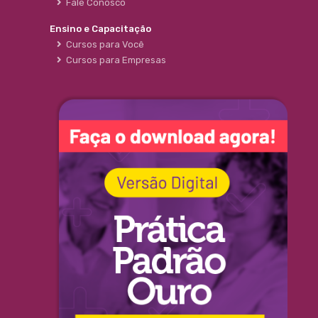
Fale Conosco
Ensino e Capacitação
Cursos para Você
Cursos para Empresas