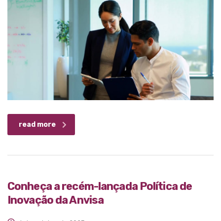
read more
Conheça a recém-lançada Política de
Inovação da Anvisa