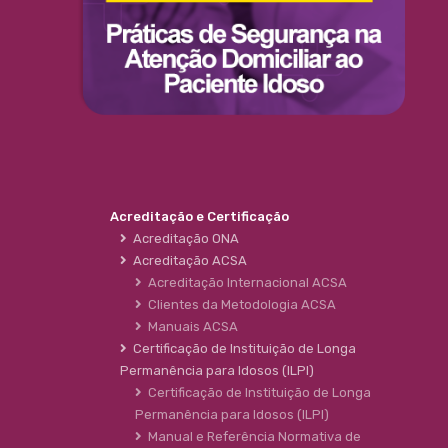
Acreditação e Certificação
Acreditação ONA
Acreditação ACSA
Acreditação Internacional ACSA
Clientes da Metodologia ACSA
Manuais ACSA
Certificação de Instituição de Longa
Permanência para Idosos (ILPI)
Certificação de Instituição de Longa
Permanência para Idosos (ILPI)
Manual e Referência Normativa de