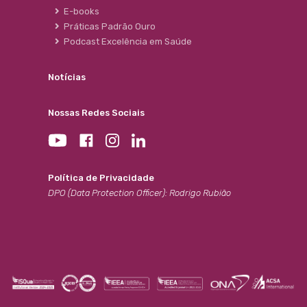
E-books
Práticas Padrão Ouro
Podcast Excelência em Saúde
Notícias
Nossas Redes Sociais
Política de Privacidade
DPO (Data Protection Officer): Rodrigo Rubião