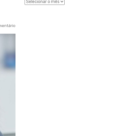
entário