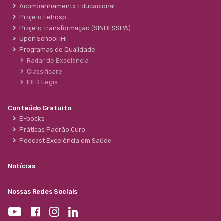
Acompanhamento Educacional
Projeto Fehosp
Projeto Transformação (SINDESSPA)
Open School IHI
Programas de Qualidade
Radar de Excelência
Classificare
IBES Legis
Conteúdo Gratuito
E-books
Práticas Padrão Ouro
Podcast Excelência em Saúde
Notícias
Nossas Redes Sociais