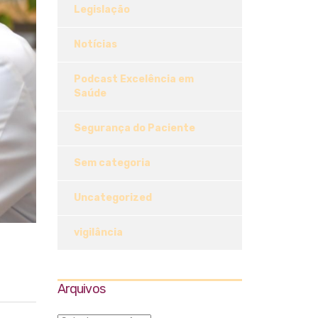
Legislação
Notícias
Podcast Excelência em
Saúde
Segurança do Paciente
Sem categoria
Uncategorized
vigilância
Arquivos