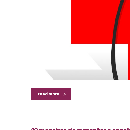
read more