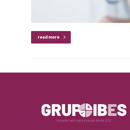
read more