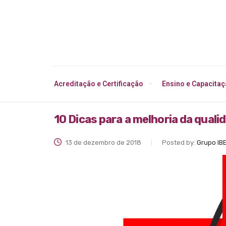
Acreditação e Certificação
Ensino e Capacita
10 Dicas para a melhoria da quali
13 de dezembro de 2018
Posted by:
Grupo IB