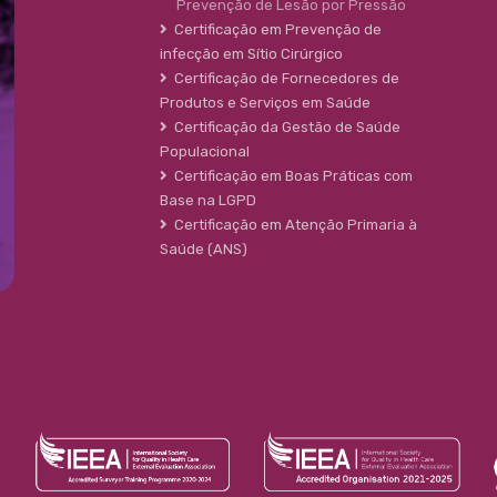
Prevenção de Lesão por Pressão
Certificação em Prevenção de
infecção em Sítio Cirúrgico
Certificação de Fornecedores de
Produtos e Serviços em Saúde
Certificação da Gestão de Saúde
Populacional
Certificação em Boas Práticas com
Base na LGPD
Certificação em Atenção Primaria à
Saúde (ANS)