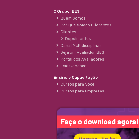
O Grupo IBES
Quem Somos
Por Que Somos Diferentes
Clientes
Depoimentos
Canal Multidisciplinar
Seja um Avaliador IBES
Portal dos Avaliadores
Fale Conosco
Ensino e Capacitação
Cursos para Você
Cursos para Empresas