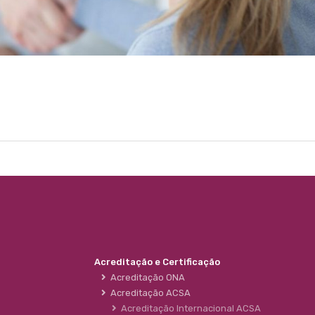
Acreditação e Certificação
Acreditação ONA
Acreditação ACSA
Acreditação Internacional ACSA