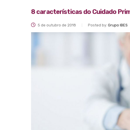
8 características do Cuidado Pri
5 de outubro de 2018
Posted by:
Grupo IBES