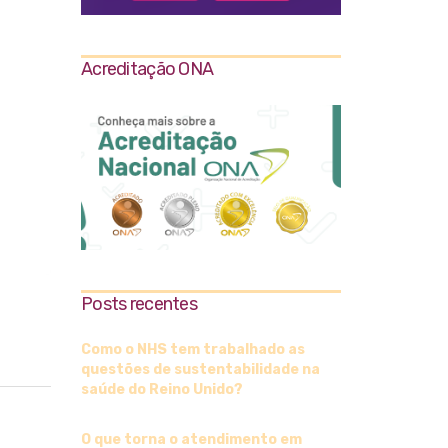
Acreditação ONA
Posts recentes
Como o NHS tem trabalhado as
questões de sustentabilidade na
saúde do Reino Unido?
O que torna o atendimento em