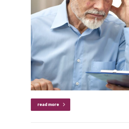
read more