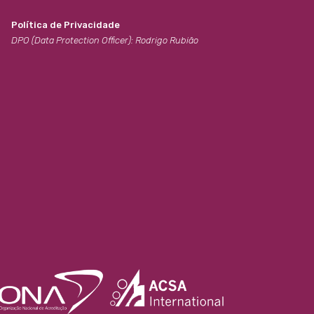
Política de Privacidade
DPO (Data Protection Officer): Rodrigo Rubião