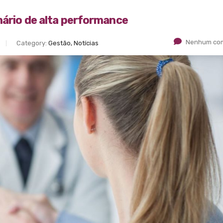
mário de alta performance
Nenhum com
Category:
Gestão, Notícias