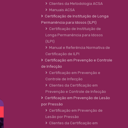
Clientes da Metodologia ACSA
Manuais ACSA
Certificação de Instituição de Longa
Permanência para Idosos (ILPI)
Certificação de Instituição de
Longa Permanência para Idosos
(ILPI)
Manual e Referência Normativa de
Certificação de ILPI
Certificação em Prevenção e Controle
de Infecção
Certificação em Prevenção e
Controle de Infecção
Clientes da Certificação em
Prevenção e Controle de Infecção
Certificação em Prevenção de Lesão
por Pressão
Certificação em Prevenção de
Lesão por Pressão
Clientes da Certificação em